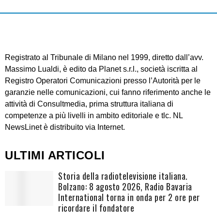
Registrato al Tribunale di Milano nel 1999, diretto dall’avv.
Massimo Lualdi, è edito da Planet s.r.l., società iscritta al
Registro Operatori Comunicazioni presso l’Autorità per le
garanzie nelle comunicazioni, cui fanno riferimento anche le
attività di Consultmedia, prima struttura italiana di
competenze a più livelli in ambito editoriale e tlc. NL
NewsLinet è distribuito via Internet.
ULTIMI ARTICOLI
Storia della radiotelevisione italiana.
Bolzano: 8 agosto 2026, Radio Bavaria
International torna in onda per 2 ore per
ricordare il fondatore