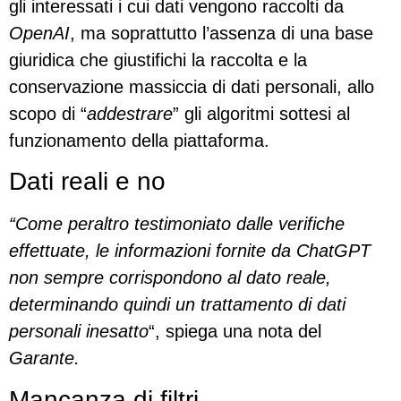
gli interessati i cui dati vengono raccolti da
OpenAI
, ma soprattutto l’assenza di una base
giuridica che giustifichi la raccolta e la
conservazione massiccia di dati personali, allo
scopo di “
addestrare
” gli algoritmi sottesi al
funzionamento della piattaforma.
Dati reali e no
“Come peraltro testimoniato dalle verifiche
effettuate, le informazioni fornite da ChatGPT
non sempre corrispondono al dato reale,
determinando quindi un trattamento di dati
personali inesatto
“, spiega una nota del
Garante.
Mancanza di filtri