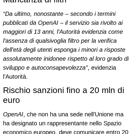
“Da ultimo, nonostante – secondo i termini
pubblicati da OpenAI – il servizio sia rivolto ai
maggiori di 13 anni, l’Autorità evidenzia come
l’assenza di qualsivoglia filtro per la verifica
dell’età degli utenti esponga i minori a risposte
assolutamente inidonee rispetto al loro grado di
sviluppo e autoconsapevolezza”
, evidenzia
l’Autorità.
Rischio sanzioni fino a 20 mln di
euro
OpenAI
, che non ha una sede nell’Unione ma
ha designato un rappresentante nello Spazio
economico europeo, deve comunicare entro 20