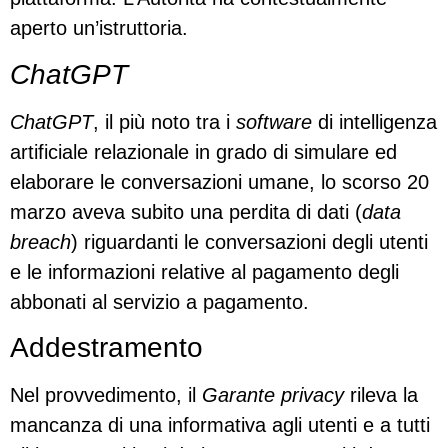
aperto un’istruttoria.
ChatGPT
ChatGPT
, il più noto tra i
software
di intelligenza
artificiale relazionale in grado di simulare ed
elaborare le conversazioni umane, lo scorso 20
marzo aveva subito una perdita di dati (
data
breach
) riguardanti le conversazioni degli utenti
e le informazioni relative al pagamento degli
abbonati al servizio a pagamento.
Addestramento
Nel provvedimento, il
Garante privacy
rileva la
mancanza di una informativa agli utenti e a tutti