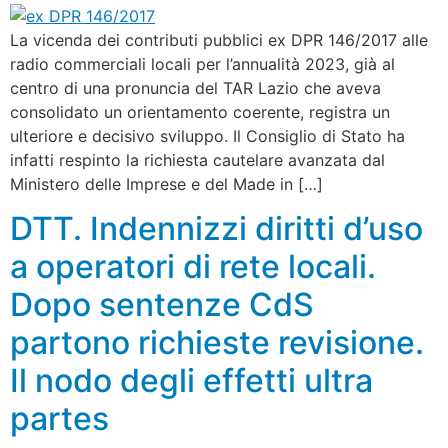
La vicenda dei contributi pubblici ex DPR 146/2017 alle
radio commerciali locali per l’annualità 2023, già al
centro di una pronuncia del TAR Lazio che aveva
consolidato un orientamento coerente, registra un
ulteriore e decisivo sviluppo. Il Consiglio di Stato ha
infatti respinto la richiesta cautelare avanzata dal
Ministero delle Imprese e del Made in […]
DTT. Indennizzi diritti d’uso
a operatori di rete locali.
Dopo sentenze CdS
partono richieste revisione.
Il nodo degli effetti ultra
partes