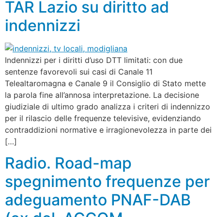
TAR Lazio su diritto ad
indennizzi
Indennizzi per i diritti d’uso DTT limitati: con due
sentenze favorevoli sui casi di Canale 11
Telealtaromagna e Canale 9 il Consiglio di Stato mette
la parola fine all’annosa interpretazione. La decisione
giudiziale di ultimo grado analizza i criteri di indennizzo
per il rilascio delle frequenze televisive, evidenziando
contraddizioni normative e irragionevolezza in parte dei
[…]
Radio. Road-map
spegnimento frequenze per
adeguamento PNAF-DAB