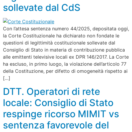
sollevate dal CdS
Con l’attesa sentenza numero 44/2025, depositata oggi,
la Corte Costituzionale ha dichiarato non fondate le
questioni di legittimità costituzionale sollevate dal
Consiglio di Stato in materia di contribuzione pubblica
alle emittenti televisive locali ex DPR 146/2017. La Corte
ha escluso, in primo luogo, la violazione dell’articolo 77
della Costituzione, per difetto di omogeneità rispetto ai
[…]
DTT. Operatori di rete
locale: Consiglio di Stato
respinge ricorso MIMIT vs
sentenza favorevole del