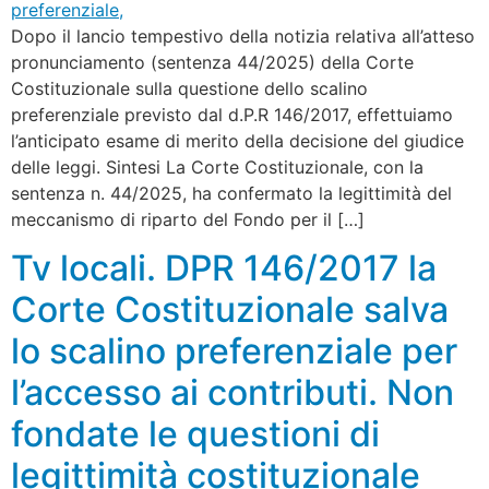
Dopo il lancio tempestivo della notizia relativa all’atteso
pronunciamento (sentenza 44/2025) della Corte
Costituzionale sulla questione dello scalino
preferenziale previsto dal d.P.R 146/2017, effettuiamo
l’anticipato esame di merito della decisione del giudice
delle leggi. Sintesi La Corte Costituzionale, con la
sentenza n. 44/2025, ha confermato la legittimità del
meccanismo di riparto del Fondo per il […]
Tv locali. DPR 146/2017 la
Corte Costituzionale salva
lo scalino preferenziale per
l’accesso ai contributi. Non
fondate le questioni di
legittimità costituzionale