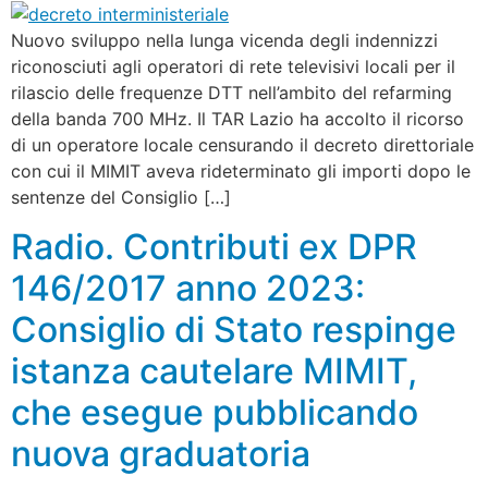
Nuovo sviluppo nella lunga vicenda degli indennizzi
riconosciuti agli operatori di rete televisivi locali per il
rilascio delle frequenze DTT nell’ambito del refarming
della banda 700 MHz. Il TAR Lazio ha accolto il ricorso
di un operatore locale censurando il decreto direttoriale
con cui il MIMIT aveva rideterminato gli importi dopo le
sentenze del Consiglio […]
Radio. Contributi ex DPR
146/2017 anno 2023:
Consiglio di Stato respinge
istanza cautelare MIMIT,
che esegue pubblicando
nuova graduatoria