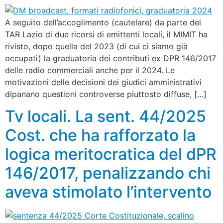
A seguito dell’accoglimento (cautelare) da parte del
TAR Lazio di due ricorsi di emittenti locali, il MIMIT ha
rivisto, dopo quella del 2023 (di cui ci siamo già
occupati) la graduatoria dei contributi ex DPR 146/2017
delle radio commerciali anche per il 2024. Le
motivazioni delle decisioni dei giudici amministrativi
dipanano questioni controverse piuttosto diffuse, […]
Tv locali. La sent. 44/2025
Cost. che ha rafforzato la
logica meritocratica del dPR
146/2017, penalizzando chi
aveva stimolato l’intervento