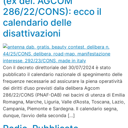
(ex del. AGCOM
286/22/CONS): ecco il
calendario delle
disattivazioni
Con il decreto direttoriale del 30/07/2024 è stato
pubblicato il calendario nazionale di spegnimento delle
frequenze necessarie ad assicurare la piena operatività
dei diritti d’uso previsti dalla delibera Agcom
286/22/CONS (PNAF-DAB) nei bacini di utenza di Emilia
Romagna, Marche, Liguria, Valle d’Aosta, Toscana, Lazio,
Campania, Piemonte e Sardegna. Il calendario segna,
dunque, l’avvio della seconda […]