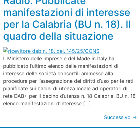
Radio. Pubblicate
manifestazioni di interesse
per la Calabria (BU n. 18). Il
quadro della situazione
Il Ministero delle Imprese e del Made in Italy ha
pubblicato l’ultimo elenco delle manifestazioni di
interesse delle società consortili ammesse alla
procedura per l’assegnazione dei diritti d’uso per le reti
pianificate sui bacini di utenza locale ad operatori di
rete DAB+ per il bacino d’utenza n. 18 Calabria. BU n. 18
elenco manifestazioni d’interesse […]
Successivo
→