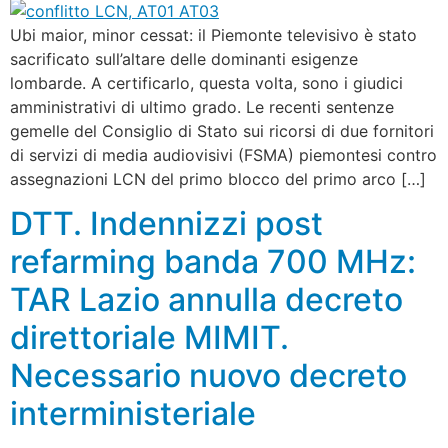
Ubi maior, minor cessat: il Piemonte televisivo è stato
sacrificato sull’altare delle dominanti esigenze
lombarde. A certificarlo, questa volta, sono i giudici
amministrativi di ultimo grado. Le recenti sentenze
gemelle del Consiglio di Stato sui ricorsi di due fornitori
di servizi di media audiovisivi (FSMA) piemontesi contro
assegnazioni LCN del primo blocco del primo arco […]
DTT. Indennizzi post
refarming banda 700 MHz:
TAR Lazio annulla decreto
direttoriale MIMIT.
Necessario nuovo decreto
interministeriale