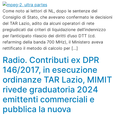
Come noto ai lettori di NL, dopo le sentenze del
Consiglio di Stato, che avevano confermato le decisioni
del TAR Lazio, adito da alcuni operatori di rete
pregiudicati dai criteri di liquidazione dell’indennizzo
per l’anticipato rilascio dei diritti d’uso DTT (cd.
refarming della banda 700 MHz), il Ministero aveva
rettificato il metodo di calcolo per […]
Radio. Contributi ex DPR
146/2017, in esecuzione
ordinanze TAR Lazio, MIMIT
rivede graduatoria 2024
emittenti commerciali e
pubblica la nuova