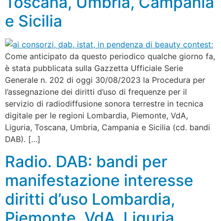
Toscana, Umbria, Campania
e Sicilia
Come anticipato da questo periodico qualche giorno fa,
è stata pubblicata sulla Gazzetta Ufficiale Serie
Generale n. 202 di oggi 30/08/2023 la Procedura per
l’assegnazione dei diritti d’uso di frequenze per il
servizio di radiodiffusione sonora terrestre in tecnica
digitale per le regioni Lombardia, Piemonte, VdA,
Liguria, Toscana, Umbria, Campania e Sicilia (cd. bandi
DAB). […]
Radio. DAB: bandi per
manifestazione interesse
diritti d’uso Lombardia,
Piemonte, VdA, Liguria,