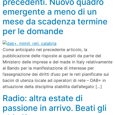
precedenti. Nuovo quadro
emergente a meno di un
mese da scadenza termine
per le domande
Come anticipato nel precedente articolo, la
pubblicazione delle risposte ai quesiti da parte del
Ministero delle imprese e del made in Italy relativamente
al Bando per la manifestazione di interesse per
l’assegnazione dei diritti d’uso per le reti pianificate sui
bacini di utenza locale ad operatori di rete – DAB+ in
attuazione della disciplina stabilita dall’allegato […]
Radio: altra estate di
passione in arrivo. Beati gli