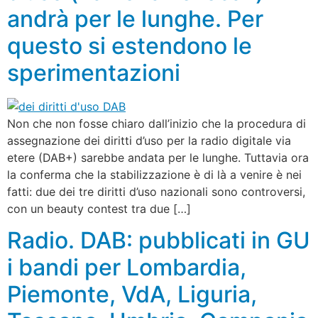
andrà per le lunghe. Per
questo si estendono le
sperimentazioni
Non che non fosse chiaro dall’inizio che la procedura di
assegnazione dei diritti d’uso per la radio digitale via
etere (DAB+) sarebbe andata per le lunghe. Tuttavia ora
la conferma che la stabilizzazione è di là a venire è nei
fatti: due dei tre diritti d’uso nazionali sono controversi,
con un beauty contest tra due […]
Radio. DAB: pubblicati in GU
i bandi per Lombardia,
Piemonte, VdA, Liguria,