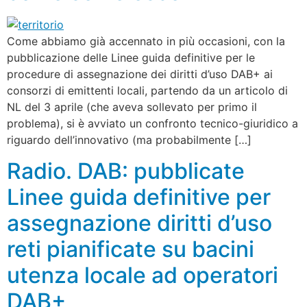
Come abbiamo già accennato in più occasioni, con la
pubblicazione delle Linee guida definitive per le
procedure di assegnazione dei diritti d’uso DAB+ ai
consorzi di emittenti locali, partendo da un articolo di
NL del 3 aprile (che aveva sollevato per primo il
problema), si è avviato un confronto tecnico-giuridico a
riguardo dell’innovativo (ma probabilmente […]
Radio. DAB: pubblicate
Linee guida definitive per
assegnazione diritti d’uso
reti pianificate su bacini
utenza locale ad operatori
DAB+