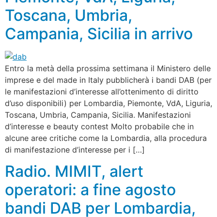
Toscana, Umbria,
Campania, Sicilia in arrivo
Entro la metà della prossima settimana il Ministero delle
imprese e del made in Italy pubblicherà i bandi DAB (per
le manifestazioni d’interesse all’ottenimento di diritto
d’uso disponibili) per Lombardia, Piemonte, VdA, Liguria,
Toscana, Umbria, Campania, Sicilia. Manifestazioni
d’interesse e beauty contest Molto probabile che in
alcune aree critiche come la Lombardia, alla procedura
di manifestazione d’interesse per i […]
Radio. MIMIT, alert
operatori: a fine agosto
bandi DAB per Lombardia,