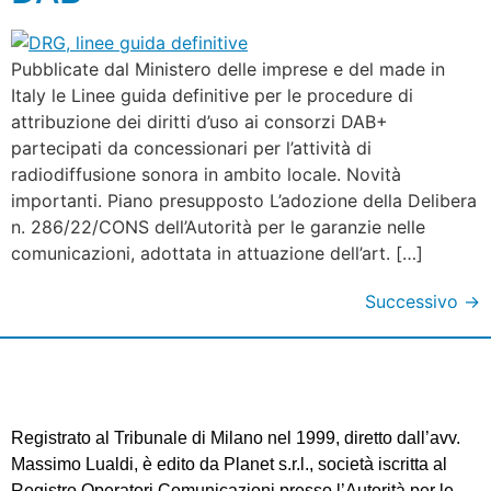
Pubblicate dal Ministero delle imprese e del made in
Italy le Linee guida definitive per le procedure di
attribuzione dei diritti d’uso ai consorzi DAB+
partecipati da concessionari per l’attività di
radiodiffusione sonora in ambito locale. Novità
importanti. Piano presupposto L’adozione della Delibera
n. 286/22/CONS dell’Autorità per le garanzie nelle
comunicazioni, adottata in attuazione dell’art. […]
Successivo
→
Registrato al Tribunale di Milano nel 1999, diretto dall’avv.
Massimo Lualdi, è edito da Planet s.r.l., società iscritta al
Registro Operatori Comunicazioni presso l’Autorità per le