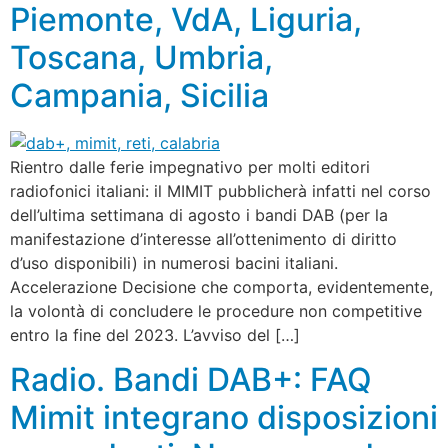
Piemonte, VdA, Liguria,
Toscana, Umbria,
Campania, Sicilia
Rientro dalle ferie impegnativo per molti editori
radiofonici italiani: il MIMIT pubblicherà infatti nel corso
dell’ultima settimana di agosto i bandi DAB (per la
manifestazione d’interesse all’ottenimento di diritto
d’uso disponibili) in numerosi bacini italiani.
Accelerazione Decisione che comporta, evidentemente,
la volontà di concludere le procedure non competitive
entro la fine del 2023. L’avviso del […]
Radio. Bandi DAB+: FAQ
Mimit integrano disposizioni