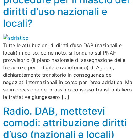
diritti d’uso nazionali e
locali?
Tutte le attribuzioni di diritti d’uso DAB (nazionali e
locali) in corso, come noto, si fondano sul PNAF
provvisorio (il piano nazionale di assegnazione delle
frequenze per il digitale radiofonico) di Agcom,
dichiaratamente transitorio in conseguenza dei
negoziati internazionali in corso per l’area adriatica. Ma
se in occasione del prossimo consesso transfrontaliero
le trattative giungessero […]
Radio. DAB, mettetevi
comodi: attribuzione diritti
d’uso (nazionali e locali)