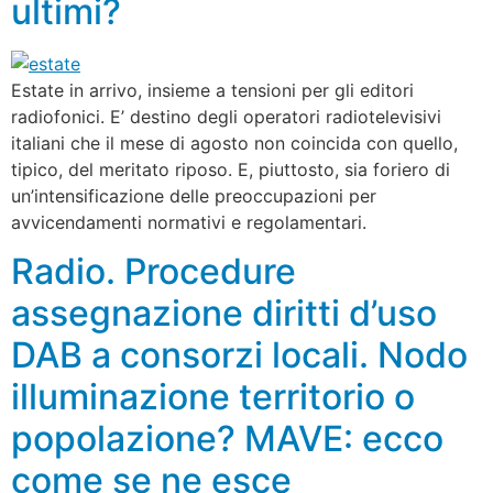
ultimi?
Estate in arrivo, insieme a tensioni per gli editori
radiofonici. E’ destino degli operatori radiotelevisivi
italiani che il mese di agosto non coincida con quello,
tipico, del meritato riposo. E, piuttosto, sia foriero di
un’intensificazione delle preoccupazioni per
avvicendamenti normativi e regolamentari.
Radio. Procedure
assegnazione diritti d’uso
DAB a consorzi locali. Nodo
illuminazione territorio o
popolazione? MAVE: ecco
come se ne esce