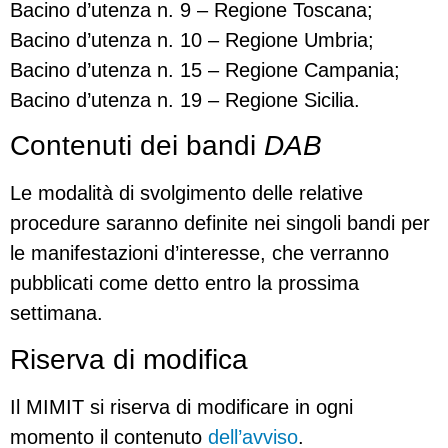
Bacino d’utenza n. 9 – Regione Toscana;
Bacino d’utenza n. 10 – Regione Umbria;
Bacino d’utenza n. 15 – Regione Campania;
Bacino d’utenza n. 19 – Regione Sicilia.
Contenuti dei bandi
DAB
Le modalità di svolgimento delle relative
procedure saranno definite nei singoli bandi per
le manifestazioni d’interesse, che verranno
pubblicati come detto entro la prossima
settimana.
Riserva di modifica
Il MIMIT si riserva di modificare in ogni
momento il contenuto
dell’avviso
.