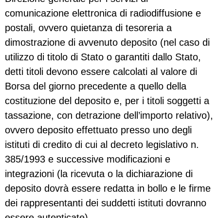
comunicazione elettronica di radiodiffusione e
postali, ovvero quietanza di tesoreria a
dimostrazione di avvenuto deposito (nel caso di
utilizzo di titolo di Stato o garantiti dallo Stato,
detti titoli devono essere calcolati al valore di
Borsa del giorno precedente a quello della
costituzione del deposito e, per i titoli soggetti a
tassazione, con detrazione dell’importo relativo),
ovvero deposito effettuato presso uno degli
istituti di credito di cui al decreto legislativo n.
385/1993 e successive modificazioni e
integrazioni (la ricevuta o la dichiarazione di
deposito dovrà essere redatta in bollo e le firme
dei rappresentanti dei suddetti istituti dovranno
essere autenticate).