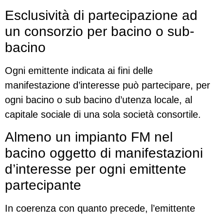
Esclusività di partecipazione ad
un consorzio per bacino o sub-
bacino
Ogni emittente indicata ai fini delle
manifestazione d’interesse può partecipare, per
ogni bacino o sub bacino d’utenza locale, al
capitale sociale di una sola società consortile.
Almeno un impianto FM nel
bacino oggetto di manifestazioni
d’interesse per ogni emittente
partecipante
In coerenza con quanto precede, l’emittente