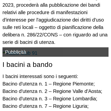
2023, procederà alla pubblicazione dei bandi
relativi alle procedure di manifestazioni
d’interesse per l’aggiudicazione dei diritti d’uso
sulle reti locali – oggetto di pianificazione della
delibera n. 286/22/CONS – con riguardo ad una
serie di bacini di utenza.
Pubblicità
I bacini a bando
I bacini interessati sono i seguenti:
Bacino d’utenza n. 1 – Regione Piemonte;
Bacino d’utenza n. 2 – Regione Valle d’Aosta;
Bacino d’utenza n. 3 – Regione Lombardia;
Bacino d’utenza n. 7 – Regione Liguria;