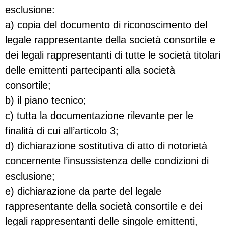
esclusione:
a) copia del documento di riconoscimento del
legale rappresentante della società consortile e
dei legali rappresentanti di tutte le società titolari
delle emittenti partecipanti alla società
consortile;
b) il piano tecnico;
c) tutta la documentazione rilevante per le
finalità di cui all’articolo 3;
d) dichiarazione sostitutiva di atto di notorietà
concernente l’insussistenza delle condizioni di
esclusione;
e) dichiarazione da parte del legale
rappresentante della società consortile e dei
legali rappresentanti delle singole emittenti,