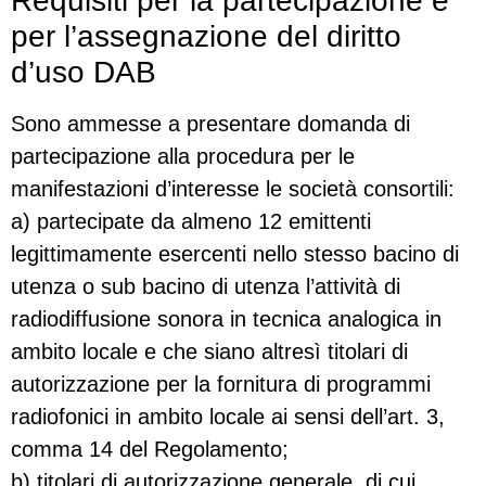
Requisiti per la partecipazione e
per l’assegnazione del diritto
d’uso DAB
Sono ammesse a presentare domanda di
partecipazione alla procedura per le
manifestazioni d’interesse le società consortili:
a) partecipate da almeno 12 emittenti
legittimamente esercenti nello stesso bacino di
utenza o sub bacino di utenza l’attività di
radiodiffusione sonora in tecnica analogica in
ambito locale e che siano altresì titolari di
autorizzazione per la fornitura di programmi
radiofonici in ambito locale ai sensi dell’art. 3,
comma 14 del Regolamento;
b) titolari di autorizzazione generale, di cui