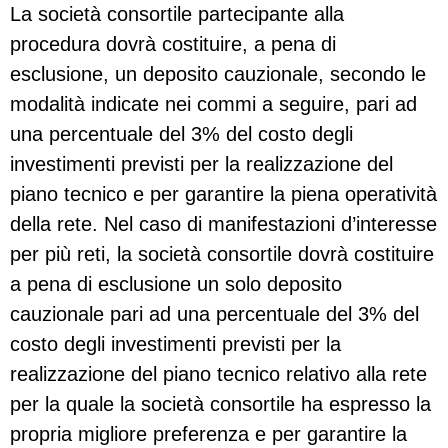
La società consortile partecipante alla
procedura dovrà costituire, a pena di
esclusione, un deposito cauzionale, secondo le
modalità indicate nei commi a seguire, pari ad
una percentuale del 3% del costo degli
investimenti previsti per la realizzazione del
piano tecnico e per garantire la piena operatività
della rete. Nel caso di manifestazioni d’interesse
per più reti, la società consortile dovrà costituire
a pena di esclusione un solo deposito
cauzionale pari ad una percentuale del 3% del
costo degli investimenti previsti per la
realizzazione del piano tecnico relativo alla rete
per la quale la società consortile ha espresso la
propria migliore preferenza e per garantire la