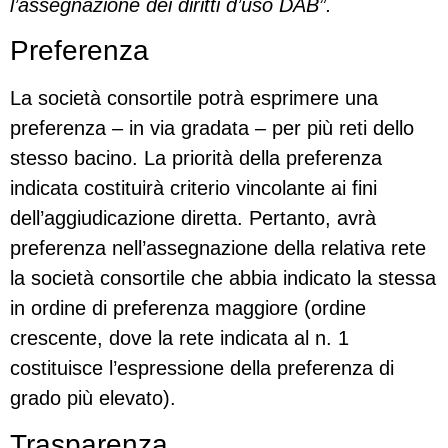
l’assegnazione dei diritti d’uso DAB”.
Preferenza
La società consortile potrà esprimere una
preferenza – in via gradata – per più reti dello
stesso bacino. La priorità della preferenza
indicata costituirà criterio vincolante ai fini
dell’aggiudicazione diretta. Pertanto, avrà
preferenza nell’assegnazione della relativa rete
la società consortile che abbia indicato la stessa
in ordine di preferenza maggiore (ordine
crescente, dove la rete indicata al n. 1
costituisce l’espressione della preferenza di
grado più elevato).
Trasparenza