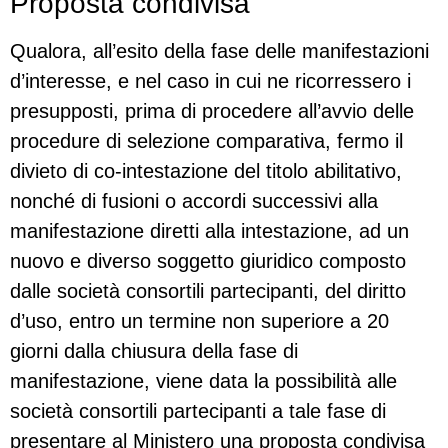
Proposta condivisa
Qualora, all’esito della fase delle manifestazioni
d’interesse, e nel caso in cui ne ricorressero i
presupposti, prima di procedere all’avvio delle
procedure di selezione comparativa, fermo il
divieto di co-intestazione del titolo abilitativo,
nonché di fusioni o accordi successivi alla
manifestazione diretti alla intestazione, ad un
nuovo e diverso soggetto giuridico composto
dalle società consortili partecipanti, del diritto
d’uso, entro un termine non superiore a 20
giorni dalla chiusura della fase di
manifestazione, viene data la possibilità alle
società consortili partecipanti a tale fase di
presentare al Ministero una proposta condivisa