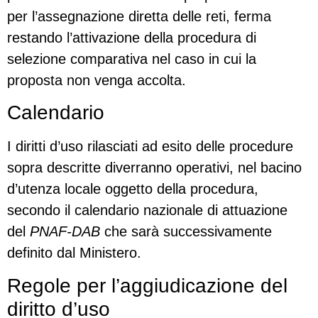
per l’assegnazione diretta delle reti, ferma
restando l’attivazione della procedura di
selezione comparativa nel caso in cui la
proposta non venga accolta.
Calendario
I diritti d’uso rilasciati ad esito delle procedure
sopra descritte diverranno operativi, nel bacino
d’utenza locale oggetto della procedura,
secondo il calendario nazionale di attuazione
del
PNAF-DAB
che sarà successivamente
definito dal Ministero.
Regole per l’aggiudicazione del
diritto d’uso