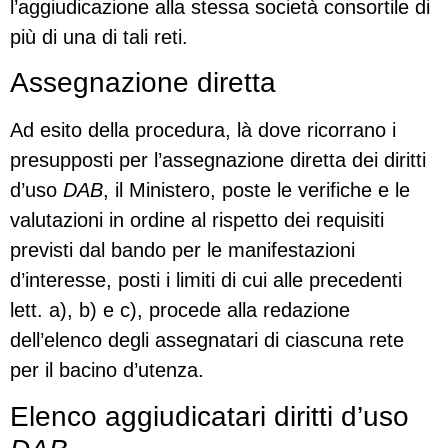
l’aggiudicazione alla stessa società consortile di
più di una di tali reti.
Assegnazione diretta
Ad esito della procedura, là dove ricorrano i
presupposti per l’assegnazione diretta dei diritti
d’uso
DAB
, il Ministero, poste le verifiche e le
valutazioni in ordine al rispetto dei requisiti
previsti dal bando per le manifestazioni
d’interesse, posti i limiti di cui alle precedenti
lett. a), b) e c), procede alla redazione
dell’elenco degli assegnatari di ciascuna rete
per il bacino d’utenza.
Elenco aggiudicatari diritti d’uso