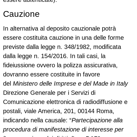
Cauzione
In alternativa al deposito cauzionale potrà
essere costituita cauzione in una delle forme
previste dalla legge n. 348/1982, modificata
dalla legge n. 154/2016. In tali casi, la
fideiussione ovvero la polizza assicurativa,
dovranno essere costituite in favore
del
Ministero delle Imprese e del Made in Italy
Direzione Generale per i Servizi di
Comunicazione elettronica di radiodiffusione e
postali, viale America, 201, 00144 Roma,
indicando nella causale: “
Partecipazione alla
procedura di manifestazione di interesse per