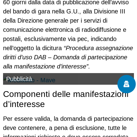
60 giorni dalla data di pubblicazione dell’avviso
del bando di gara nella G.U., alla Divisione III
della Direzione generale per i servizi di
comunicazione elettronica di radiodiffusione e
postali, esclusivamente via pec, indicando
nell’oggetto la dicitura
“Procedura assegnazione
diritti d’uso DAB – Domanda di partecipazione
alla manifestazione d’interesse”.
Pubblicità
Componenti delle manifestazioni
d’interesse
Per essere valida, la domanda di partecipazione
deve contenere, a pena di esclusione, tutte le
informazioni richieste e deve essere corredata