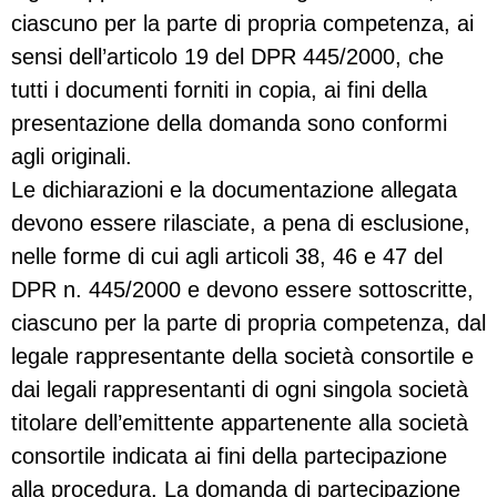
ciascuno per la parte di propria competenza, ai
sensi dell’articolo 19 del DPR 445/2000, che
tutti i documenti forniti in copia, ai fini della
presentazione della domanda sono conformi
agli originali.
Le dichiarazioni e la documentazione allegata
devono essere rilasciate, a pena di esclusione,
nelle forme di cui agli articoli 38, 46 e 47 del
DPR n. 445/2000 e devono essere sottoscritte,
ciascuno per la parte di propria competenza, dal
legale rappresentante della società consortile e
dai legali rappresentanti di ogni singola società
titolare dell’emittente appartenente alla società
consortile indicata ai fini della partecipazione
alla procedura. La domanda di partecipazione