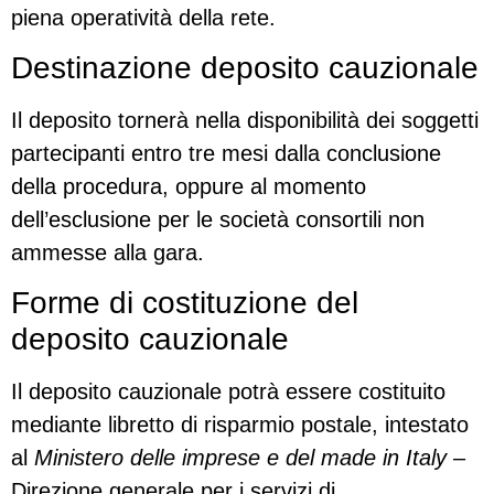
piena operatività della rete.
Destinazione deposito cauzionale
Il deposito tornerà nella disponibilità dei soggetti
partecipanti entro tre mesi dalla conclusione
della procedura, oppure al momento
dell’esclusione per le società consortili non
ammesse alla gara.
Forme di costituzione del
deposito cauzionale
Il deposito cauzionale potrà essere costituito
mediante libretto di risparmio postale, intestato
al
Ministero delle imprese e del made in Italy
–
Direzione generale per i servizi di