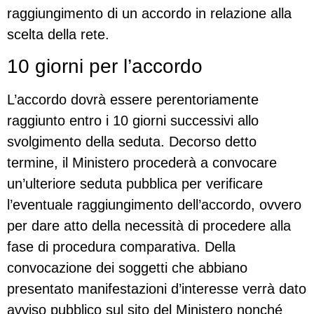
raggiungimento di un accordo in relazione alla
scelta della rete.
10 giorni per l’accordo
L’accordo dovrà essere perentoriamente
raggiunto entro i 10 giorni successivi allo
svolgimento della seduta. Decorso detto
termine, il Ministero procederà a convocare
un’ulteriore seduta pubblica per verificare
l’eventuale raggiungimento dell’accordo, ovvero
per dare atto della necessità di procedere alla
fase di procedura comparativa. Della
convocazione dei soggetti che abbiano
presentato manifestazioni d’interesse verrà dato
avviso pubblico sul sito del Ministero nonché