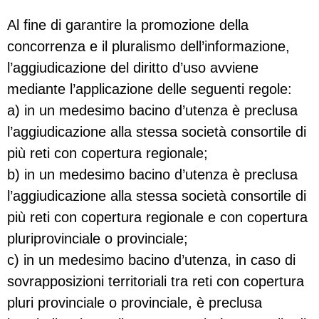
Al fine di garantire la promozione della
concorrenza e il pluralismo dell’informazione,
l’aggiudicazione del diritto d’uso avviene
mediante l’applicazione delle seguenti regole:
a) in un medesimo bacino d’utenza è preclusa
l’aggiudicazione alla stessa società consortile di
più reti con copertura regionale;
b) in un medesimo bacino d’utenza è preclusa
l’aggiudicazione alla stessa società consortile di
più reti con copertura regionale e con copertura
pluriprovinciale o provinciale;
c) in un medesimo bacino d’utenza, in caso di
sovrapposizioni territoriali tra reti con copertura
pluri provinciale o provinciale, è preclusa