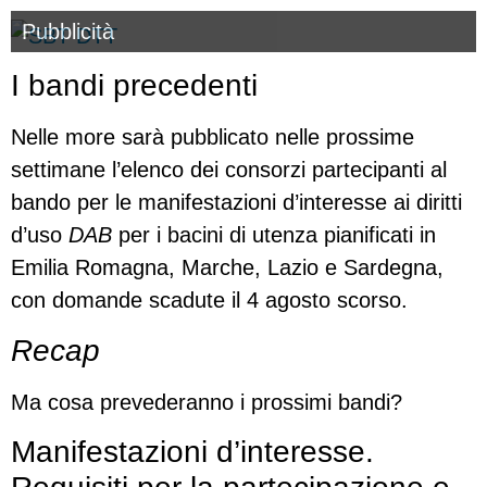
Pubblicità
I bandi precedenti
Nelle more sarà pubblicato nelle prossime
settimane l’elenco dei consorzi partecipanti al
bando per le manifestazioni d’interesse ai diritti
d’uso
DAB
per i bacini di utenza pianificati in
Emilia Romagna, Marche, Lazio e Sardegna,
con domande scadute il 4 agosto scorso.
Recap
Ma cosa prevederanno i prossimi bandi?
Manifestazioni d’interesse.