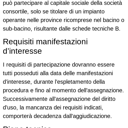
può partecipare al capitale sociale della società
consortile, solo se titolare di un impianto
operante nelle province ricomprese nel bacino o
sub-bacino, risultante dalle schede tecniche B.
Requisiti manifestazioni
d’interesse
I requisiti di partecipazione dovranno essere
tutti posseduti alla data delle manifestazioni
d’interesse, durante l’espletamento della
procedura e fino al momento dell’assegnazione.
Successivamente all’assegnazione del diritto
d’uso, la mancanza dei requisiti indicati,
comporterà decadenza dall’aggiudicazione.