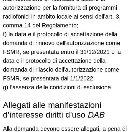
autorizzazione per la fornitura di programmi
radiofonici in ambito locale ai sensi dell’art. 3,
comma 14 del Regolamento;
f) la data e il protocollo di accettazione della
domanda di rinnovo dell’autorizzazione come
FSMR, se presentata entro il 31/12/2021 o la
data e il protocollo di accettazione della
domanda di rilascio dell’autorizzazione come
FSMR, se presentata dal 1/1/2022;
g) l’assenza delle condizioni di esclusione.
Allegati alle manifestazioni
d’interesse diritti d’uso
DAB
Alla domanda devono essere allegati, a pena di