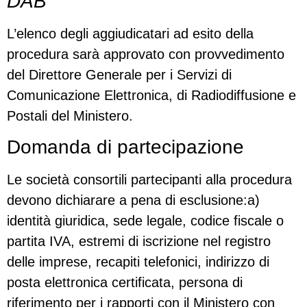
DAB
L’elenco degli aggiudicatari ad esito della
procedura sarà approvato con provvedimento
del Direttore Generale per i Servizi di
Comunicazione Elettronica, di Radiodiffusione e
Postali del Ministero.
Domanda di partecipazione
Le società consortili partecipanti alla procedura
devono dichiarare a pena di esclusione:a)
identità giuridica, sede legale, codice fiscale o
partita IVA, estremi di iscrizione nel registro
delle imprese, recapiti telefonici, indirizzo di
posta elettronica certificata, persona di
riferimento per i rapporti con il Ministero con