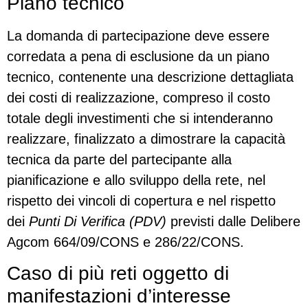
Piano tecnico
La domanda di partecipazione deve essere
corredata a pena di esclusione da un piano
tecnico, contenente una descrizione dettagliata
dei costi di realizzazione, compreso il costo
totale degli investimenti che si intenderanno
realizzare, finalizzato a dimostrare la capacità
tecnica da parte del partecipante alla
pianificazione e allo sviluppo della rete, nel
rispetto dei vincoli di copertura e nel rispetto
dei
Punti Di Verifica (PDV)
previsti dalle Delibere
Agcom 664/09/CONS e 286/22/CONS.
Caso di più reti oggetto di
manifestazioni d’interesse