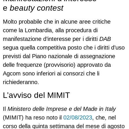
e
beauty contest
Molto probabile che in alcune aree critiche
come la Lombardia, alla procedura di
manifestazione d’interesse per i diritti
DAB
segua quella competitiva posto che i diritti d’uso
previsti dal Piano nazionale di assegnazione
delle frequenze (provvisorio) approvato da
Agcom sono inferiori ai consorzi che li
richiederanno.
L’avviso del MIMIT
Il
Ministero delle Imprese e del Made in Italy
(MIMIT) ha reso noto il
02/08/2023
, che, nel
corso della quinta settimana del mese di agosto