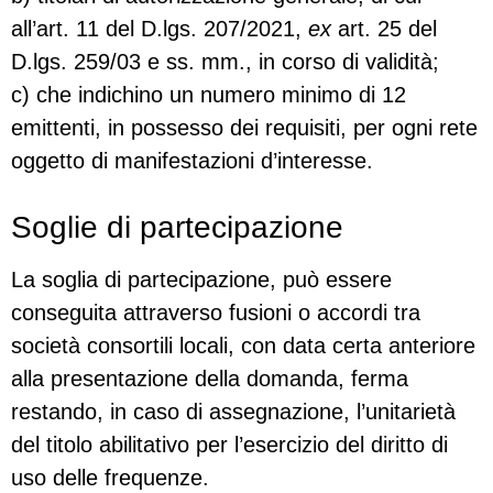
all’art. 11 del D.lgs. 207/2021,
ex
art. 25 del
D.lgs. 259/03 e ss. mm., in corso di validità;
c) che indichino un numero minimo di 12
emittenti, in possesso dei requisiti, per ogni rete
oggetto di manifestazioni d’interesse.
Soglie di partecipazione
La soglia di partecipazione, può essere
conseguita attraverso fusioni o accordi tra
società consortili locali, con data certa anteriore
alla presentazione della domanda, ferma
restando, in caso di assegnazione, l’unitarietà
del titolo abilitativo per l’esercizio del diritto di
uso delle frequenze.