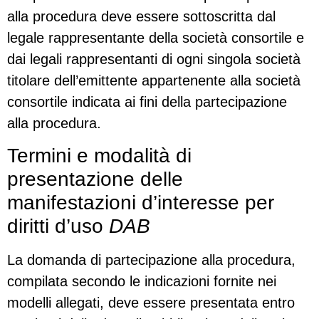
alla procedura deve essere sottoscritta dal
legale rappresentante della società consortile e
dai legali rappresentanti di ogni singola società
titolare dell’emittente appartenente alla società
consortile indicata ai fini della partecipazione
alla procedura.
Termini e modalità di
presentazione delle
manifestazioni d’interesse per
diritti d’uso
DAB
La domanda di partecipazione alla procedura,
compilata secondo le indicazioni fornite nei
modelli allegati, deve essere presentata entro