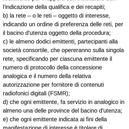
l’indicazione della qualifica e dei recapiti;
b) la rete – o le reti – oggetto di interesse,
indicando un ordine di preferenza delle reti, per
il bacino d’utenza oggetto della procedura;
c) le almeno dodici emittenti, partecipanti alla
società consortile, che opereranno sulla singola
rete, specificando per ciascuna emittente il
numero di protocollo della concessione
analogica e il numero della relativa
autorizzazione per fornitore di contenuti
radiofonici digitali (FSMR);
d) che ogni emittente, fa servizio in analogico in
almeno una delle province del bacino d’utenza;
e) che ogni emittente indicata ai fini della
manifestazione di interesse è titolare di