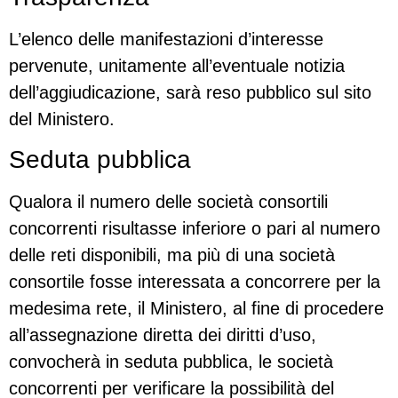
L’elenco delle manifestazioni d’interesse
pervenute, unitamente all’eventuale notizia
dell’aggiudicazione, sarà reso pubblico sul sito
del Ministero.
Seduta pubblica
Qualora il numero delle società consortili
concorrenti risultasse inferiore o pari al numero
delle reti disponibili, ma più di una società
consortile fosse interessata a concorrere per la
medesima rete, il Ministero, al fine di procedere
all’assegnazione diretta dei diritti d’uso,
convocherà in seduta pubblica, le società
concorrenti per verificare la possibilità del