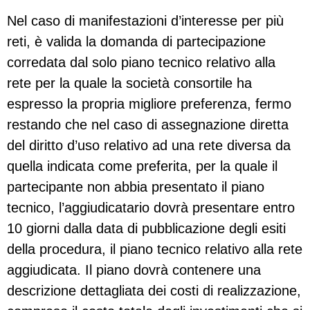
Nel caso di manifestazioni d’interesse per più
reti, è valida la domanda di partecipazione
corredata dal solo piano tecnico relativo alla
rete per la quale la società consortile ha
espresso la propria migliore preferenza, fermo
restando che nel caso di assegnazione diretta
del diritto d’uso relativo ad una rete diversa da
quella indicata come preferita, per la quale il
partecipante non abbia presentato il piano
tecnico, l’aggiudicatario dovrà presentare entro
10 giorni dalla data di pubblicazione degli esiti
della procedura, il piano tecnico relativo alla rete
aggiudicata. Il piano dovrà contenere una
descrizione dettagliata dei costi di realizzazione,