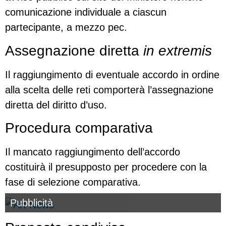
comunicazione individuale a ciascun
partecipante, a mezzo pec.
Assegnazione diretta
in extremis
Il raggiungimento di eventuale accordo in ordine
alla scelta delle reti comporterà l’assegnazione
diretta del diritto d’uso.
Procedura comparativa
Il mancato raggiungimento dell’accordo
costituirà il presupposto per procedere con la
fase di selezione comparativa.
Pubblicità