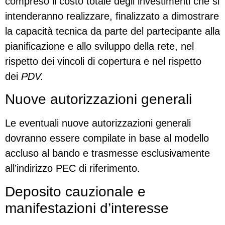
compreso il costo totale degli investimenti che si
intenderanno realizzare, finalizzato a dimostrare
la capacità tecnica da parte del partecipante alla
pianificazione e allo sviluppo della rete, nel
rispetto dei vincoli di copertura e nel rispetto
dei
PDV.
Nuove autorizzazioni generali
Le eventuali nuove autorizzazioni generali
dovranno essere compilate in base al modello
accluso al bando e trasmesse esclusivamente
all’indirizzo PEC di riferimento.
Deposito cauzionale e
manifestazioni d’interesse