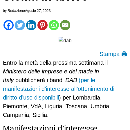
by
Redazione
Agosto 27, 2023
Stampa 🖨
Entro la metà della prossima settimana il
Ministero delle imprese e del made in
Italy
pubblicherà i bandi
DAB
(per le
manifestazioni d’interesse all’ottenimento di
diritto d’uso disponibili
) per Lombardia,
Piemonte, VdA, Liguria, Toscana, Umbria,
Campania, Sicilia.
Manifestazioni d’interesse