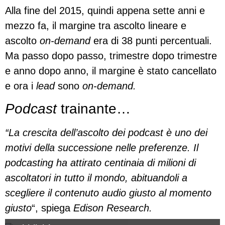
Alla fine del 2015, quindi appena sette anni e
mezzo fa, il margine tra ascolto lineare e
ascolto
on-demand
era di 38 punti percentuali.
Ma passo dopo passo, trimestre dopo trimestre
e anno dopo anno, il margine è stato cancellato
e ora i
lead
sono
on-demand.
Podcast
trainante…
“La crescita dell’ascolto dei podcast è uno dei
motivi della successione nelle preferenze. Il
podcasting ha attirato centinaia di milioni di
ascoltatori in tutto il mondo, abituandoli a
scegliere il contenuto audio giusto al momento
giusto
“, spiega
Edison Research.