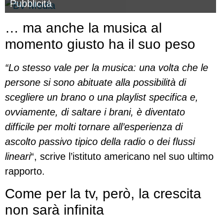
Pubblicità
… ma anche la musica al
momento giusto ha il suo peso
“Lo stesso vale per la musica: una volta che le
persone si sono abituate alla possibilità di
scegliere un brano o una playlist specifica e,
ovviamente, di saltare i brani, è diventato
difficile per molti tornare all’esperienza di
ascolto passivo tipico della radio o dei flussi
lineari
“, scrive l’istituto americano nel suo ultimo
rapporto.
Come per la tv, però, la crescita
non sarà infinita