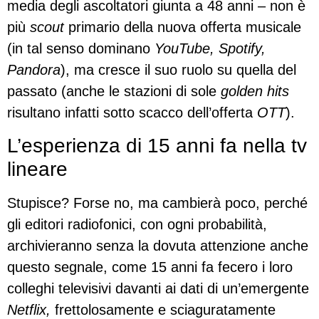
media degli ascoltatori giunta a 48 anni – non è
più
scout
primario della nuova offerta musicale
(in tal senso dominano
YouTube, Spotify,
Pandora
), ma cresce il suo ruolo su quella del
passato (anche le stazioni di sole
golden hits
risultano infatti sotto scacco dell’offerta
OTT
).
L’esperienza di 15 anni fa nella tv
lineare
Stupisce? Forse no, ma cambierà poco, perché
gli editori radiofonici, con ogni probabilità,
archivieranno senza la dovuta attenzione anche
questo segnale, come 15 anni fa fecero i loro
colleghi televisivi davanti ai dati di un’emergente
Netflix,
frettolosamente e sciaguratamente