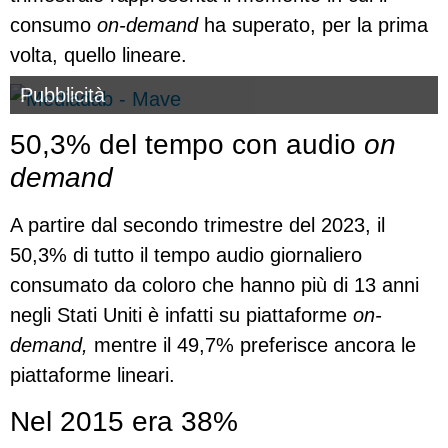
consumo
on-demand
ha superato, per la prima
volta, quello lineare.
Pubblicità
50,3% del tempo con audio
on
demand
A partire dal secondo trimestre del 2023, il
50,3% di tutto il tempo audio giornaliero
consumato da coloro che hanno più di 13 anni
negli Stati Uniti è infatti su piattaforme
on-
demand,
mentre il 49,7% preferisce ancora le
piattaforme lineari.
Nel 2015 era 38%