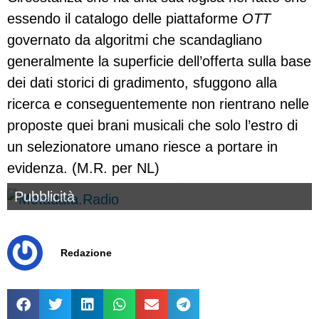
essendo il catalogo delle piattaforme
OTT
governato da algoritmi che scandagliano
generalmente la superficie dell’offerta sulla base
dei dati storici di gradimento, sfuggono alla
ricerca e conseguentemente non rientrano nelle
proposte quei brani musicali che solo l’estro di
un selezionatore umano riesce a portare in
evidenza. (M.R. per NL)
Pubblicità
Redazione