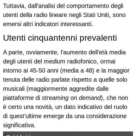
Tuttavia, dall’analisi del comportamento degli
utenti della radio lineare negli Stati Uniti, sono
emersi altri indicatori interessanti.
Utenti cinquantenni prevalenti
A parte, ovviamente, l’aumento dell’età media
degli utenti del
medium
radiofonico, ormai
intorno ai 45-50 anni (media a 48) e la maggior
tenuta delle radio parlate rispetto a quelle solo
musicali (maggiormente aggredite dalle
piattaforme di
streaming on demand
), che non
è certo una novità, un dato indicativo del ruolo
di quest’ultime emerge da una considerazione
significativa.