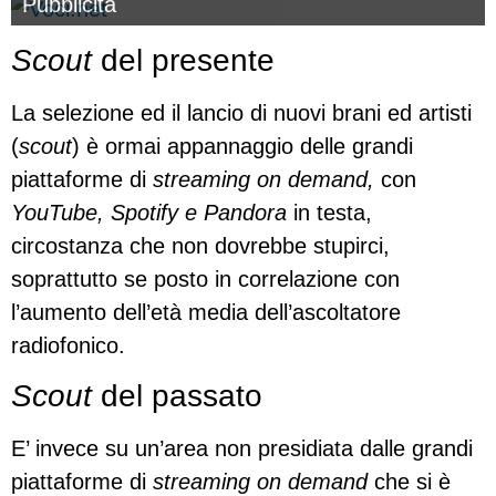
Pubblicità
Scout
del presente
La selezione ed il lancio di nuovi brani ed artisti
(
scout
) è ormai appannaggio delle grandi
piattaforme di
streaming on demand,
con
YouTube, Spotify e Pandora
in testa,
circostanza che non dovrebbe stupirci,
soprattutto se posto in correlazione con
l’aumento dell’età media dell’ascoltatore
radiofonico.
Scout
del passato
E’ invece su un’area non presidiata dalle grandi
piattaforme di
streaming on demand
che si è