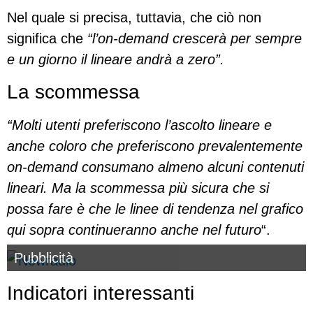
Nel quale si precisa, tuttavia, che ciò non
significa che
“l’on-demand crescerà per sempre
e un giorno il lineare andrà a zero”.
La scommessa
“Molti utenti preferiscono l’ascolto lineare e
anche coloro che preferiscono prevalentemente
on-demand consumano almeno alcuni contenuti
lineari. Ma la scommessa più sicura che si
possa fare è che le linee di tendenza nel grafico
qui sopra continueranno anche nel futuro
“.
Pubblicità
Indicatori interessanti