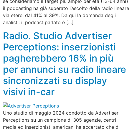
se consideriamo il target più ampio per età (13-64 anni)
il podcasting ha già superato l’ascolto della radio lineare
via etere, dal 41% al 39%. Da qui la domanda degli
analisti: il podcast parlato è […]
Radio. Studio Advertiser
Perceptions: inserzionisti
pagherebbero 16% in più
per annunci su radio lineare
sincronizzati su display
visivi in-car
Uno studio di maggio 2024 condotto da Advertiser
Perceptions su un campione di 305 agenzie, centri
media ed inserzionisti americani ha accertato che di