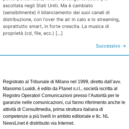
ascoltata negli Stati Uniti. Ma è cambiato
(sensibilmente) il bilanciamento dei suoi canali di
distribuzione, con l‘over the air in calo e lo streaming,
soprattutto smart, in forte crescita. La musica di
proprietà (cd, file, ecc.) […]
Successivo
→
Registrato al Tribunale di Milano nel 1999, diretto dall’avv.
Massimo Lualdi, è edito da Planet s.r.l., società iscritta al
Registro Operatori Comunicazioni presso l’Autorità per le
garanzie nelle comunicazioni, cui fanno riferimento anche le
attività di Consultmedia, prima struttura italiana di
competenze a più livelli in ambito editoriale e tlc. NL
NewsLinet è distribuito via Internet.