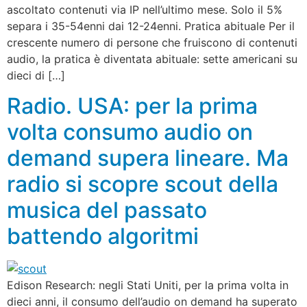
ascoltato contenuti via IP nell’ultimo mese. Solo il 5%
separa i 35-54enni dai 12-24enni. Pratica abituale Per il
crescente numero di persone che fruiscono di contenuti
audio, la pratica è diventata abituale: sette americani su
dieci di […]
Radio. USA: per la prima
volta consumo audio on
demand supera lineare. Ma
radio si scopre scout della
musica del passato
battendo algoritmi
Edison Research: negli Stati Uniti, per la prima volta in
dieci anni, il consumo dell’audio on demand ha superato