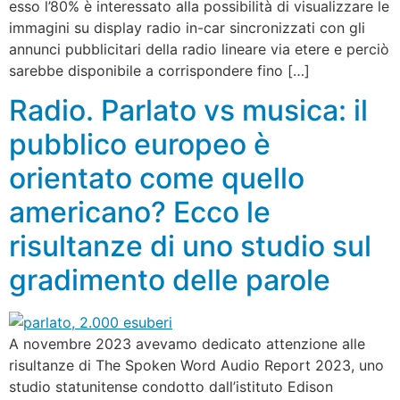
esso l’80% è interessato alla possibilità di visualizzare le
immagini su display radio in-car sincronizzati con gli
annunci pubblicitari della radio lineare via etere e perciò
sarebbe disponibile a corrispondere fino […]
Radio. Parlato vs musica: il
pubblico europeo è
orientato come quello
americano? Ecco le
risultanze di uno studio sul
gradimento delle parole
A novembre 2023 avevamo dedicato attenzione alle
risultanze di The Spoken Word Audio Report 2023, uno
studio statunitense condotto dall’istituto Edison