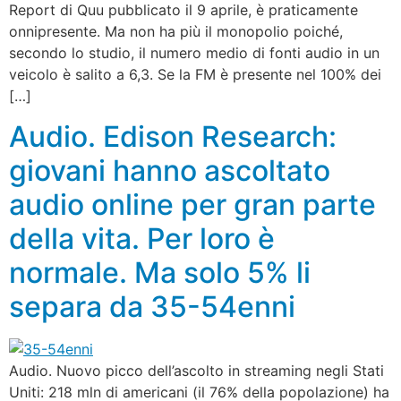
Report di Quu pubblicato il 9 aprile, è praticamente
onnipresente. Ma non ha più il monopolio poiché,
secondo lo studio, il numero medio di fonti audio in un
veicolo è salito a 6,3. Se la FM è presente nel 100% dei
[…]
Audio. Edison Research:
giovani hanno ascoltato
audio online per gran parte
della vita. Per loro è
normale. Ma solo 5% li
separa da 35-54enni
Audio. Nuovo picco dell’ascolto in streaming negli Stati
Uniti: 218 mln di americani (il 76% della popolazione) ha