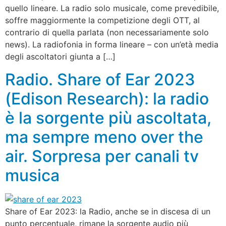
quello lineare. La radio solo musicale, come prevedibile,
soffre maggiormente la competizione degli OTT, al
contrario di quella parlata (non necessariamente solo
news). La radiofonia in forma lineare – con un’età media
degli ascoltatori giunta a […]
Radio. Share of Ear 2023
(Edison Research): la radio
è la sorgente più ascoltata,
ma sempre meno over the
air. Sorpresa per canali tv
musica
Share of Ear 2023: la Radio, anche se in discesa di un
punto percentuale, rimane la sorgente audio più