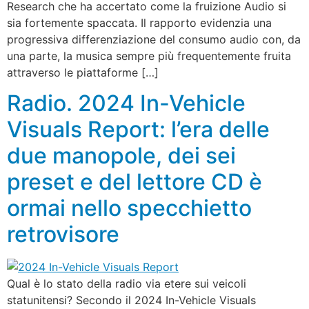
Research che ha accertato come la fruizione Audio si
sia fortemente spaccata. Il rapporto evidenzia una
progressiva differenziazione del consumo audio con, da
una parte, la musica sempre più frequentemente fruita
attraverso le piattaforme […]
Radio. 2024 In-Vehicle
Visuals Report: l’era delle
due manopole, dei sei
preset e del lettore CD è
ormai nello specchietto
retrovisore
Qual è lo stato della radio via etere sui veicoli
statunitensi? Secondo il 2024 In-Vehicle Visuals