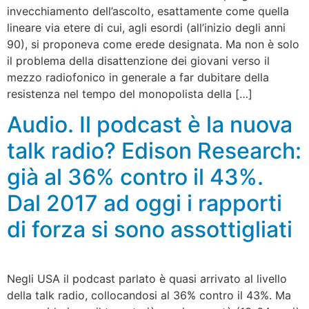
invecchiamento dell’ascolto, esattamente come quella
lineare via etere di cui, agli esordi (all’inizio degli anni
90), si proponeva come erede designata. Ma non è solo
il problema della disattenzione dei giovani verso il
mezzo radiofonico in generale a far dubitare della
resistenza nel tempo del monopolista della […]
Audio. Il podcast è la nuova
talk radio? Edison Research:
già al 36% contro il 43%.
Dal 2017 ad oggi i rapporti
di forza si sono assottigliati
Negli USA il podcast parlato è quasi arrivato al livello
della talk radio, collocandosi al 36% contro il 43%. Ma