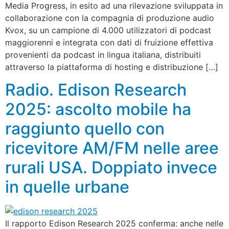
Media Progress, in esito ad una rilevazione sviluppata in
collaborazione con la compagnia di produzione audio
Kvox, su un campione di 4.000 utilizzatori di podcast
maggiorenni e integrata con dati di fruizione effettiva
provenienti da podcast in lingua italiana, distribuiti
attraverso la piattaforma di hosting e distribuzione […]
Radio. Edison Research
2025: ascolto mobile ha
raggiunto quello con
ricevitore AM/FM nelle aree
rurali USA. Doppiato invece
in quelle urbane
Il rapporto Edison Research 2025 conferma: anche nelle