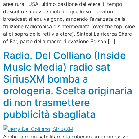
aree rurali USA, ultimo bastione dell’etere, il tempo
d’ascolto su device mobili e quello su ricevitori
broadcast si equivalgono, sancendo l’avanzata della
fruizione radiofonica disintermediata (over the top, cioè
al di sopra delle reti via etere). Sintesi La ricerca Share
of Ear, parte della macro rilevazione Edison […]
Radio. Del Colliano (Inside
Music Media) radio sat
SiriusXM bomba a
orologeria. Scelta originaria
di non trasmettere
pubblicità sbagliata
Anche la radio satellitare sta subendo un progressivo