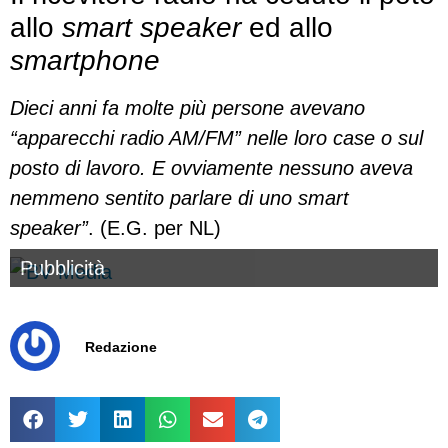
allo
smart speaker
ed allo
smartphone
Dieci anni fa molte più persone avevano
“apparecchi radio AM/FM” nelle loro case o sul
posto di lavoro. E ovviamente nessuno aveva
nemmeno sentito parlare di uno smart
speaker”
. (E.G. per NL)
Pubblicità
Redazione