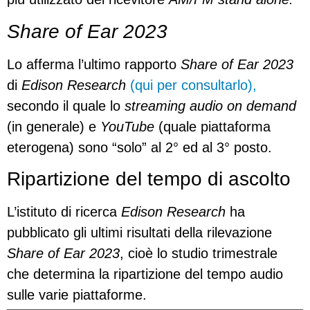
Share of Ear 2023
Lo afferma l’ultimo rapporto
Share of Ear 2023
di
Edison Research
(qui per consultarlo),
secondo il quale lo
streaming audio on demand
(in generale) e
YouTube
(quale piattaforma
eterogena) sono “solo” al 2° ed al 3° posto.
Ripartizione del tempo di ascolto
L’istituto di ricerca
Edison Research
ha
pubblicato gli ultimi risultati della rilevazione
Share of Ear 2023
, cioè lo studio trimestrale
che determina la ripartizione del tempo audio
sulle varie piattaforme.