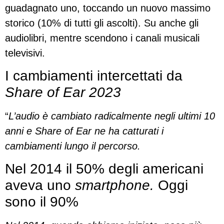
guadagnato uno, toccando un nuovo massimo
storico (10% di tutti gli ascolti). Su anche gli
audiolibri, mentre scendono i canali musicali
televisivi.
I cambiamenti intercettati da
Share of Ear 2023
“
L’audio è cambiato radicalmente negli ultimi 10
anni e Share of Ear ne ha catturati i
cambiamenti lungo il percorso.
Nel 2014 il 50% degli americani
aveva uno
smartphone.
Oggi
sono il 90%