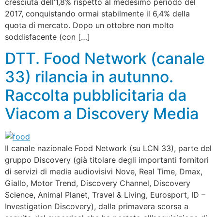
cresciuta dell’1,8% rispetto al medesimo periodo del
2017, conquistando ormai stabilmente il 6,4% della
quota di mercato. Dopo un ottobre non molto
soddisfacente (con […]
DTT. Food Network (canale
33) rilancia in autunno.
Raccolta pubblicitaria da
Viacom a Discovery Media
Il canale nazionale Food Network (su LCN 33), parte del
gruppo Discovery (già titolare degli importanti fornitori
di servizi di media audiovisivi Nove, Real Time, Dmax,
Giallo, Motor Trend, Discovery Channel, Discovery
Science, Animal Planet, Travel & Living, Eurosport, ID –
Investigation Discovery), dalla primavera scorsa a