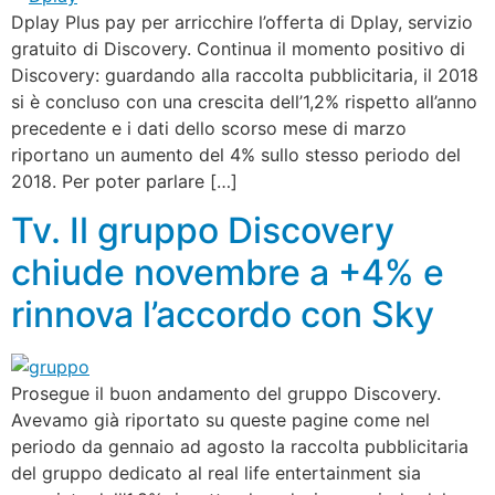
Dplay Plus pay per arricchire l’offerta di Dplay, servizio
gratuito di Discovery. Continua il momento positivo di
Discovery: guardando alla raccolta pubblicitaria, il 2018
si è concluso con una crescita dell’1,2% rispetto all’anno
precedente e i dati dello scorso mese di marzo
riportano un aumento del 4% sullo stesso periodo del
2018. Per poter parlare […]
Tv. Il gruppo Discovery
chiude novembre a +4% e
rinnova l’accordo con Sky
Prosegue il buon andamento del gruppo Discovery.
Avevamo già riportato su queste pagine come nel
periodo da gennaio ad agosto la raccolta pubblicitaria
del gruppo dedicato al real life entertainment sia