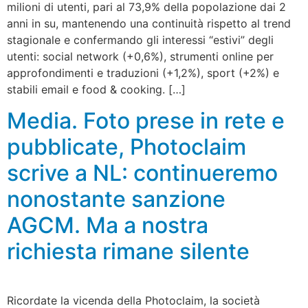
milioni di utenti, pari al 73,9% della popolazione dai 2
anni in su, mantenendo una continuità rispetto al trend
stagionale e confermando gli interessi “estivi” degli
utenti: social network (+0,6%), strumenti online per
approfondimenti e traduzioni (+1,2%), sport (+2%) e
stabili email e food & cooking. […]
Media. Foto prese in rete e
pubblicate, Photoclaim
scrive a NL: continueremo
nonostante sanzione
AGCM. Ma a nostra
richiesta rimane silente
Ricordate la vicenda della Photoclaim, la società