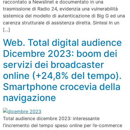
raccontato a Newslinet e documentato in una
trasmissione di Radio 24, evidenzia una vulnerabilità
sistemica del modello di autenticazione di Big G ed una
carenza strutturale di assistenza diretta. Sintesi In un
[…]
Web. Total digital audience
Dicembre 2023: boom dei
servizi dei broadcaster
online (+24,8% del tempo).
Smartphone crocevia della
navigazione
Total audience dicembre 2023: interessante
l’incremento del tempo speso online per l’e-commerce