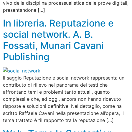
vivo della disciplina processualistica delle prove digitali,
presentandone […]
In libreria. Reputazione e
social network. A. B.
Fossati, Munari Cavani
Publishing
Il saggio Reputazione e social network rappresenta un
contributo di rilievo nel panorama dei testi che
affrontano temi e problemi tanto attuali, quanto
complessi e che, ad oggi, ancora non hanno ricevuto
risposte e soluzioni definitive. Nel dettaglio, come ha
scritto Raffaele Cavani nella presentazione all’opera, il
tema trattato è “il rapporto tra la reputazione […]