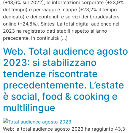
(+13,6% sul 2022), le informazioni corporate (+23,9%
del tempo) e per viaggi e mappe (+23,2% il tempo
dedicato) e dei contenuti e servizi dei broadcasters
online (+24,8%). Sintesi La total digital audience nel
2023 ha registrato dati stabili rispetto all’anno
precedente, in continuità […]
Web. Total audience agosto
2023: si stabilizzano
tendenze riscontrate
precedentemente. L’estate
è social, food & cooking e
multlilingue
Web: la total audience agosto 2023 ha raggiunto 43,3