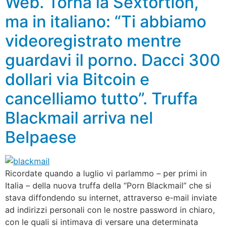
Web. Torna la Sextortion,
ma in italiano: “Ti abbiamo
videoregistrato mentre
guardavi il porno. Dacci 300
dollari via Bitcoin e
cancelliamo tutto”. Truffa
Blackmail arriva nel
Belpaese
Ricordate quando a luglio vi parlammo – per primi in
Italia – della nuova truffa della “Porn Blackmail” che si
stava diffondendo su internet, attraverso e-mail inviate
ad indirizzi personali con le nostre password in chiaro,
con le quali si intimava di versare una determinata