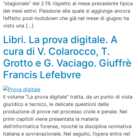
“stagionale” del 2.1% rispetto al mese precedente tipica
dei mesi estivi. Flessione alla quale si aggiunge ancora
l’effetto post-lockdown che già nel mese di giugno ha
visto una […]
Libri. La prova digitale. A
cura di V. Colarocco, T.
Grotto e G. Vaciago. Giuffrè
Francis Lefebvre
Il volume “La prova digitale” tratta, da un punto di vista
giuridico e tecnico, le delicate questioni della
produzione di prove nel processo civile e penale. Nei
primi capitoli viene presentata la materia
dell’informatica forense, nonché la disciplina normativa
italiana e sovranazionale. Nel seguito, l’opera entra nel