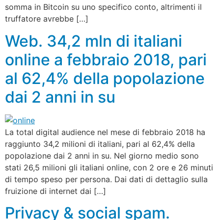
somma in Bitcoin su uno specifico conto, altrimenti il
truffatore avrebbe […]
Web. 34,2 mln di italiani
online a febbraio 2018, pari
al 62,4% della popolazione
dai 2 anni in su
La total digital audience nel mese di febbraio 2018 ha
raggiunto 34,2 milioni di italiani, pari al 62,4% della
popolazione dai 2 anni in su. Nel giorno medio sono
stati 26,5 milioni gli italiani online, con 2 ore e 26 minuti
di tempo speso per persona. Dai dati di dettaglio sulla
fruizione di internet dai […]
Privacy & social spam.