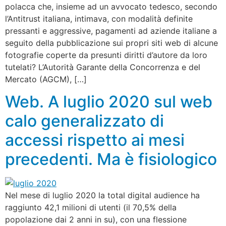
polacca che, insieme ad un avvocato tedesco, secondo
l’Antitrust italiana, intimava, con modalità definite
pressanti e aggressive, pagamenti ad aziende italiane a
seguito della pubblicazione sui propri siti web di alcune
fotografie coperte da presunti diritti d’autore da loro
tutelati? L’Autorità Garante della Concorrenza e del
Mercato (AGCM), […]
Web. A luglio 2020 sul web
calo generalizzato di
accessi rispetto ai mesi
precedenti. Ma è fisiologico
Nel mese di luglio 2020 la total digital audience ha
raggiunto 42,1 milioni di utenti (il 70,5% della
popolazione dai 2 anni in su), con una flessione