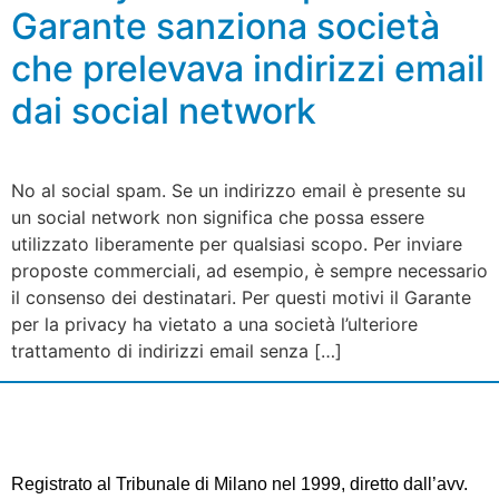
Garante sanziona società
che prelevava indirizzi email
dai social network
No al social spam. Se un indirizzo email è presente su
un social network non significa che possa essere
utilizzato liberamente per qualsiasi scopo. Per inviare
proposte commerciali, ad esempio, è sempre necessario
il consenso dei destinatari. Per questi motivi il Garante
per la privacy ha vietato a una società l’ulteriore
trattamento di indirizzi email senza […]
Registrato al Tribunale di Milano nel 1999, diretto dall’avv.