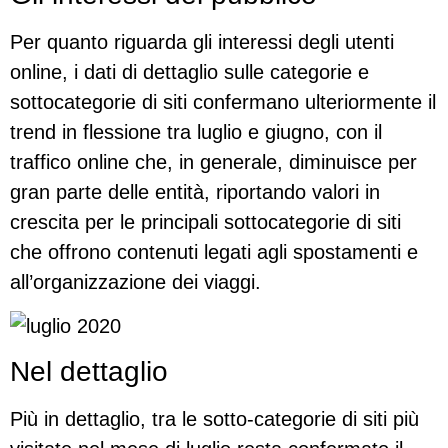
Per quanto riguarda gli interessi degli utenti
online, i dati di dettaglio sulle categorie e
sottocategorie di siti confermano ulteriormente il
trend in flessione tra luglio e giugno, con il
traffico online che, in generale, diminuisce per
gran parte delle entità, riportando valori in
crescita per le principali sottocategorie di siti
che offrono contenuti legati agli spostamenti e
all’organizzazione dei viaggi.
Nel dettaglio
Più in dettaglio, tra le sotto-categorie di siti più