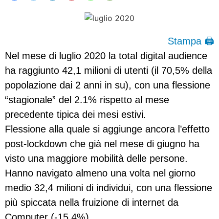
Stampa 🖨
Nel mese di luglio 2020 la total digital audience
ha raggiunto 42,1 milioni di utenti (il 70,5% della
popolazione dai 2 anni in su), con una flessione
“stagionale” del 2.1% rispetto al mese
precedente tipica dei mesi estivi.
Flessione alla quale si aggiunge ancora l’effetto
post-lockdown che già nel mese di giugno ha
visto una maggiore mobilità delle persone.
Hanno navigato almeno una volta nel giorno
medio 32,4 milioni di individui, con una flessione
più spiccata nella fruizione di internet da
Computer (-15,4%).