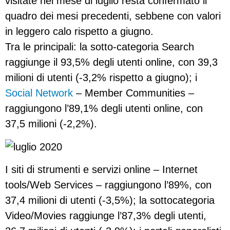
visitate nel mese di luglio resta confermato il
quadro dei mesi precedenti, sebbene con valori
in leggero calo rispetto a giugno.
Tra le principali: la sotto-categoria Search
raggiunge il 93,5% degli utenti online, con 39,3
milioni di utenti (-3,2% rispetto a giugno); i
Social Network
– Member Communities –
raggiungono l’89,1% degli utenti online, con
37,5 milioni (-2,2%).
I siti di strumenti e servizi online – Internet
tools/Web Services – raggiungono l’89%, con
37,4 milioni di utenti (-3,5%); la sottocategoria
Video/Movies raggiunge l’87,3% degli utenti,