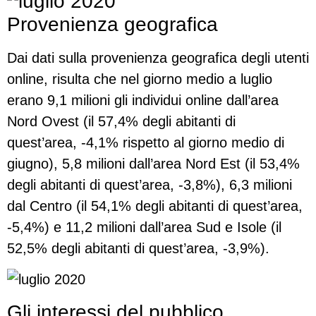
Provenienza geografica
Dai dati sulla provenienza geografica degli utenti
online, risulta che nel giorno medio a luglio
erano 9,1 milioni gli individui online dall’area
Nord Ovest (il 57,4% degli abitanti di
quest’area, -4,1% rispetto al giorno medio di
giugno), 5,8 milioni dall’area Nord Est (il 53,4%
degli abitanti di quest’area, -3,8%), 6,3 milioni
dal Centro (il 54,1% degli abitanti di quest’area,
-5,4%) e 11,2 milioni dall’area Sud e Isole (il
52,5% degli abitanti di quest’area, -3,9%).
Gli interessi del pubblico