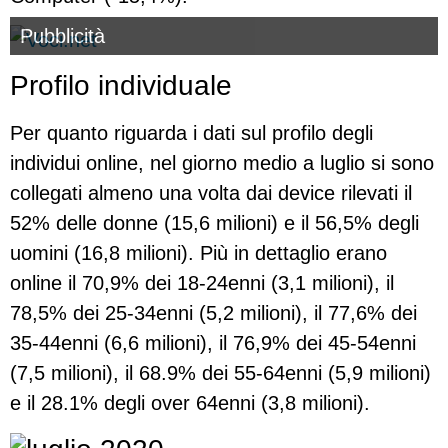
Pubblicità
Profilo individuale
Per quanto riguarda i dati sul profilo degli
individui online, nel giorno medio a luglio si sono
collegati almeno una volta dai device rilevati il
52% delle donne (15,6 milioni) e il 56,5% degli
uomini (16,8 milioni). Più in dettaglio erano
online il 70,9% dei 18-24enni (3,1 milioni), il
78,5% dei 25-34enni (5,2 milioni), il 77,6% dei
35-44enni (6,6 milioni), il 76,9% dei 45-54enni
(7,5 milioni), il 68.9% dei 55-64enni (5,9 milioni)
e il 28.1% degli over 64enni (3,8 milioni).