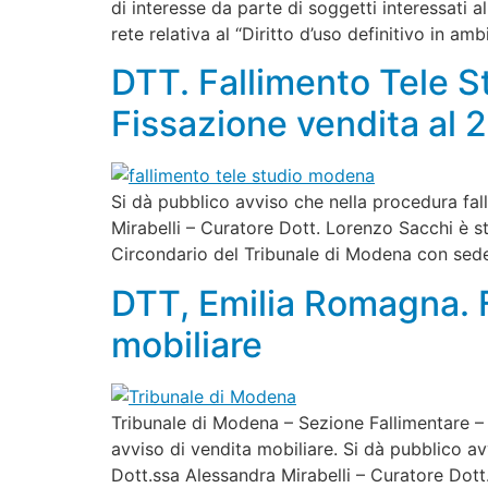
di interesse da parte di soggetti interessati a
rete relativa al “Diritto d’uso definitivo in a
DTT. Fallimento Tele S
Fissazione vendita al 
Si dà pubblico avviso che nella procedura fal
Mirabelli – Curatore Dott. Lorenzo Sacchi è sta
Circondario del Tribunale di Modena con sede 
DTT, Emilia Romagna. F
mobiliare
Tribunale di Modena – Sezione Fallimentare – 
avviso di vendita mobiliare. Si dà pubblico av
Dott.ssa Alessandra Mirabelli – Curatore Dott