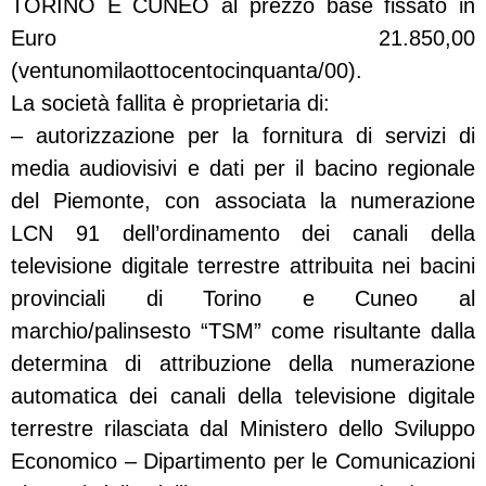
TORINO E CUNEO al prezzo base fissato in
Euro 21.850,00
(ventunomilaottocentocinquanta/00).
La società fallita è proprietaria di:
– autorizzazione per la fornitura di servizi di
media audiovisivi e dati per il bacino regionale
del Piemonte, con associata la numerazione
LCN 91 dell’ordinamento dei canali della
televisione digitale terrestre attribuita nei bacini
provinciali di Torino e Cuneo al
marchio/palinsesto “TSM” come risultante dalla
determina di attribuzione della numerazione
automatica dei canali della televisione digitale
terrestre rilasciata dal Ministero dello Sviluppo
Economico – Dipartimento per le Comunicazioni