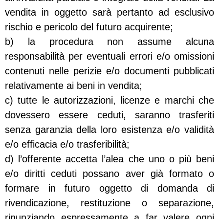
vendita in oggetto sarà pertanto ad esclusivo
rischio e pericolo del futuro acquirente;
b) la procedura non assume alcuna
responsabilità per eventuali errori e/o omissioni
contenuti nelle perizie e/o documenti pubblicati
relativamente ai beni in vendita;
c) tutte le autorizzazioni, licenze e marchi che
dovessero essere ceduti, saranno trasferiti
senza garanzia della loro esistenza e/o validità
e/o efficacia e/o trasferibilità;
d) l’offerente accetta l’alea che uno o più beni
e/o diritti ceduti possano aver già formato o
formare in futuro oggetto di domanda di
rivendicazione, restituzione o separazione,
rinunziando espressamente a far valere ogni