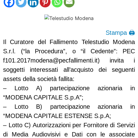
Stampa 🖨
Il Curatore del Fallimento Telestudio Modena
S.r.l. (“la Procedura”, o “il Cedente”: PEC
f101.2017modena@pecfallimenti.it
) invita i
soggetti interessati all’acquisto dei seguenti
assets della società fallita:
– Lotto A) partecipazione azionaria in
“MODENA CAPITALE S.p.A”;
– Lotto B) partecipazione azionaria in
“MODENA CAPITALE ESTENSE S.p.A;
– Lotto C) Autorizzazioni per Fornitore di Servizi
di Media Audiovisivi e Dati con le associate