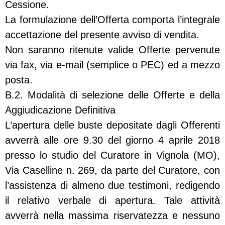
Cessione.
La formulazione dell’Offerta comporta l’integrale
accettazione del presente avviso di vendita.
Non saranno ritenute valide Offerte pervenute
via fax, via e-mail (semplice o PEC) ed a mezzo
posta.
B.2. Modalità di selezione delle Offerte e della
Aggiudicazione Definitiva
L’apertura delle buste depositate dagli Offerenti
avverrà alle ore 9.30 del giorno 4 aprile 2018
presso lo studio del Curatore in Vignola (MO),
Via Caselline n. 269, da parte del Curatore, con
l’assistenza di almeno due testimoni, redigendo
il relativo verbale di apertura. Tale attività
avverrà nella massima riservatezza e nessuno