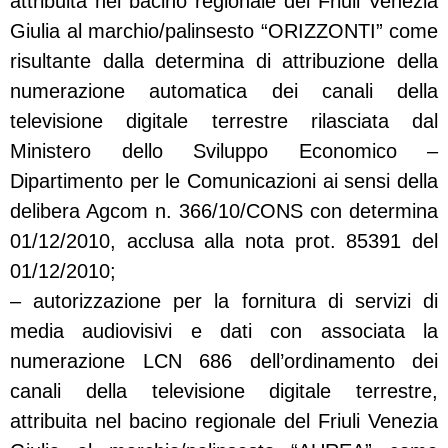
attribuita nel bacino regionale del Friuli Venezia
Giulia al marchio/palinsesto “ORIZZONTI” come
risultante dalla determina di attribuzione della
numerazione automatica dei canali della
televisione digitale terrestre rilasciata dal
Ministero dello Sviluppo Economico –
Dipartimento per le Comunicazioni ai sensi della
delibera Agcom n. 366/10/CONS con determina
01/12/2010, acclusa alla nota prot. 85391 del
01/12/2010;
– autorizzazione per la fornitura di servizi di
media audiovisivi e dati con associata la
numerazione LCN 686 dell’ordinamento dei
canali della televisione digitale terrestre,
attribuita nel bacino regionale del Friuli Venezia