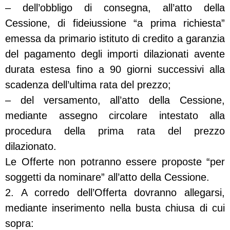
– dell’obbligo di consegna, all’atto della
Cessione, di fideiussione “a prima richiesta”
emessa da primario istituto di credito a garanzia
del pagamento degli importi dilazionati avente
durata estesa fino a 90 giorni successivi alla
scadenza dell’ultima rata del prezzo;
– del versamento, all’atto della Cessione,
mediante assegno circolare intestato alla
procedura della prima rata del prezzo
dilazionato.
Le Offerte non potranno essere proposte “per
soggetti da nominare” all’atto della Cessione.
2. A corredo dell’Offerta dovranno allegarsi,
mediante inserimento nella busta chiusa di cui
sopra: