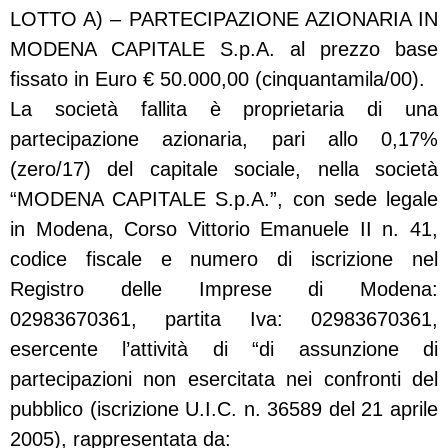
LOTTO A) – PARTECIPAZIONE AZIONARIA IN
MODENA CAPITALE S.p.A. al prezzo base
fissato in Euro € 50.000,00 (cinquantamila/00).
La società fallita è proprietaria di una
partecipazione azionaria, pari allo 0,17%
(zero/17) del capitale sociale, nella società
“MODENA CAPITALE S.p.A.”, con sede legale
in Modena, Corso Vittorio Emanuele II n. 41,
codice fiscale e numero di iscrizione nel
Registro delle Imprese di Modena:
02983670361, partita Iva: 02983670361,
esercente l’attività di “di assunzione di
partecipazioni non esercitata nei confronti del
pubblico (iscrizione U.I.C. n. 36589 del 21 aprile
2005), rappresentata da: