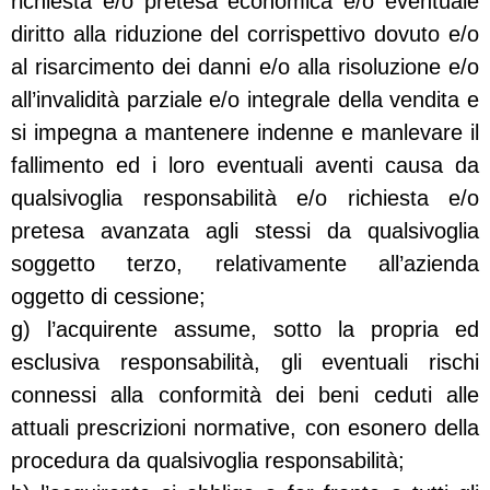
richiesta e/o pretesa economica e/o eventuale
diritto alla riduzione del corrispettivo dovuto e/o
al risarcimento dei danni e/o alla risoluzione e/o
all’invalidità parziale e/o integrale della vendita e
si impegna a mantenere indenne e manlevare il
fallimento ed i loro eventuali aventi causa da
qualsivoglia responsabilità e/o richiesta e/o
pretesa avanzata agli stessi da qualsivoglia
soggetto terzo, relativamente all’azienda
oggetto di cessione;
g) l’acquirente assume, sotto la propria ed
esclusiva responsabilità, gli eventuali rischi
connessi alla conformità dei beni ceduti alle
attuali prescrizioni normative, con esonero della
procedura da qualsivoglia responsabilità;