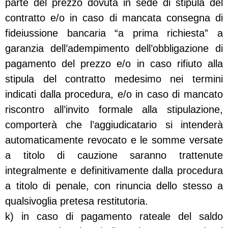
parte del prezzo dovuta in sede di stipula del
contratto e/o in caso di mancata consegna di
fideiussione bancaria “a prima richiesta” a
garanzia dell’adempimento dell’obbligazione di
pagamento del prezzo e/o in caso rifiuto alla
stipula del contratto medesimo nei termini
indicati dalla procedura, e/o in caso di mancato
riscontro all’invito formale alla stipulazione,
comporterà che l’aggiudicatario si intenderà
automaticamente revocato e le somme versate
a titolo di cauzione saranno trattenute
integralmente e definitivamente dalla procedura
a titolo di penale, con rinuncia dello stesso a
qualsivoglia pretesa restitutoria.
k) in caso di pagamento rateale del saldo