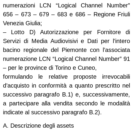
numerazioni LCN “Logical Channel Number”
656 – 673 – 679 – 683 e 686 – Regione Friuli
Venezia Giulia;
– Lotto D) Autorizzazione per Fornitore di
Servizi di Media Audiovisivi e Dati per l’intero
bacino regionale del Piemonte con l’associata
numerazione LCN “Logical Channel Number” 91
– per le province di Torino e Cuneo,
formulando le relative proposte irrevocabili
d’acquisto in conformità a quanto prescritto nel
successivo paragrafo B.1) e, successivamente,
a partecipare alla vendita secondo le modalità
indicate al successivo paragrafo B.2).
A. Descrizione degli assets