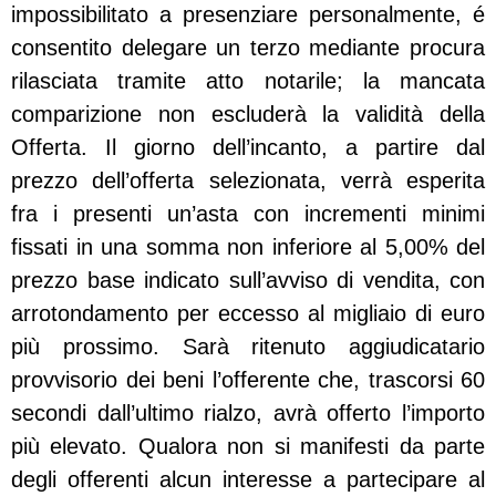
impossibilitato a presenziare personalmente, é
consentito delegare un terzo mediante procura
rilasciata tramite atto notarile; la mancata
comparizione non escluderà la validità della
Offerta. Il giorno dell’incanto, a partire dal
prezzo dell’offerta selezionata, verrà esperita
fra i presenti un’asta con incrementi minimi
fissati in una somma non inferiore al 5,00% del
prezzo base indicato sull’avviso di vendita, con
arrotondamento per eccesso al migliaio di euro
più prossimo. Sarà ritenuto aggiudicatario
provvisorio dei beni l’offerente che, trascorsi 60
secondi dall’ultimo rialzo, avrà offerto l’importo
più elevato. Qualora non si manifesti da parte
degli offerenti alcun interesse a partecipare al