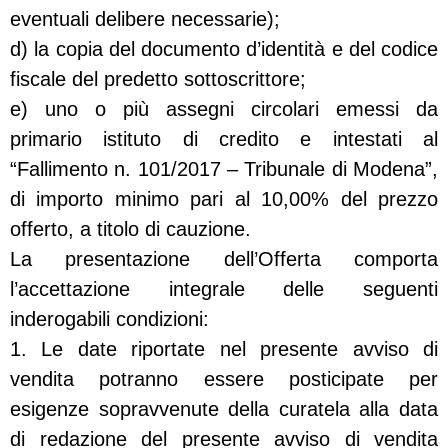
eventuali delibere necessarie);
d) la copia del documento d’identità e del codice
fiscale del predetto sottoscrittore;
e) uno o più assegni circolari emessi da
primario istituto di credito e intestati al
“Fallimento n. 101/2017 – Tribunale di Modena”,
di importo minimo pari al 10,00% del prezzo
offerto, a titolo di cauzione.
La presentazione dell’Offerta comporta
l’accettazione integrale delle seguenti
inderogabili condizioni:
1. Le date riportate nel presente avviso di
vendita potranno essere posticipate per
esigenze sopravvenute della curatela alla data
di redazione del presente avviso di vendita