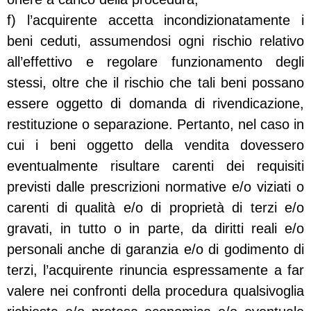
f) l’acquirente accetta incondizionatamente i
beni ceduti, assumendosi ogni rischio relativo
all’effettivo e regolare funzionamento degli
stessi, oltre che il rischio che tali beni possano
essere oggetto di domanda di rivendicazione,
restituzione o separazione. Pertanto, nel caso in
cui i beni oggetto della vendita dovessero
eventualmente risultare carenti dei requisiti
previsti dalle prescrizioni normative e/o viziati o
carenti di qualità e/o di proprietà di terzi e/o
gravati, in tutto o in parte, da diritti reali e/o
personali anche di garanzia e/o di godimento di
terzi, l’acquirente rinuncia espressamente a far
valere nei confronti della procedura qualsivoglia