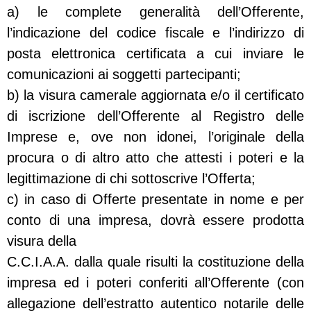
a) le complete generalità dell’Offerente,
l’indicazione del codice fiscale e l’indirizzo di
posta elettronica certificata a cui inviare le
comunicazioni ai soggetti partecipanti;
b) la visura camerale aggiornata e/o il certificato
di iscrizione dell’Offerente al Registro delle
Imprese e, ove non idonei, l’originale della
procura o di altro atto che attesti i poteri e la
legittimazione di chi sottoscrive l’Offerta;
c) in caso di Offerte presentate in nome e per
conto di una impresa, dovrà essere prodotta
visura della
C.C.I.A.A. dalla quale risulti la costituzione della
impresa ed i poteri conferiti all’Offerente (con
allegazione dell’estratto autentico notarile delle