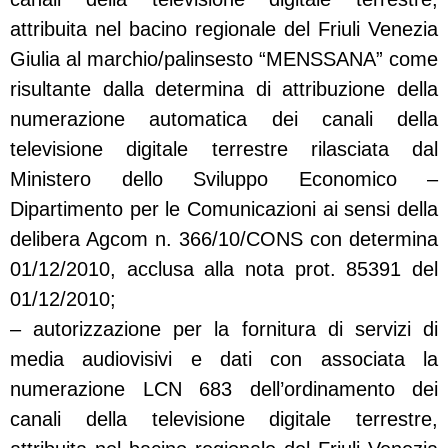
attribuita nel bacino regionale del Friuli Venezia
Giulia al marchio/palinsesto “MENSSANA” come
risultante dalla determina di attribuzione della
numerazione automatica dei canali della
televisione digitale terrestre rilasciata dal
Ministero dello Sviluppo Economico –
Dipartimento per le Comunicazioni ai sensi della
delibera Agcom n. 366/10/CONS con determina
01/12/2010, acclusa alla nota prot. 85391 del
01/12/2010;
– autorizzazione per la fornitura di servizi di
media audiovisivi e dati con associata la
numerazione LCN 683 dell’ordinamento dei
canali della televisione digitale terrestre,