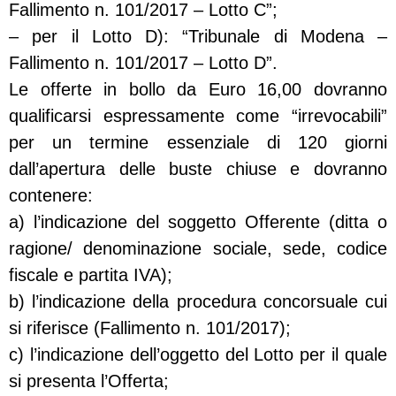
Fallimento n. 101/2017 – Lotto C”;
– per il Lotto D): “Tribunale di Modena –
Fallimento n. 101/2017 – Lotto D”.
Le offerte in bollo da Euro 16,00 dovranno
qualificarsi espressamente come “irrevocabili”
per un termine essenziale di 120 giorni
dall’apertura delle buste chiuse e dovranno
contenere:
a) l’indicazione del soggetto Offerente (ditta o
ragione/ denominazione sociale, sede, codice
fiscale e partita IVA);
b) l’indicazione della procedura concorsuale cui
si riferisce (Fallimento n. 101/2017);
c) l’indicazione dell’oggetto del Lotto per il quale
si presenta l’Offerta;