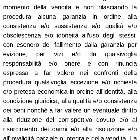
momento della vendita e non rilasciando la
procedura alcuna garanzia in ordine alla
consistenza e/o sussistenza e/o qualità e/o
obsolescenza e/o idoneità all’uso degli stessi,
con esonero del fallimento dalla garanzia per
evizione, per vizi e/o da qualsivoglia
responsabilità e/o onere e con rinuncia
espressa a far valere nei confronti della
procedura qualsivoglia eccezione e/o richiesta
e/o pretesa economica in ordine all’identità, alla
condizione giuridica, alla qualità e/o consistenza
dei beni nonché a far valere un eventuale diritto
alla riduzione del corrispettivo dovuto e/o al
risarcimento dei danni e/o alla risoluzione e/o
all’invalidità parziale o integrale della vendita. La