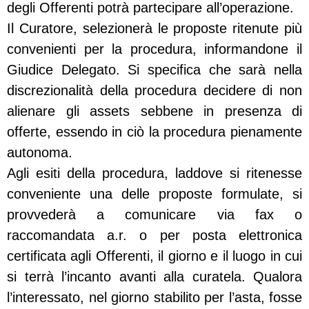
degli Offerenti potrà partecipare all’operazione.
Il Curatore, selezionerà le proposte ritenute più
convenienti per la procedura, informandone il
Giudice Delegato. Si specifica che sarà nella
discrezionalità della procedura decidere di non
alienare gli assets sebbene in presenza di
offerte, essendo in ciò la procedura pienamente
autonoma.
Agli esiti della procedura, laddove si ritenesse
conveniente una delle proposte formulate, si
provvederà a comunicare via fax o
raccomandata a.r. o per posta elettronica
certificata agli Offerenti, il giorno e il luogo in cui
si terrà l’incanto avanti alla curatela. Qualora
l’interessato, nel giorno stabilito per l’asta, fosse