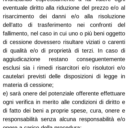
eventuale diritto alla riduzione del prezzo e/o al
risarcimento dei danni e/o alla risoluzione
dell’atto di trasferimento nei confronti del
fallimento, nel caso in cui uno o più beni oggetto
di cessione dovessero risultare viziati o carenti
di qualità e/o di proprietà di terzi. In caso di
aggiudicazione restano conseguentemente
esclusi sia i rimedi risarcitori e/o risolutori e/o
cautelari previsti delle disposizioni di legge in
materia di cessione;
e) sarà onere del potenziale offerente effettuare
ogni verifica in merito alle condizioni di diritto e
di fatto dei beni a proprie spese, cura, onere e
responsabilità senza alcuna responsabilità e/o
onere a carico della procedura;