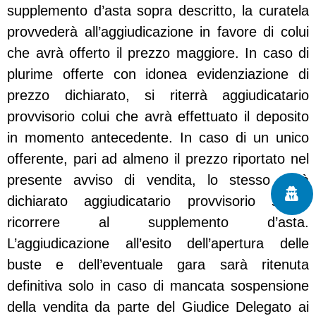
supplemento d’asta sopra descritto, la curatela
provvederà all’aggiudicazione in favore di colui
che avrà offerto il prezzo maggiore. In caso di
plurime offerte con idonea evidenziazione di
prezzo dichiarato, si riterrà aggiudicatario
provvisorio colui che avrà effettuato il deposito
in momento antecedente. In caso di un unico
offerente, pari ad almeno il prezzo riportato nel
presente avviso di vendita, lo stesso sarà
dichiarato aggiudicatario provvisorio senza
ricorrere al supplemento d’asta.
L’aggiudicazione all’esito dell’apertura delle
buste e dell’eventuale gara sarà ritenuta
definitiva solo in caso di mancata sospensione
della vendita da parte del Giudice Delegato ai