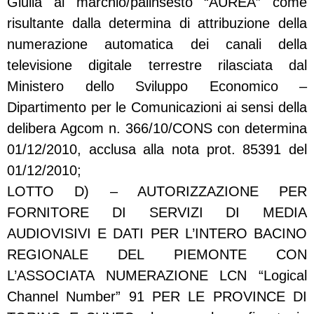
Giulia al marchio/palinsesto “AUREA” come
risultante dalla determina di attribuzione della
numerazione automatica dei canali della
televisione digitale terrestre rilasciata dal
Ministero dello Sviluppo Economico –
Dipartimento per le Comunicazioni ai sensi della
delibera Agcom n. 366/10/CONS con determina
01/12/2010, acclusa alla nota prot. 85391 del
01/12/2010;
LOTTO D) – AUTORIZZAZIONE PER
FORNITORE DI SERVIZI DI MEDIA
AUDIOVISIVI E DATI PER L’INTERO BACINO
REGIONALE DEL PIEMONTE CON
L’ASSOCIATA NUMERAZIONE LCN “Logical
Channel Number” 91 PER LE PROVINCE DI