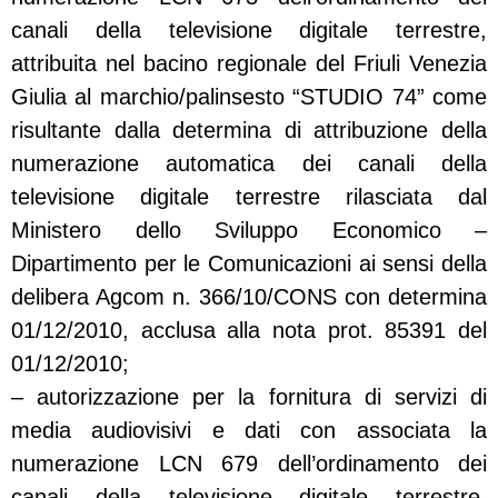
canali della televisione digitale terrestre,
attribuita nel bacino regionale del Friuli Venezia
Giulia al marchio/palinsesto “STUDIO 74” come
risultante dalla determina di attribuzione della
numerazione automatica dei canali della
televisione digitale terrestre rilasciata dal
Ministero dello Sviluppo Economico –
Dipartimento per le Comunicazioni ai sensi della
delibera Agcom n. 366/10/CONS con determina
01/12/2010, acclusa alla nota prot. 85391 del
01/12/2010;
– autorizzazione per la fornitura di servizi di
media audiovisivi e dati con associata la
numerazione LCN 679 dell’ordinamento dei
canali della televisione digitale terrestre,