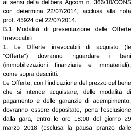
ai sensi della delibera Agcom n. 366/10/CONS
con determina 22/07/2014, acclusa alla nota
prot. 45924 del 22/07/2014.
B.1 Modalità di presentazione delle Offerte
Irrevocabili
1. Le Offerte irrevocabili di acquisto (le
“Offerte”) dovranno riguardare i beni
(immobilizzazioni finanziarie e immateriali),
come sopra descritti.
Le Offerte, con l’indicazione del prezzo del bene
che si intende acquistare, delle modalità di
pagamento e delle garanzie di adempimento,
dovranno essere depositate, pena l’esclusione
dalla gara, entro le ore 18:00 del giorno 29
marzo 2018 (esclusa la pausa pranzo dalle