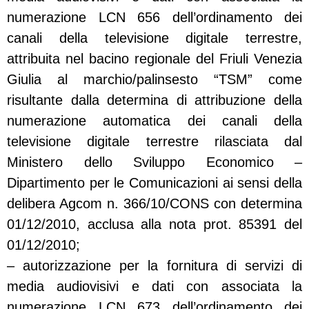
numerazione LCN 656 dell’ordinamento dei
canali della televisione digitale terrestre,
attribuita nel bacino regionale del Friuli Venezia
Giulia al marchio/palinsesto “TSM” come
risultante dalla determina di attribuzione della
numerazione automatica dei canali della
televisione digitale terrestre rilasciata dal
Ministero dello Sviluppo Economico –
Dipartimento per le Comunicazioni ai sensi della
delibera Agcom n. 366/10/CONS con determina
01/12/2010, acclusa alla nota prot. 85391 del
01/12/2010;
– autorizzazione per la fornitura di servizi di
media audiovisivi e dati con associata la
numerazione LCN 673 dell’ordinamento dei