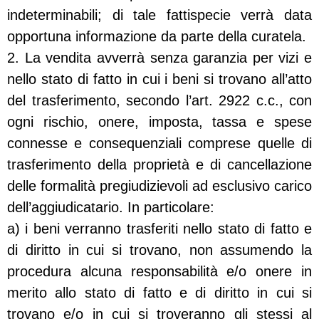
indeterminabili; di tale fattispecie verrà data
opportuna informazione da parte della curatela.
2. La vendita avverrà senza garanzia per vizi e
nello stato di fatto in cui i beni si trovano all’atto
del trasferimento, secondo l’art. 2922 c.c., con
ogni rischio, onere, imposta, tassa e spese
connesse e consequenziali comprese quelle di
trasferimento della proprietà e di cancellazione
delle formalità pregiudizievoli ad esclusivo carico
dell’aggiudicatario. In particolare:
a) i beni verranno trasferiti nello stato di fatto e
di diritto in cui si trovano, non assumendo la
procedura alcuna responsabilità e/o onere in
merito allo stato di fatto e di diritto in cui si
trovano e/o in cui si troveranno gli stessi al