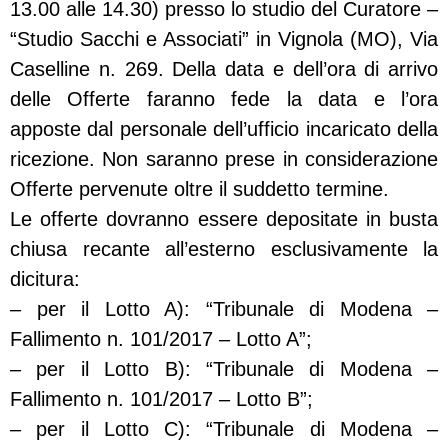
13.00 alle 14.30) presso lo studio del Curatore –
“Studio Sacchi e Associati” in Vignola (MO), Via
Caselline n. 269. Della data e dell’ora di arrivo
delle Offerte faranno fede la data e l’ora
apposte dal personale dell’ufficio incaricato della
ricezione. Non saranno prese in considerazione
Offerte pervenute oltre il suddetto termine.
Le offerte dovranno essere depositate in busta
chiusa recante all’esterno esclusivamente la
dicitura:
– per il Lotto A): “Tribunale di Modena –
Fallimento n. 101/2017 – Lotto A”;
– per il Lotto B): “Tribunale di Modena –
Fallimento n. 101/2017 – Lotto B”;
– per il Lotto C): “Tribunale di Modena –