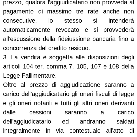
prezzo, qualora l’aggiudicatario non provveda al
pagamento di massimo tre rate anche non
consecutive, lo stesso si intenderà
automaticamente revocato e si provvederà
all’escussione della fideiussione bancaria fino a
concorrenza del credito residuo.
3. La vendita è soggetta alle disposizioni degli
articoli 104-ter, comma 7, 105, 107 e 108 della
Legge Fallimentare.
Oltre al prezzo di aggiudicazione saranno a
carico dell’aggiudicatario gli oneri fiscali di legge
e gli oneri notarili e tutti gli altri oneri derivanti
dalle cessioni saranno a carico
dell’aggiudicatario ed andranno saldati
integralmente in via contestuale all’atto di