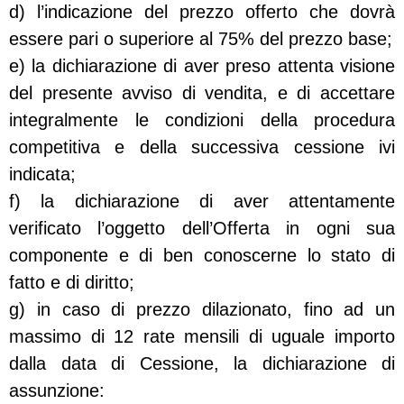
d) l’indicazione del prezzo offerto che dovrà
essere pari o superiore al 75% del prezzo base;
e) la dichiarazione di aver preso attenta visione
del presente avviso di vendita, e di accettare
integralmente le condizioni della procedura
competitiva e della successiva cessione ivi
indicata;
f) la dichiarazione di aver attentamente
verificato l’oggetto dell’Offerta in ogni sua
componente e di ben conoscerne lo stato di
fatto e di diritto;
g) in caso di prezzo dilazionato, fino ad un
massimo di 12 rate mensili di uguale importo
dalla data di Cessione, la dichiarazione di
assunzione: