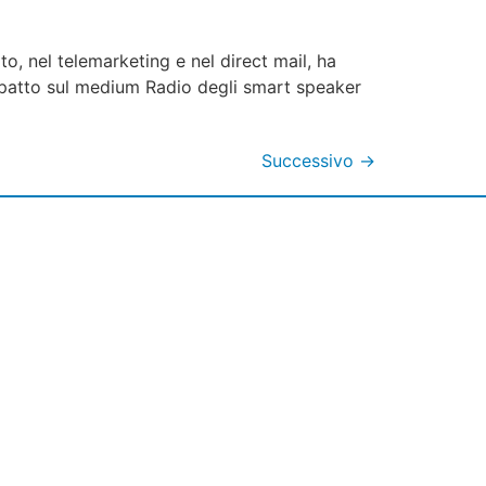
to, nel telemarketing e nel direct mail, ha
l’impatto sul medium Radio degli smart speaker
Successivo
→