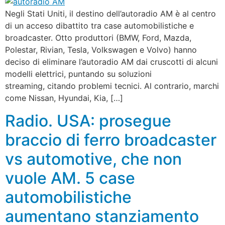
Negli Stati Uniti, il destino dell’autoradio AM è al centro
di un acceso dibattito tra case automobilistiche e
broadcaster. Otto produttori (BMW, Ford, Mazda,
Polestar, Rivian, Tesla, Volkswagen e Volvo) hanno
deciso di eliminare l’autoradio AM dai cruscotti di alcuni
modelli elettrici, puntando su soluzioni
streaming, citando problemi tecnici. Al contrario, marchi
come Nissan, Hyundai, Kia, […]
Radio. USA: prosegue
braccio di ferro broadcaster
vs automotive, che non
vuole AM. 5 case
automobilistiche
aumentano stanziamento