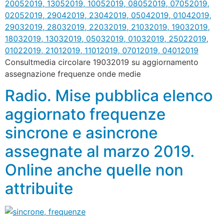
Consultmedia circolare 19032019 su aggiornamento
assegnazione frequenze onde medie
Radio. Mise pubblica elenco
aggiornato frequenze
sincrone e asincrone
assegnate al marzo 2019.
Online anche quelle non
attribuite