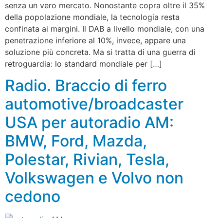
senza un vero mercato. Nonostante copra oltre il 35%
della popolazione mondiale, la tecnologia resta
confinata ai margini. Il DAB a livello mondiale, con una
penetrazione inferiore al 10%, invece, appare una
soluzione più concreta. Ma si tratta di una guerra di
retroguardia: lo standard mondiale per […]
Radio. Braccio di ferro
automotive/broadcaster
USA per autoradio AM:
BMW, Ford, Mazda,
Polestar, Rivian, Tesla,
Volkswagen e Volvo non
cedono