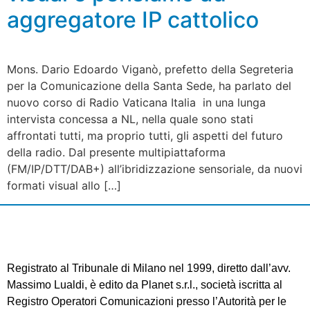
aggregatore IP cattolico
Mons. Dario Edoardo Viganò, prefetto della Segreteria
per la Comunicazione della Santa Sede, ha parlato del
nuovo corso di Radio Vaticana Italia in una lunga
intervista concessa a NL, nella quale sono stati
affrontati tutti, ma proprio tutti, gli aspetti del futuro
della radio. Dal presente multipiattaforma
(FM/IP/DTT/DAB+) all’ibridizzazione sensoriale, da nuovi
formati visual allo […]
Registrato al Tribunale di Milano nel 1999, diretto dall’avv.
Massimo Lualdi, è edito da Planet s.r.l., società iscritta al
Registro Operatori Comunicazioni presso l’Autorità per le