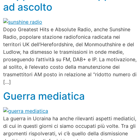
ad ascolto
Dopo Greatest Hits e Absolute Radio, anche Sunshine
Radio, popolare stazione radiofonica radicata nei
territori UK dell’Herefordshire, del Monmouthshire e del
Ludlow, ha dismesso le trasmissioni in onde medie,
proseguendo l’attività su FM, DAB+ e IP. La motivazione,
al solito, è l’elevato costo della manutenzione dei
trasmettitori AM posto in relazione al “ridotto numero di
[…]
Guerra mediatica
La guerra in Ucraina ha anche rilevanti aspetti mediatici,
di cui in questi giorni ci siamo occupati più volte. Tra gli
argomenti rispolverati, vi c’è quello della dismissione