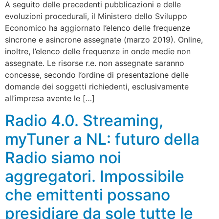
A seguito delle precedenti pubblicazioni e delle
evoluzioni procedurali, il Ministero dello Sviluppo
Economico ha aggiornato l’elenco delle frequenze
sincrone e asincrone assegnate (marzo 2019). Online,
inoltre, l’elenco delle frequenze in onde medie non
assegnate. Le risorse r.e. non assegnate saranno
concesse, secondo l’ordine di presentazione delle
domande dei soggetti richiedenti, esclusivamente
all’impresa avente le […]
Radio 4.0. Streaming,
myTuner a NL: futuro della
Radio siamo noi
aggregatori. Impossibile
che emittenti possano
presidiare da sole tutte le