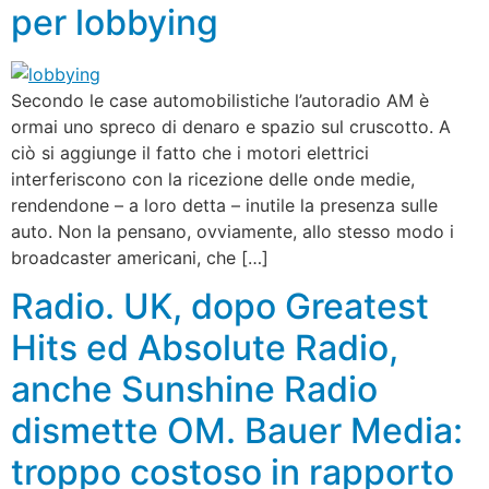
per lobbying
Secondo le case automobilistiche l’autoradio AM è
ormai uno spreco di denaro e spazio sul cruscotto. A
ciò si aggiunge il fatto che i motori elettrici
interferiscono con la ricezione delle onde medie,
rendendone – a loro detta – inutile la presenza sulle
auto. Non la pensano, ovviamente, allo stesso modo i
broadcaster americani, che […]
Radio. UK, dopo Greatest
Hits ed Absolute Radio,
anche Sunshine Radio
dismette OM. Bauer Media:
troppo costoso in rapporto