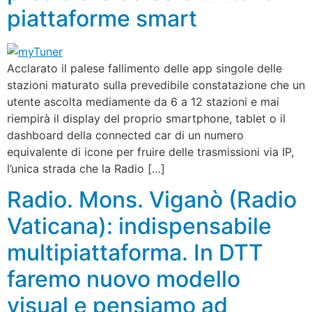
piattaforme smart
Acclarato il palese fallimento delle app singole delle
stazioni maturato sulla prevedibile constatazione che un
utente ascolta mediamente da 6 a 12 stazioni e mai
riempirà il display del proprio smartphone, tablet o il
dashboard della connected car di un numero
equivalente di icone per fruire delle trasmissioni via IP,
l’unica strada che la Radio […]
Radio. Mons. Viganò (Radio
Vaticana): indispensabile
multipiattaforma. In DTT
faremo nuovo modello
visual e pensiamo ad