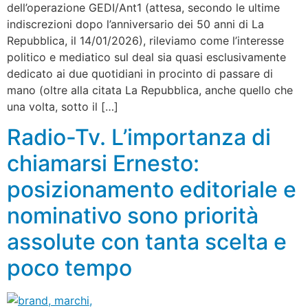
dell’operazione GEDI/Ant1 (attesa, secondo le ultime
indiscrezioni dopo l’anniversario dei 50 anni di La
Repubblica, il 14/01/2026), rileviamo come l’interesse
politico e mediatico sul deal sia quasi esclusivamente
dedicato ai due quotidiani in procinto di passare di
mano (oltre alla citata La Repubblica, anche quello che
una volta, sotto il […]
Radio-Tv. L’importanza di
chiamarsi Ernesto:
posizionamento editoriale e
nominativo sono priorità
assolute con tanta scelta e
poco tempo