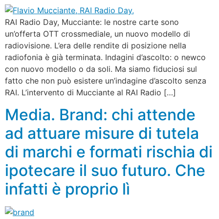
RAI Radio Day, Mucciante: le nostre carte sono
un’offerta OTT crossmediale, un nuovo modello di
radiovisione. L’era delle rendite di posizione nella
radiofonia è già terminata. Indagini d’ascolto: o newco
con nuovo modello o da soli. Ma siamo fiduciosi sul
fatto che non può esistere un’indagine d’ascolto senza
RAI. L’intervento di Mucciante al RAI Radio […]
Media. Brand: chi attende
ad attuare misure di tutela
di marchi e formati rischia di
ipotecare il suo futuro. Che
infatti è proprio lì