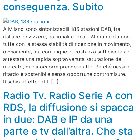
conseguenza. Subito
A Milano sono sintonizzabili 186 stazioni DAB, tra
italiane e svizzere, nazionali e locali. Al momento non
tutte con la stessa stabilità di ricezione in movimento,
ovviamente, ma comunque circostanza sufficiente ad
attestare una rapida sopravvenuta saturazione del
mercato, di cui occorre prendere atto. Perché nessun
ritardo è sostenibile senza opportune contromisure.
Rischio effetto DTT […]
Radio Tv. Radio Serie A con
RDS, la diffusione si spacca
in due: DAB e IP da una
parte e tv dall’altra. Che sta