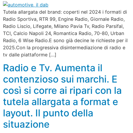
Tutela allargata del brand: coperti nel 2024 i formati di
Radio Sportiva, RTR 99, Engine Radio, Giornale Radio,
Radio Liscio, Lifegate, Milano Pavia Tv, Radio Parsifal,
TCI, Calcio Napoli 24, Romantica Radio, 70-80, Urban
Radio, 6 Wise Radio.E sono già decine le richieste per il
2025.Con la progressiva disintermediazione di radio e
tv dalle piattaforme […]
Radio e Tv. Aumenta il
contenzioso sui marchi. E
così si corre ai ripari con la
tutela allargata a format e
layout. Il punto della
situazione