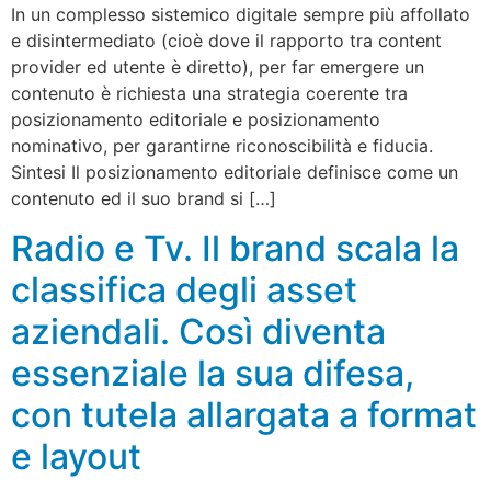
In un complesso sistemico digitale sempre più affollato
e disintermediato (cioè dove il rapporto tra content
provider ed utente è diretto), per far emergere un
contenuto è richiesta una strategia coerente tra
posizionamento editoriale e posizionamento
nominativo, per garantirne riconoscibilità e fiducia.
Sintesi Il posizionamento editoriale definisce come un
contenuto ed il suo brand si […]
Radio e Tv. Il brand scala la
classifica degli asset
aziendali. Così diventa
essenziale la sua difesa,
con tutela allargata a format
e layout