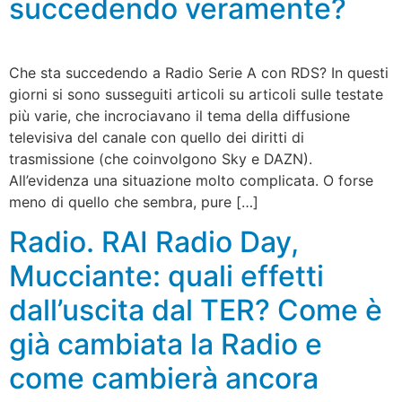
succedendo veramente?
Che sta succedendo a Radio Serie A con RDS? In questi
giorni si sono susseguiti articoli su articoli sulle testate
più varie, che incrociavano il tema della diffusione
televisiva del canale con quello dei diritti di
trasmissione (che coinvolgono Sky e DAZN).
All’evidenza una situazione molto complicata. O forse
meno di quello che sembra, pure […]
Radio. RAI Radio Day,
Mucciante: quali effetti
dall’uscita dal TER? Come è
già cambiata la Radio e
come cambierà ancora