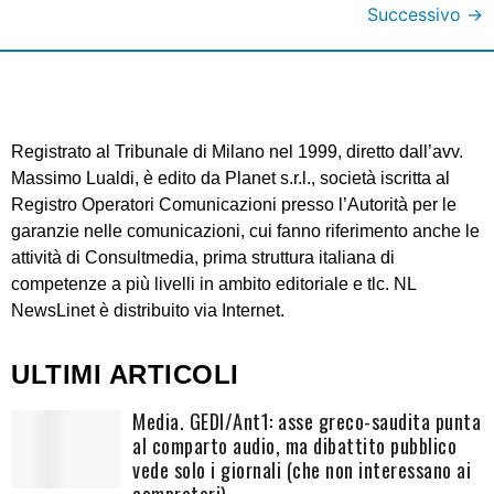
Successivo
→
Registrato al Tribunale di Milano nel 1999, diretto dall’avv.
Massimo Lualdi, è edito da Planet s.r.l., società iscritta al
Registro Operatori Comunicazioni presso l’Autorità per le
garanzie nelle comunicazioni, cui fanno riferimento anche le
attività di Consultmedia, prima struttura italiana di
competenze a più livelli in ambito editoriale e tlc. NL
NewsLinet è distribuito via Internet.
ULTIMI ARTICOLI
Media. GEDI/Ant1: asse greco-saudita punta
al comparto audio, ma dibattito pubblico
vede solo i giornali (che non interessano ai
compratori)