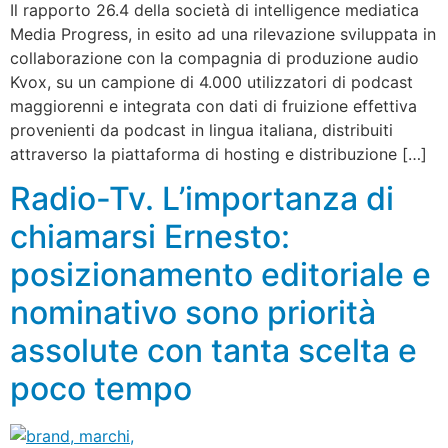
Il rapporto 26.4 della società di intelligence mediatica
Media Progress, in esito ad una rilevazione sviluppata in
collaborazione con la compagnia di produzione audio
Kvox, su un campione di 4.000 utilizzatori di podcast
maggiorenni e integrata con dati di fruizione effettiva
provenienti da podcast in lingua italiana, distribuiti
attraverso la piattaforma di hosting e distribuzione […]
Radio-Tv. L’importanza di
chiamarsi Ernesto:
posizionamento editoriale e
nominativo sono priorità
assolute con tanta scelta e
poco tempo