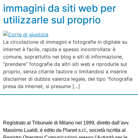
immagini da siti web per
utilizzarle sul proprio
La circolazione di immagini e fotografie in digitale su
internet è facile, rapida e spesso incontrollata: è
comune, soprattutto nei blog e siti di informazione,
“prendere” fotografie da altri siti web e riprodurle sul
proprio, senza citarne l’autore o limitandosi a inserire
disclaimer di dubbia valenza legale, del tipo “fotografia
presa da internet, si presume […]
Registrato al Tribunale di Milano nel 1999, diretto dall’avv.
Massimo Lualdi, è edito da Planet s.r.l., società iscritta al
Registro Operatori Comunicazioni presso l’Autorità per le