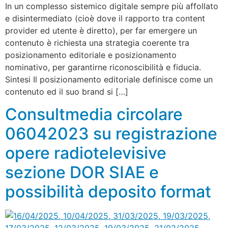
In un complesso sistemico digitale sempre più affollato
e disintermediato (cioè dove il rapporto tra content
provider ed utente è diretto), per far emergere un
contenuto è richiesta una strategia coerente tra
posizionamento editoriale e posizionamento
nominativo, per garantirne riconoscibilità e fiducia.
Sintesi Il posizionamento editoriale definisce come un
contenuto ed il suo brand si […]
Consultmedia circolare
06042023 su registrazione
opere radiotelevisive
sezione DOR SIAE e
possibilità deposito format