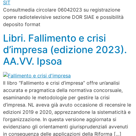
Consultmedia circolare 06042023 su registrazione
opere radiotelevisive sezione DOR SIAE e possibilità
deposito format
Libri. Fallimento e crisi
d’impresa (edizione 2023).
AA.VV. Ipsoa
Il libro “Fallimento e crisi d’impresa” offre un’analisi
accurata e pragmatica della normativa concorsuale,
esaminando le metodologie per gestire la crisi
d’impresa. NL aveva già avuto occasione di recensire le
edizioni 2019 e 2020, apprezzandone la sistematicità e
l’organizzazione. In questa versione aggiornata si
evidenziano gli orientamenti giurisprudenziali avvenuti
in conseguenza delle applicazioni della Riforma […]