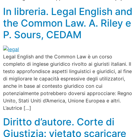
In libreria. Legal English and
the Common Law. A. Riley e
P. Sours, CEDAM
Legal English and the Common Law è un corso
completo di inglese giuridico rivolto ai giuristi italiani. Il
testo approfondisce aspetti linguistici e giuridici, al fine
di migliorare le capacità espressive degli utilizzatori,
anche in base al contesto giuridico con cui
potenzialmente potrebbero doversi approcciare: Regno
Unito, Stati Uniti d’America, Unione Europea e altri.
L’autrice […]
Diritto d’autore. Corte di
Giustizia: vietato scaricare