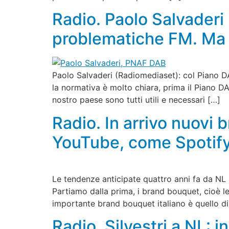
Radio. Paolo Salvaderi
problematiche FM. Ma 
Paolo Salvaderi (Radiomediaset): col Piano D
la normativa è molto chiara, prima il Piano DAB 
nostro paese sono tutti utili e necessari […]
Radio. In arrivo nuovi 
YouTube, come Spotify,
Le tendenze anticipate quattro anni fa da NL 
Partiamo dalla prima, i brand bouquet, cioè le 
importante brand bouquet italiano è quello 
Radio. Silvestri a NL: 