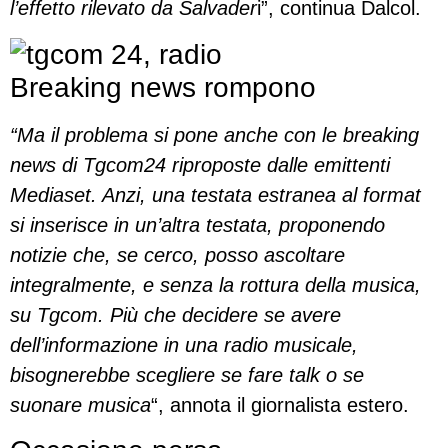
l’effetto rilevato da Salvader
i”, continua Dalcol.
Breaking news rompono
“Ma il problema si pone anche con le breaking
news di Tgcom24 riproposte dalle emittenti
Mediaset. Anzi, una testata estranea al format
si inserisce in un’altra testata, proponendo
notizie che, se cerco, posso ascoltare
integralmente, e senza la rottura della musica,
su Tgcom. Più che decidere se avere
dell’informazione in una radio musicale,
bisognerebbe scegliere se fare talk o se
suonare musica
“, annota il giornalista estero.