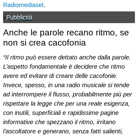
Radiomediaset
.
Pubblicità
Anche le parole recano ritmo, se
non si crea cacofonia
“Il ritmo può essere dettato anche dalla parole.
L’aspetto fondamentale è decidere che ritmo
avere ed evitare di creare delle cacofonie.
Invece, spesso, in una radio musicale si tende
ad interrompere il flusso, probabilmente più per
rispettare la legge che per una reale esigenza,
con inutili, superficiali e rapidissime pagine
informative che spezzano il ritmo, irritano
l’ascoltatore e generano, senza fatti salienti,