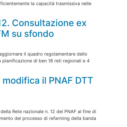
ficientemente la capacità trasmissiva nelle
e 12. Consultazione ex
FM su sfondo
aggiornare il quadro regolamentare dello
 pianificazione di ben 18 reti regionali e 4
 modifica il PNAF DTT
ella Rete nazionale n. 12 del PNAF al fine di
amento del processo di refarming della banda