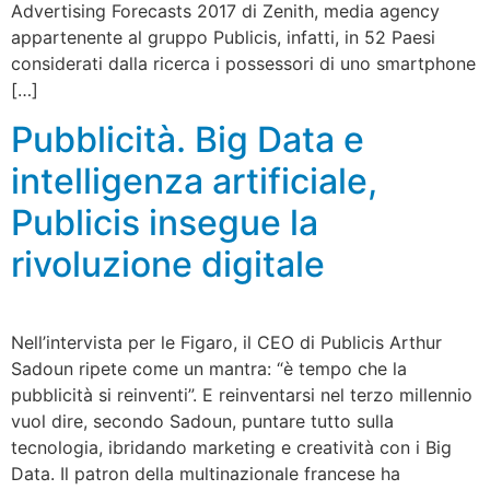
Advertising Forecasts 2017 di Zenith, media agency
appartenente al gruppo Publicis, infatti, in 52 Paesi
considerati dalla ricerca i possessori di uno smartphone
[…]
Pubblicità. Big Data e
intelligenza artificiale,
Publicis insegue la
rivoluzione digitale
Nell’intervista per le Figaro, il CEO di Publicis Arthur
Sadoun ripete come un mantra: “è tempo che la
pubblicità si reinventi”. E reinventarsi nel terzo millennio
vuol dire, secondo Sadoun, puntare tutto sulla
tecnologia, ibridando marketing e creatività con i Big
Data. Il patron della multinazionale francese ha