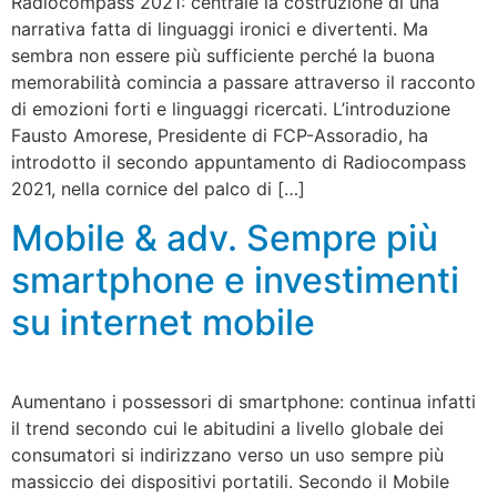
Radiocompass 2021: centrale la costruzione di una
narrativa fatta di linguaggi ironici e divertenti. Ma
sembra non essere più sufficiente perché la buona
memorabilità comincia a passare attraverso il racconto
di emozioni forti e linguaggi ricercati. L’introduzione
Fausto Amorese, Presidente di FCP-Assoradio, ha
introdotto il secondo appuntamento di Radiocompass
2021, nella cornice del palco di […]
Mobile & adv. Sempre più
smartphone e investimenti
su internet mobile
Aumentano i possessori di smartphone: continua infatti
il trend secondo cui le abitudini a livello globale dei
consumatori si indirizzano verso un uso sempre più
massiccio dei dispositivi portatili. Secondo il Mobile