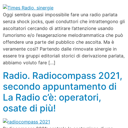
Oggi sembra quasi impossibile fare una radio parlata
senza shock jocks, quei conduttori che intrattengono gli
ascoltatori cercando di attirare l’attenzione usando
l’umorismo e/o l’esagerazione melodrammatica che può
offendere una parte del pubblico che ascolta. Ma è
veramente così? Partendo dalle rinnovate sinergie in
essere tra gruppi editoriali storici di derivazione parlata,
abbiamo voluto fare […]
Radio. Radiocompass 2021,
secondo appuntamento di
La Radio c’è: operatori,
osate di più!