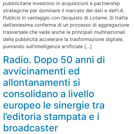
pubblicitarie investono in acquisizioni e partnership
strategiche per dominare il mercato dei dati e dell’I.A.
Publicis in vantaggio con l’acquisto di Lotame. Si tratta
dell’ennesima conferma di un processo di aggregazione
trasversale che vede anche le principali multinazionali
della pubblicità accelerare la trasformazione digitale,
puntando sull’intelligenza artificiale […]
Radio. Dopo 50 anni di
avvicinamenti ed
allontanamenti si
consolidano a livello
europeo le sinergie tra
l’editoria stampata e i
broadcaster