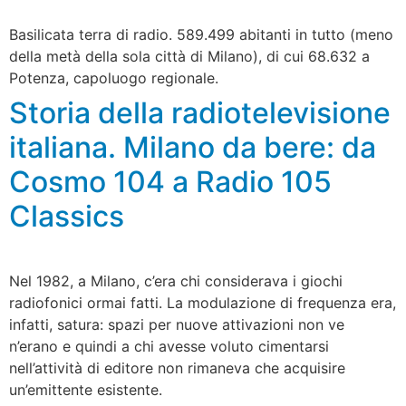
Basilicata terra di radio. 589.499 abitanti in tutto (meno
della metà della sola città di Milano), di cui 68.632 a
Potenza, capoluogo regionale.
Storia della radiotelevisione
italiana. Milano da bere: da
Cosmo 104 a Radio 105
Classics
Nel 1982, a Milano, c’era chi considerava i giochi
radiofonici ormai fatti. La modulazione di frequenza era,
infatti, satura: spazi per nuove attivazioni non ve
n’erano e quindi a chi avesse voluto cimentarsi
nell’attività di editore non rimaneva che acquisire
un’emittente esistente.