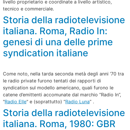
livello proprietario e coordinate a livello artistico,
tecnico e commerciale.
Storia della radiotelevisione
italiana. Roma, Radio In:
genesi di una delle prime
syndication italiane
Come noto, nella tarda seconda metà degli anni ’70 tra
le radio private furono tentati dei rapporti di
syndication sul modello americano, quali furono le
catene d’emittenti accomunate dal marchio “Radio In”,
"
Radio Elle
" e (soprattutto) “
Radio Luna
” .
Storia della radiotelevisione
italiana. Roma, 1980: GBR