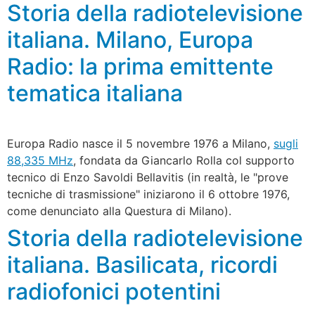
Storia della radiotelevisione
italiana. Milano, Europa
Radio: la prima emittente
tematica italiana
Europa Radio nasce il 5 novembre 1976 a Milano,
sugli
88,335 MHz
, fondata da Giancarlo Rolla col supporto
tecnico di Enzo Savoldi Bellavitis (in realtà, le "prove
tecniche di trasmissione" iniziarono il 6 ottobre 1976,
come denunciato alla Questura di Milano).
Storia della radiotelevisione
italiana. Basilicata, ricordi
radiofonici potentini