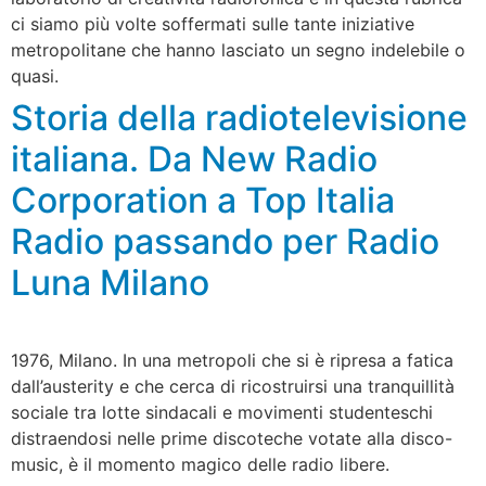
ci siamo più volte soffermati sulle tante iniziative
metropolitane che hanno lasciato un segno indelebile o
quasi.
Storia della radiotelevisione
italiana. Da New Radio
Corporation a Top Italia
Radio passando per Radio
Luna Milano
1976, Milano. In una metropoli che si è ripresa a fatica
dall’austerity e che cerca di ricostruirsi una tranquillità
sociale tra lotte sindacali e movimenti studenteschi
distraendosi nelle prime discoteche votate alla disco-
music, è il momento magico delle radio libere.