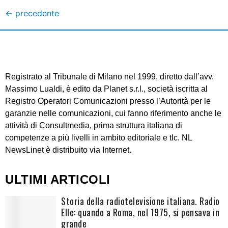
←
precedente
Registrato al Tribunale di Milano nel 1999, diretto dall’avv.
Massimo Lualdi, è edito da Planet s.r.l., società iscritta al
Registro Operatori Comunicazioni presso l’Autorità per le
garanzie nelle comunicazioni, cui fanno riferimento anche le
attività di Consultmedia, prima struttura italiana di
competenze a più livelli in ambito editoriale e tlc. NL
NewsLinet è distribuito via Internet.
ULTIMI ARTICOLI
Storia della radiotelevisione italiana. Radio
Elle: quando a Roma, nel 1975, si pensava in
grande