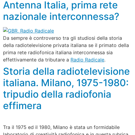
Antenna Italia, prima rete
nazionale interconnessa?
Da sempre è controverso tra gli studiosi della storia
della radiotelevisione privata italiana se il primato della
prima rete radiofonica italiana interconnessa sia
effettivamente da tributare a
Radio Radicale
.
Storia della radiotelevisione
italiana. Milano, 1975-1980:
tripudio della radiofonia
effimera
Tra il 1975 ed il 1980, Milano è stata un formidabile
laboratorio di creatività radiofonica e in questa rubrica