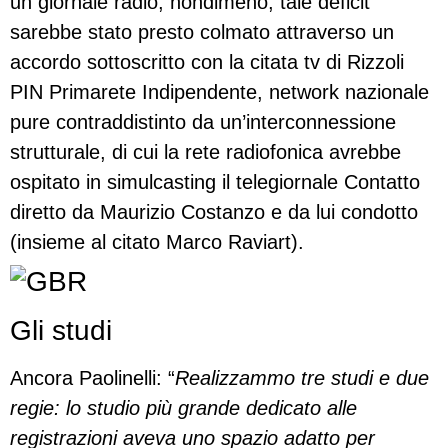
un giornale radio; nondimeno, tale deficit
sarebbe stato presto colmato attraverso un
accordo sottoscritto con la citata tv di Rizzoli
PIN Primarete Indipendente, network nazionale
pure contraddistinto da un’interconnessione
strutturale, di cui la rete radiofonica avrebbe
ospitato in simulcasting il telegiornale Contatto
diretto da Maurizio Costanzo e da lui condotto
(insieme al citato Marco Raviart).
Gli studi
Ancora Paolinelli: “
Realizzammo tre studi e due
regie: lo studio più grande dedicato alle
registrazioni aveva uno spazio adatto per