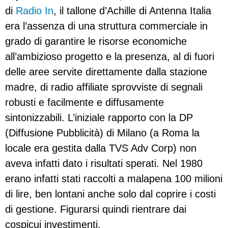
di
Radio In
, il tallone d’Achille di Antenna Italia
era l’assenza di una struttura commerciale in
grado di garantire le risorse economiche
all’ambizioso progetto e la presenza, al di fuori
delle aree servite direttamente dalla stazione
madre, di radio affiliate sprovviste di segnali
robusti e facilmente e diffusamente
sintonizzabili. L’iniziale rapporto con la DP
(Diffusione Pubblicità) di Milano (a Roma la
locale era gestita dalla TVS Adv Corp) non
aveva infatti dato i risultati sperati. Nel 1980
erano infatti stati raccolti a malapena 100 milioni
di lire, ben lontani anche solo dal coprire i costi
di gestione. Figurarsi quindi rientrare dai
cospicui investimenti.