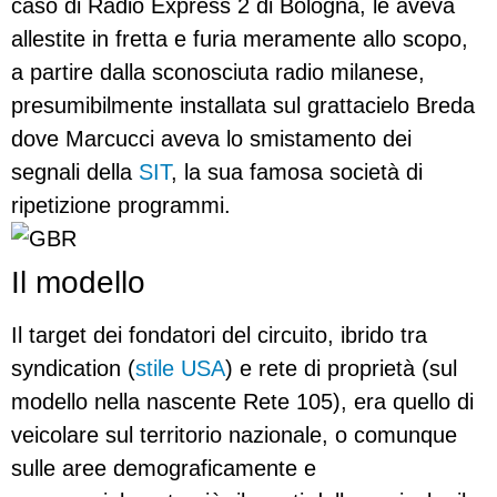
caso di Radio Express 2 di Bologna, le aveva
allestite in fretta e furia meramente allo scopo,
a partire dalla sconosciuta radio milanese,
presumibilmente installata sul grattacielo Breda
dove Marcucci aveva lo smistamento dei
segnali della
SIT
, la sua famosa società di
ripetizione programmi.
Il modello
Il target dei fondatori del circuito, ibrido tra
syndication (
stile USA
) e rete di proprietà (sul
modello nella nascente Rete 105), era quello di
veicolare sul territorio nazionale, o comunque
sulle aree demograficamente e