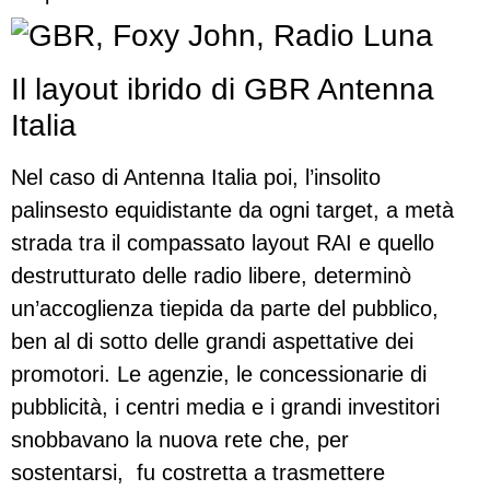
Il layout ibrido di GBR Antenna
Italia
Nel caso di Antenna Italia poi, l’insolito
palinsesto equidistante da ogni target, a metà
strada tra il compassato layout RAI e quello
destrutturato delle radio libere, determinò
un’accoglienza tiepida da parte del pubblico,
ben al di sotto delle grandi aspettative dei
promotori. Le agenzie, le concessionarie di
pubblicità, i centri media e i grandi investitori
snobbavano la nuova rete che, per
sostentarsi, fu costretta a trasmettere