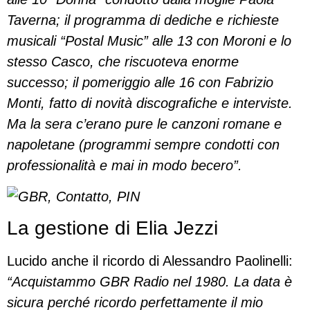
Taverna; il programma di dediche e richieste
musicali “Postal Music” alle 13 con Moroni e lo
stesso Casco, che riscuoteva enorme
successo; il pomeriggio alle 16 con Fabrizio
Monti, fatto di novità discografiche e interviste.
Ma la sera c’erano pure le canzoni romane e
napoletane (programmi sempre condotti con
professionalità e mai in modo becero”.
La gestione di Elia Jezzi
Lucido anche il ricordo di Alessandro Paolinelli:
“Acquistammo GBR Radio nel 1980. La data è
sicura perché ricordo perfettamente il mio