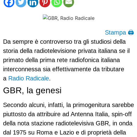
Stampa 🖨
Da sempre è controverso tra gli studiosi della
storia della radiotelevisione privata italiana se il
primato della prima rete radiofonica italiana
interconnessa sia effettivamente da tributare
a
Radio Radicale
.
GBR, la genesi
Secondo alcuni, infatti, la primogenitura sarebbe
piuttosto da attribuire ad Antenna Italia, spin-off
della nota stazione radiotelevisiva GBR, in onda
dal 1975 su Roma e Lazio e di proprietà della