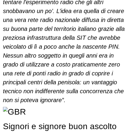
tentare l’esperimento radio che gli altri
snobbavano un po’. L’idea era quella di creare
una vera rete radio nazionale diffusa in diretta
su buona parte del territorio italiano grazie alla
preziosa infrastruttura della SIT che avrebbe
veicolato di lì a poco anche la nascente PIN.
Nessun altro soggetto in quegli anni era in
grado di utilizzare a costo praticamente zero
una rete di ponti radio in grado di coprire i
principali centri della penisola: un vantaggio
tecnico non indifferente sulla concorrenza che
non si poteva ignorare”.
Signori e signore buon ascolto