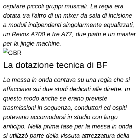
ospitare piccoli gruppi musicali. La regia era
dotata tra l’altro di un mixer da sala di incisione
a moduli indipendenti singolarmente equalizzati,
un Revox A700 e tre A77, due piatti e un master
per la jingle machine.
La dotazione tecnica di BF
La messa in onda contava su una regia che si
affacciava sui due studi dedicati alle dirette. In
questo modo anche se erano previste
trasmissioni in sequenza, conduttori ed ospiti
potevano accomodarsi in studio con largo
anticipo. Nella prima fase per la messa in onda
si utilizzò parte della vissuta attrezzatura della