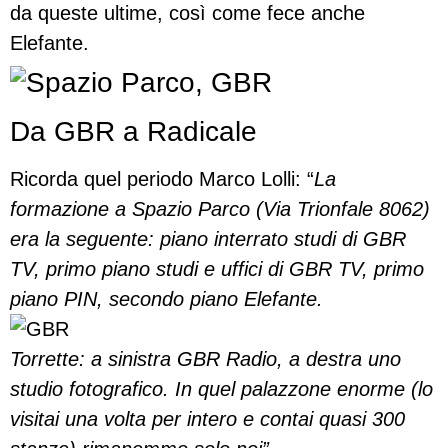
da queste ultime, così come fece anche
Elefante.
Da GBR a Radicale
Ricorda quel periodo Marco Lolli: “
La
formazione a Spazio Parco (Via Trionfale 8062)
era la seguente: piano interrato studi di GBR
TV, primo piano studi e uffici di GBR TV, primo
piano PIN, secondo piano Elefante.
Torrette: a sinistra GBR Radio, a destra uno
studio fotografico. In quel palazzone enorme (lo
visitai una volta per intero e contai quasi 300