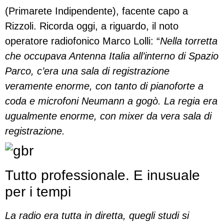
(Primarete Indipendente), facente capo a
Rizzoli. Ricorda oggi, a riguardo, il noto
operatore radiofonico Marco Lolli: “
Nella torretta
che occupava Antenna Italia all’interno di Spazio
Parco, c’era una sala di registrazione
veramente enorme, con tanto di pianoforte a
coda e microfoni Neumann a gogò. La regia era
ugualmente enorme, con mixer da vera sala di
registrazione.
Tutto professionale. E inusuale
per i tempi
La radio era tutta in diretta, quegli studi si