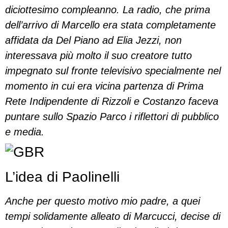
diciottesimo compleanno. La radio, che prima
dell’arrivo di Marcello era stata completamente
affidata da Del Piano ad Elia Jezzi, non
interessava più molto il suo creatore tutto
impegnato sul fronte televisivo specialmente nel
momento in cui era vicina partenza di Prima
Rete Indipendente di Rizzoli e Costanzo faceva
puntare sullo Spazio Parco i riflettori di pubblico
e media.
L’idea di Paolinelli
Anche per questo motivo mio padre, a quei
tempi solidamente alleato di Marcucci, decise di