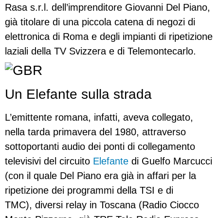
Rasa s.r.l. dell’imprenditore Giovanni Del Piano,
già titolare di una piccola catena di negozi di
elettronica di Roma e degli impianti di ripetizione
laziali della TV Svizzera e di Telemontecarlo.
Un Elefante sulla strada
L’emittente romana, infatti, aveva collegato,
nella tarda primavera del 1980, attraverso
sottoportanti audio dei ponti di collegamento
televisivi del circuito
Elefante
di Guelfo Marcucci
(con il quale Del Piano era già in affari per la
ripetizione dei programmi della TSI e di
TMC), diversi relay in Toscana (Radio Ciocco