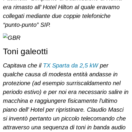
era rimasto all’ Hotel Hilton al quale eravamo
collegati mediante due coppie telefoniche
“punto-punto” SIP.
Toni galeotti
Capitava che il
TX Sparta da 2,5 kW
per
qualche causa di modesta entità andasse in
protezione (ad esempio surriscaldamento nel
periodo estivo) e per noi era necessario salire in
macchina e raggiungere fisicamente l’ultimo
piano dell’ Hotel per ripristinare. Claudio Masci
si inventò pertanto un piccolo telecomando che
attraverso una sequenza di toni in banda audio