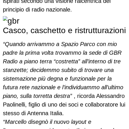
ispirati secondo una visione raicentrica del
principio di radio nazionale.
Casco, caschetto e ristrutturazioni
“Quando arrivammo a Spazio Parco con mio
padre la prima volta trovammo la sede di GBR
Radio a piano terra “costretta” all’interno di tre
stanzette; decidemmo subito di trovare una
sistemazione più degna e funzionale per la
futura rete nazionale e l’individuammo all’ultimo
piano, sulla torretta destra”
, ricorda Alessandro
Paolinelli, figlio di uno dei soci e collaboratore lui
stesso di Antenna Italia.
“Marcello disegnò il nuovo layout e