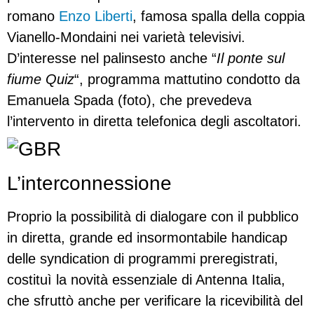
romano
Enzo Liberti
, famosa spalla della coppia
Vianello-Mondaini nei varietà televisivi.
D’interesse nel palinsesto anche “
Il ponte sul
fiume Quiz
“, programma mattutino condotto da
Emanuela Spada (foto), che prevedeva
l’intervento in diretta telefonica degli ascoltatori.
L’interconnessione
Proprio la possibilità di dialogare con il pubblico
in diretta, grande ed insormontabile handicap
delle syndication di programmi preregistrati,
costituì la novità essenziale di Antenna Italia,
che sfruttò anche per verificare la ricevibilità del