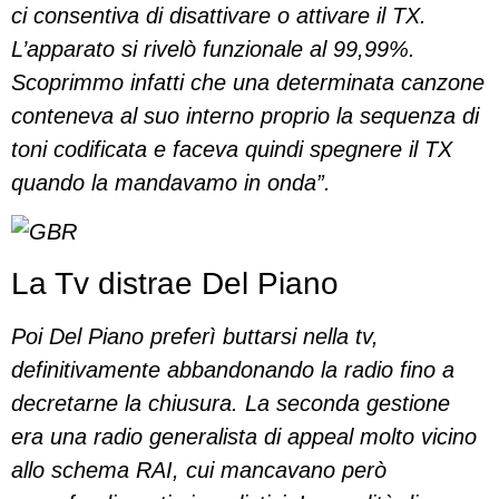
ci consentiva di disattivare o attivare il TX.
L’apparato si rivelò funzionale al 99,99%.
Scoprimmo infatti che una determinata canzone
conteneva al suo interno proprio la sequenza di
toni codificata e faceva quindi spegnere il TX
quando la mandavamo in onda”.
La Tv distrae Del Piano
Poi Del Piano preferì buttarsi nella tv,
definitivamente abbandonando la radio fino a
decretarne la chiusura. La seconda gestione
era una radio generalista di appeal molto vicino
allo schema RAI, cui mancavano però