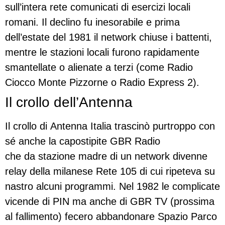
sull’intera rete comunicati di esercizi locali
romani. Il declino fu inesorabile e prima
dell’estate del 1981 il network chiuse i battenti,
mentre le stazioni locali furono rapidamente
smantellate o alienate a terzi (come Radio
Ciocco Monte Pizzorne o Radio Express 2).
Il crollo dell’Antenna
Il crollo di Antenna Italia trascinò purtroppo con
sé anche la capostipite GBR Radio
che da stazione madre di un network divenne
relay della milanese Rete 105 di cui ripeteva su
nastro alcuni programmi. Nel 1982 le complicate
vicende di PIN ma anche di GBR TV (prossima
al fallimento) fecero abbandonare Spazio Parco