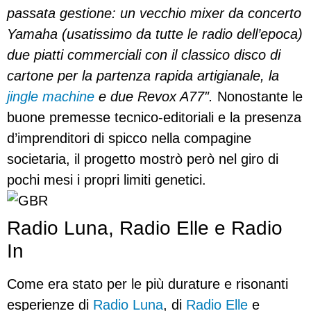
passata gestione: un vecchio mixer da concerto
Yamaha (usatissimo da tutte le radio dell’epoca)
due piatti commerciali con il classico disco di
cartone per la partenza rapida artigianale, la
jingle machine
e due Revox A77″.
Nonostante le
buone premesse tecnico-editoriali e la presenza
d’imprenditori di spicco nella compagine
societaria, il progetto mostrò però nel giro di
pochi mesi i propri limiti genetici.
Radio Luna, Radio Elle e Radio
In
Come era stato per le più durature e risonanti
esperienze di
Radio Luna
, di
Radio Elle
e