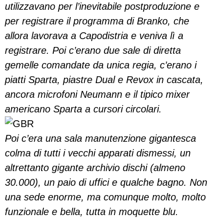
utilizzavano per l’inevitabile postproduzione e
per registrare il programma di Branko, che
allora lavorava a Capodistria e veniva lì a
registrare. Poi c’erano due sale di diretta
gemelle comandate da unica regia, c’erano i
piatti Sparta, piastre Dual e Revox in cascata,
ancora microfoni Neumann e il tipico mixer
americano Sparta a cursori circolari.
Poi c’era una sala manutenzione gigantesca
colma di tutti i vecchi apparati dismessi, un
altrettanto gigante archivio dischi (almeno
30.000), un paio di uffici e qualche bagno. Non
una sede enorme, ma comunque molto, molto
funzionale e bella, tutta in moquette blu.