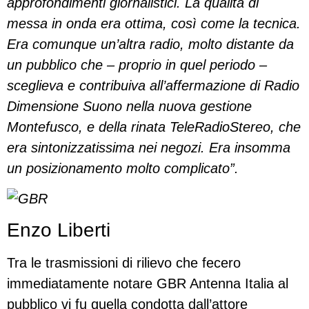
approfondimenti giornalistici. La qualità di
messa in onda era ottima, così come la tecnica.
Era comunque un’altra radio, molto distante da
un pubblico che – proprio in quel periodo –
sceglieva e contribuiva all’affermazione di Radio
Dimensione Suono nella nuova gestione
Montefusco, e della rinata TeleRadioStereo, che
era sintonizzatissima nei negozi. Era insomma
un posizionamento molto complicato”.
Enzo Liberti
Tra le trasmissioni di rilievo che fecero
immediatamente notare GBR Antenna Italia al
pubblico vi fu quella condotta dall’attore