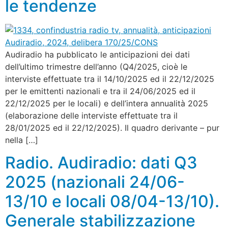
le tendenze
Audiradio ha pubblicato le anticipazioni dei dati
dell’ultimo trimestre dell’anno (Q4/2025, cioè le
interviste effettuate tra il 14/10/2025 ed il 22/12/2025
per le emittenti nazionali e tra il 24/06/2025 ed il
22/12/2025 per le locali) e dell’intera annualità 2025
(elaborazione delle interviste effettuate tra il
28/01/2025 ed il 22/12/2025). Il quadro derivante – pur
nella […]
Radio. Audiradio: dati Q3
2025 (nazionali 24/06-
13/10 e locali 08/04-13/10).
Generale stabilizzazione