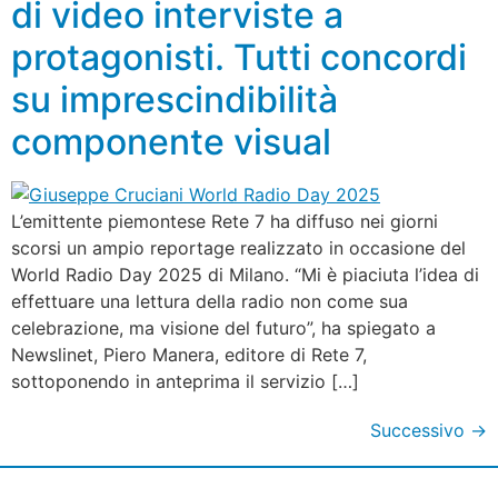
di video interviste a
protagonisti. Tutti concordi
su imprescindibilità
componente visual
L’emittente piemontese Rete 7 ha diffuso nei giorni
scorsi un ampio reportage realizzato in occasione del
World Radio Day 2025 di Milano. “Mi è piaciuta l’idea di
effettuare una lettura della radio non come sua
celebrazione, ma visione del futuro”, ha spiegato a
Newslinet, Piero Manera, editore di Rete 7,
sottoponendo in anteprima il servizio […]
Successivo
→