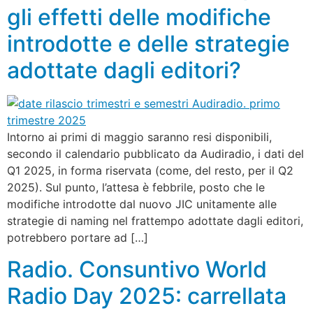
gli effetti delle modifiche
introdotte e delle strategie
adottate dagli editori?
Intorno ai primi di maggio saranno resi disponibili,
secondo il calendario pubblicato da Audiradio, i dati del
Q1 2025, in forma riservata (come, del resto, per il Q2
2025). Sul punto, l’attesa è febbrile, posto che le
modifiche introdotte dal nuovo JIC unitamente alle
strategie di naming nel frattempo adottate dagli editori,
potrebbero portare ad […]
Radio. Consuntivo World
Radio Day 2025: carrellata