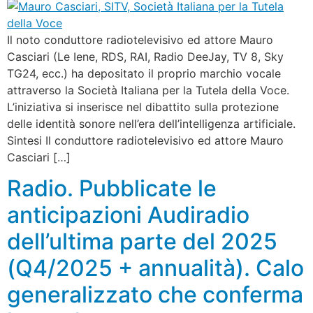
Il noto conduttore radiotelevisivo ed attore Mauro
Casciari (Le Iene, RDS, RAI, Radio DeeJay, TV 8, Sky
TG24, ecc.) ha depositato il proprio marchio vocale
attraverso la Società Italiana per la Tutela della Voce.
L’iniziativa si inserisce nel dibattito sulla protezione
delle identità sonore nell’era dell’intelligenza artificiale.
Sintesi Il conduttore radiotelevisivo ed attore Mauro
Casciari […]
Radio. Pubblicate le
anticipazioni Audiradio
dell’ultima parte del 2025
(Q4/2025 + annualità). Calo
generalizzato che conferma