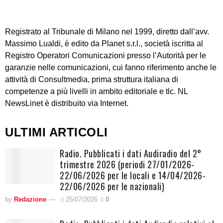
Registrato al Tribunale di Milano nel 1999, diretto dall’avv.
Massimo Lualdi, è edito da Planet s.r.l., società iscritta al
Registro Operatori Comunicazioni presso l’Autorità per le
garanzie nelle comunicazioni, cui fanno riferimento anche le
attività di Consultmedia, prima struttura italiana di
competenze a più livelli in ambito editoriale e tlc. NL
NewsLinet è distribuito via Internet.
ULTIMI ARTICOLI
Radio. Pubblicati i dati Audiradio del 2°
trimestre 2026 (periodi 27/01/2026-
22/06/2026 per le locali e 14/04/2026-
22/06/2026 per le nazionali)
by
Redazione
25/07/2026
0