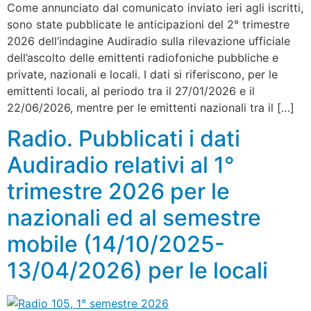
Come annunciato dal comunicato inviato ieri agli iscritti,
sono state pubblicate le anticipazioni del 2° trimestre
2026 dell’indagine Audiradio sulla rilevazione ufficiale
dell’ascolto delle emittenti radiofoniche pubbliche e
private, nazionali e locali. I dati si riferiscono, per le
emittenti locali, al periodo tra il 27/01/2026 e il
22/06/2026, mentre per le emittenti nazionali tra il […]
Radio. Pubblicati i dati
Audiradio relativi al 1°
trimestre 2026 per le
nazionali ed al semestre
mobile (14/10/2025-
13/04/2026) per le locali