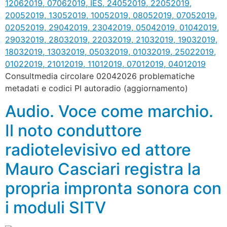
Consultmedia circolare 02042026 problematiche
metadati e codici PI autoradio (aggiornamento)
Audio. Voce come marchio.
Il noto conduttore
radiotelevisivo ed attore
Mauro Casciari registra la
propria impronta sonora con
i moduli SITV