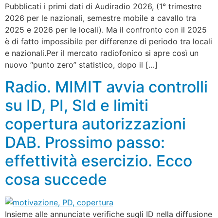
Pubblicati i primi dati di Audiradio 2026, (1° trimestre
2026 per le nazionali, semestre mobile a cavallo tra
2025 e 2026 per le locali). Ma il confronto con il 2025
è di fatto impossibile per differenze di periodo tra locali
e nazionali.Per il mercato radiofonico si apre così un
nuovo “punto zero” statistico, dopo il […]
Radio. MIMIT avvia controlli
su ID, PI, SId e limiti
copertura autorizzazioni
DAB. Prossimo passo:
effettività esercizio. Ecco
cosa succede
Insieme alle annunciate verifiche sugli ID nella diffusione