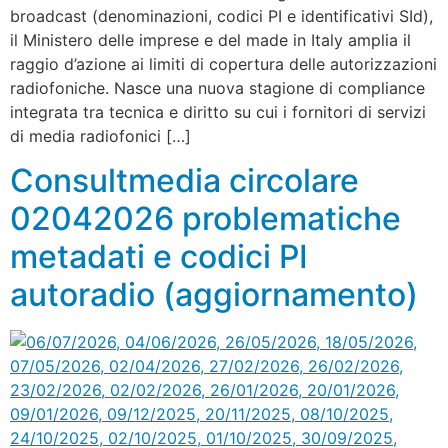
broadcast (denominazioni, codici PI e identificativi SId),
il Ministero delle imprese e del made in Italy amplia il
raggio d’azione ai limiti di copertura delle autorizzazioni
radiofoniche. Nasce una nuova stagione di compliance
integrata tra tecnica e diritto su cui i fornitori di servizi
di media radiofonici […]
Consultmedia circolare
02042026 problematiche
metadati e codici PI
autoradio (aggiornamento)