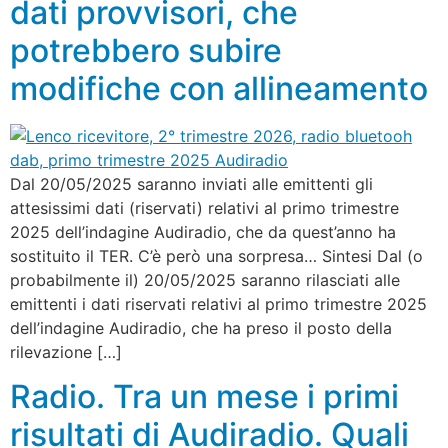
dati provvisori, che
potrebbero subire
modifiche con allineamento
Dal 20/05/2025 saranno inviati alle emittenti gli
attesissimi dati (riservati) relativi al primo trimestre
2025 dell’indagine Audiradio, che da quest’anno ha
sostituito il TER. C’è però una sorpresa… Sintesi Dal (o
probabilmente il) 20/05/2025 saranno rilasciati alle
emittenti i dati riservati relativi al primo trimestre 2025
dell’indagine Audiradio, che ha preso il posto della
rilevazione […]
Radio. Tra un mese i primi
risultati di Audiradio. Quali