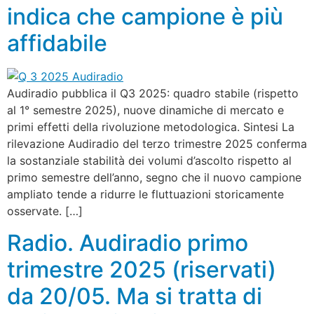
indica che campione è più
affidabile
Audiradio pubblica il Q3 2025: quadro stabile (rispetto
al 1° semestre 2025), nuove dinamiche di mercato e
primi effetti della rivoluzione metodologica. Sintesi La
rilevazione Audiradio del terzo trimestre 2025 conferma
la sostanziale stabilità dei volumi d’ascolto rispetto al
primo semestre dell’anno, segno che il nuovo campione
ampliato tende a ridurre le fluttuazioni storicamente
osservate. […]
Radio. Audiradio primo
trimestre 2025 (riservati)
da 20/05. Ma si tratta di