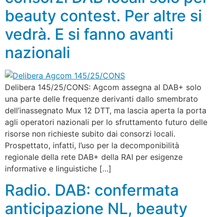
beauty contest. Per altre si
vedrà. E si fanno avanti
nazionali
Delibera 145/25/CONS: Agcom assegna al DAB+ solo
una parte delle frequenze derivanti dallo smembrato
dell’inassegnato Mux 12 DTT, ma lascia aperta la porta
agli operatori nazionali per lo sfruttamento futuro delle
risorse non richieste subito dai consorzi locali.
Prospettato, infatti, l’uso per la decomponibilità
regionale della rete DAB+ della RAI per esigenze
informative e linguistiche […]
Radio. DAB: confermata
anticipazione NL, beauty