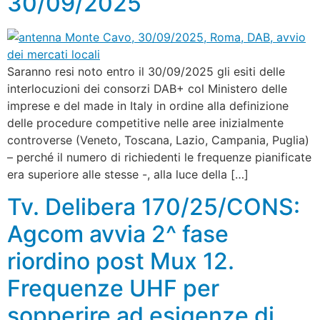
30/09/2025
Saranno resi noto entro il 30/09/2025 gli esiti delle
interlocuzioni dei consorzi DAB+ col Ministero delle
imprese e del made in Italy in ordine alla definizione
delle procedure competitive nelle aree inizialmente
controverse (Veneto, Toscana, Lazio, Campania, Puglia)
– perché il numero di richiedenti le frequenze pianificate
era superiore alle stesse -, alla luce della […]
Tv. Delibera 170/25/CONS:
Agcom avvia 2^ fase
riordino post Mux 12.
Frequenze UHF per
sopperire ad esigenze di