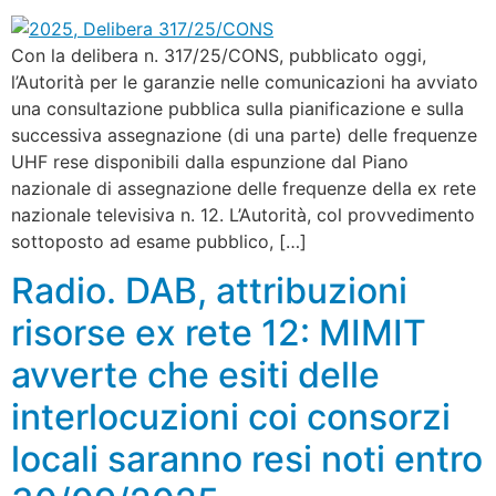
Con la delibera n. 317/25/CONS, pubblicato oggi,
l’Autorità per le garanzie nelle comunicazioni ha avviato
una consultazione pubblica sulla pianificazione e sulla
successiva assegnazione (di una parte) delle frequenze
UHF rese disponibili dalla espunzione dal Piano
nazionale di assegnazione delle frequenze della ex rete
nazionale televisiva n. 12. L’Autorità, col provvedimento
sottoposto ad esame pubblico, […]
Radio. DAB, attribuzioni
risorse ex rete 12: MIMIT
avverte che esiti delle
interlocuzioni coi consorzi
locali saranno resi noti entro