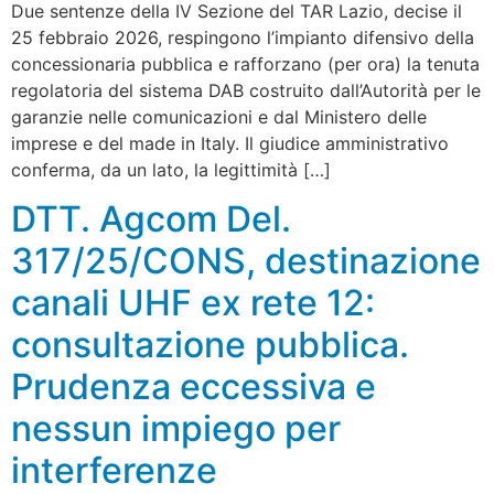
Due sentenze della IV Sezione del TAR Lazio, decise il
25 febbraio 2026, respingono l’impianto difensivo della
concessionaria pubblica e rafforzano (per ora) la tenuta
regolatoria del sistema DAB costruito dall’Autorità per le
garanzie nelle comunicazioni e dal Ministero delle
imprese e del made in Italy. Il giudice amministrativo
conferma, da un lato, la legittimità […]
DTT. Agcom Del.
317/25/CONS, destinazione
canali UHF ex rete 12:
consultazione pubblica.
Prudenza eccessiva e
nessun impiego per
interferenze