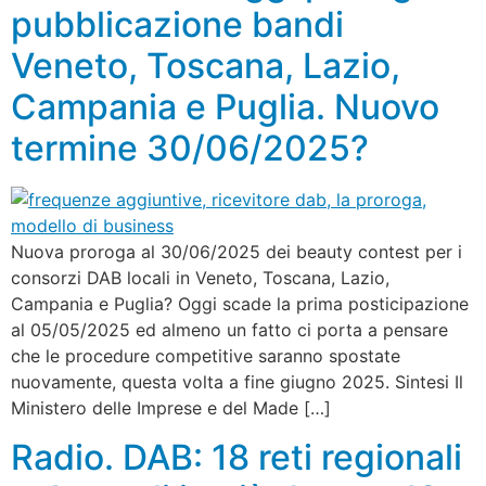
pubblicazione bandi
Veneto, Toscana, Lazio,
Campania e Puglia. Nuovo
termine 30/06/2025?
Nuova proroga al 30/06/2025 dei beauty contest per i
consorzi DAB locali in Veneto, Toscana, Lazio,
Campania e Puglia? Oggi scade la prima posticipazione
al 05/05/2025 ed almeno un fatto ci porta a pensare
che le procedure competitive saranno spostate
nuovamente, questa volta a fine giugno 2025. Sintesi Il
Ministero delle Imprese e del Made […]
Radio. DAB: 18 reti regionali