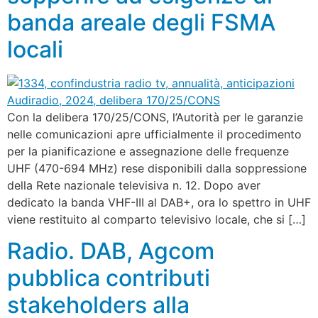
banda areale degli FSMA
locali
Con la delibera 170/25/CONS, l’Autorità per le garanzie
nelle comunicazioni apre ufficialmente il procedimento
per la pianificazione e assegnazione delle frequenze
UHF (470-694 MHz) rese disponibili dalla soppressione
della Rete nazionale televisiva n. 12. Dopo aver
dedicato la banda VHF-III al DAB+, ora lo spettro in UHF
viene restituito al comparto televisivo locale, che si […]
Radio. DAB, Agcom
pubblica contributi
stakeholders alla