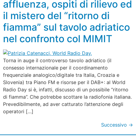
affluenza, ospiti di rilievo ed
il mistero del “ritorno di
fiamma” sul tavolo adriatico
nel confronto col MIMIT
Torna in auge il controverso tavolo adriatico (il
consesso internazionale per il coordinamento
frequenziale analogico/digitale tra Italia, Croazia e
Slovenia) tra Piano FM e risorse per il DAB+: al World
Radio Day si è, infatti, discusso di un possibile “ritorno
di fiamma”. Che potrebbe scottare la radiofonia italiana.
Prevedibilmente, ad aver catturato l’attenzione degli
operatori […]
Successivo
→