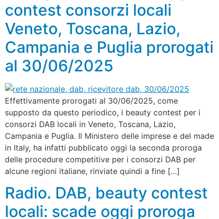
contest consorzi locali
Veneto, Toscana, Lazio,
Campania e Puglia prorogati
al 30/06/2025
Effettivamente prorogati al 30/06/2025, come
supposto da questo periodico, i beauty contest per i
consorzi DAB locali in Veneto, Toscana, Lazio,
Campania e Puglia. Il Ministero delle imprese e del made
in Italy, ha infatti pubblicato oggi la seconda proroga
delle procedure competitive per i consorzi DAB per
alcune regioni italiane, rinviate quindi a fine […]
Radio. DAB, beauty contest
locali: scade oggi proroga