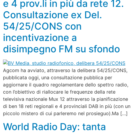
e 4 prov.li in più da rete 12.
Consultazione ex Del.
54/25/CONS con
incentivazione a
disimpegno FM su sfondo
Agcom ha avviato, attraverso la delibera 54/25/CONS,
pubblicata oggi, una consultazione pubblica per
aggiornare il quadro regolamentare dello spettro radio,
con l’obiettivo di riallocare le frequenze della rete
televisiva nazionale Mux 12 attraverso la pianificazione
di ben 18 reti regionali e 4 provinciali DAB in più (con un
piccolo mistero di cui parleremo nel prosieguo).Ma […]
World Radio Day: tanta