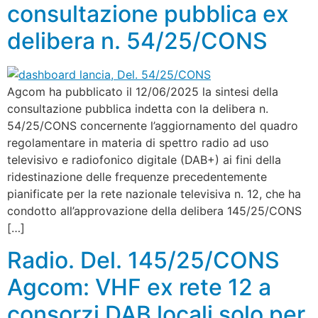
consultazione pubblica ex
delibera n. 54/25/CONS
Agcom ha pubblicato il 12/06/2025 la sintesi della
consultazione pubblica indetta con la delibera n.
54/25/CONS concernente l’aggiornamento del quadro
regolamentare in materia di spettro radio ad uso
televisivo e radiofonico digitale (DAB+) ai fini della
ridestinazione delle frequenze precedentemente
pianificate per la rete nazionale televisiva n. 12, che ha
condotto all’approvazione della delibera 145/25/CONS
[…]
Radio. Del. 145/25/CONS
Agcom: VHF ex rete 12 a
consorzi DAB locali solo per