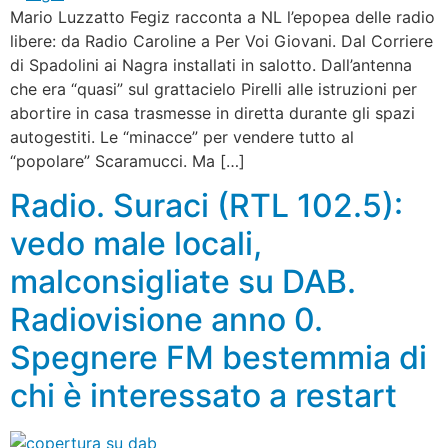
Mario Luzzatto Fegiz racconta a NL l’epopea delle radio
libere: da Radio Caroline a Per Voi Giovani. Dal Corriere
di Spadolini ai Nagra installati in salotto. Dall’antenna
che era “quasi” sul grattacielo Pirelli alle istruzioni per
abortire in casa trasmesse in diretta durante gli spazi
autogestiti. Le “minacce” per vendere tutto al
“popolare” Scaramucci. Ma […]
Radio. Suraci (RTL 102.5):
vedo male locali,
malconsigliate su DAB.
Radiovisione anno 0.
Spegnere FM bestemmia di
chi è interessato a restart