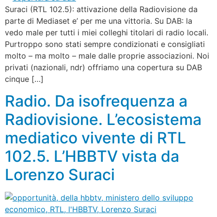
Suraci (RTL 102.5): attivazione della Radiovisione da
parte di Mediaset e’ per me una vittoria. Su DAB: la
vedo male per tutti i miei colleghi titolari di radio locali.
Purtroppo sono stati sempre condizionati e consigliati
molto – ma molto – male dalle proprie associazioni. Noi
privati (nazionali, ndr) offriamo una copertura su DAB
cinque […]
Radio. Da isofrequenza a
Radiovisione. L’ecosistema
mediatico vivente di RTL
102.5. L’HBBTV vista da
Lorenzo Suraci