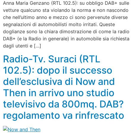
Anna Maria Genzano (RTL 102.5): su obbligo DAB+ sulle
vetture qualcuno sta violando la norma e non nascondo
che nell’ultimo anno e mezzo ci sono pervenute diverse
segnalazioni di automobilisti molto irritati. Queste
doglianze sono la chiara dimostrazione di come la radio
DAB+ (e la Radio in generale) in automobile sia richiesta
dagli utenti e […]
Radio-Tv. Suraci (RTL
102.5): dopo il successo
dell’esclusiva di Now and
Then in arrivo uno studio
televisivo da 800mq. DAB?
regolamento va rinfrescato