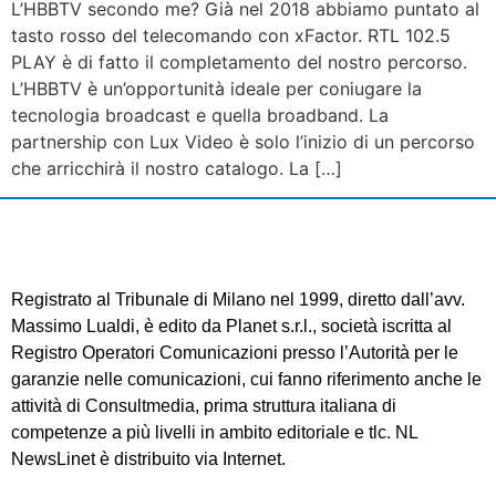
L’HBBTV secondo me? Già nel 2018 abbiamo puntato al
tasto rosso del telecomando con xFactor. RTL 102.5
PLAY è di fatto il completamento del nostro percorso.
L’HBBTV è un’opportunità ideale per coniugare la
tecnologia broadcast e quella broadband. La
partnership con Lux Video è solo l’inizio di un percorso
che arricchirà il nostro catalogo. La […]
Registrato al Tribunale di Milano nel 1999, diretto dall’avv.
Massimo Lualdi, è edito da Planet s.r.l., società iscritta al
Registro Operatori Comunicazioni presso l’Autorità per le
garanzie nelle comunicazioni, cui fanno riferimento anche le
attività di Consultmedia, prima struttura italiana di
competenze a più livelli in ambito editoriale e tlc. NL
NewsLinet è distribuito via Internet.