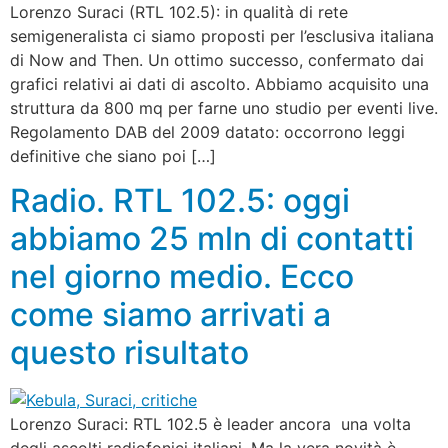
Lorenzo Suraci (RTL 102.5): in qualità di rete
semigeneralista ci siamo proposti per l’esclusiva italiana
di Now and Then. Un ottimo successo, confermato dai
grafici relativi ai dati di ascolto. Abbiamo acquisito una
struttura da 800 mq per farne uno studio per eventi live.
Regolamento DAB del 2009 datato: occorrono leggi
definitive che siano poi […]
Radio. RTL 102.5: oggi
abbiamo 25 mln di contatti
nel giorno medio. Ecco
come siamo arrivati a
questo risultato
Lorenzo Suraci: RTL 102.5 è leader ancora una volta