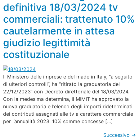
definitiva 18/03/2024 tv
commerciali: trattenuto 10%
cautelarmente in attesa
giudizio legittimità
costituzionale
Il Ministero delle imprese e del made in Italy, “a seguito
di ulteriori controlli”, ha “ritirato la graduatoria del
22/12/2023” con Decreto direttoriale del 18/03/2024.
Con la medesima determina, il MIMIT ha approvato la
nuova graduatoria e l’elenco degli importi rideterminati
dei contributi assegnati alle tv a carattere commerciale
per l’annualità 2023. 10% somme concesse […]
Successivo
→