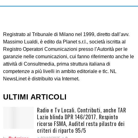
Registrato al Tribunale di Milano nel 1999, diretto dall’avv.
Massimo Lualdi, è edito da Planet s.r.l., società iscritta al
Registro Operatori Comunicazioni presso l’Autorità per le
garanzie nelle comunicazioni, cui fanno riferimento anche le
attività di Consultmedia, prima struttura italiana di
competenze a più livelli in ambito editoriale e tlc. NL
NewsLinet è distribuito via Internet.
ULTIMI ARTICOLI
Radio e Tv Locali. Contributi, anche TAR
Lazio blinda DPR 146/2017. Respinto
ricorso FSMA, Auditel resta pilastro dei
criteri di riparto 95/5