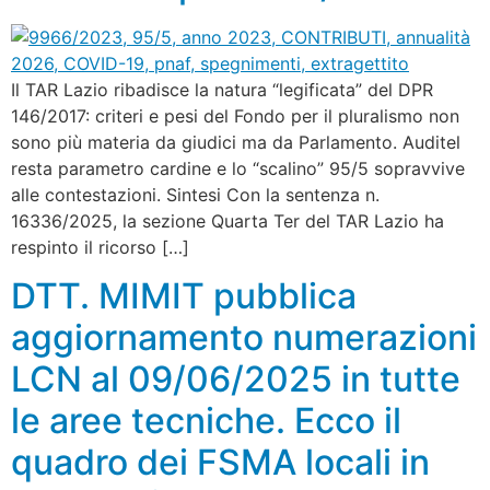
Il TAR Lazio ribadisce la natura “legificata” del DPR
146/2017: criteri e pesi del Fondo per il pluralismo non
sono più materia da giudici ma da Parlamento. Auditel
resta parametro cardine e lo “scalino” 95/5 sopravvive
alle contestazioni. Sintesi Con la sentenza n.
16336/2025, la sezione Quarta Ter del TAR Lazio ha
respinto il ricorso […]
DTT. MIMIT pubblica
aggiornamento numerazioni
LCN al 09/06/2025 in tutte
le aree tecniche. Ecco il
quadro dei FSMA locali in