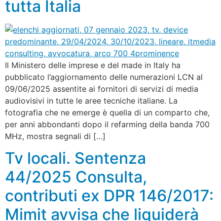
tutta Italia
Il Ministero delle imprese e del made in Italy ha
pubblicato l’aggiornamento delle numerazioni LCN al
09/06/2025 assentite ai fornitori di servizi di media
audiovisivi in tutte le aree tecniche italiane. La
fotografia che ne emerge è quella di un comparto che,
per anni abbondanti dopo il refarming della banda 700
MHz, mostra segnali di […]
Tv locali. Sentenza
44/2025 Consulta,
contributi ex DPR 146/2017:
Mimit avvisa che liquiderà