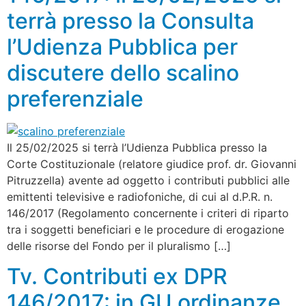
terrà presso la Consulta
l’Udienza Pubblica per
discutere dello scalino
preferenziale
Il 25/02/2025 si terrà l’Udienza Pubblica presso la
Corte Costituzionale (relatore giudice prof. dr. Giovanni
Pitruzzella) avente ad oggetto i contributi pubblici alle
emittenti televisive e radiofoniche, di cui al d.P.R. n.
146/2017 (Regolamento concernente i criteri di riparto
tra i soggetti beneficiari e le procedure di erogazione
delle risorse del Fondo per il pluralismo […]
Tv. Contributi ex DPR
146/2017: in GU ordinanze