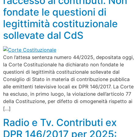
l’accesso ai contributi. Non
fondate le questioni di
legittimità costituzionale
sollevate dal CdS
Con l’attesa sentenza numero 44/2025, depositata oggi,
la Corte Costituzionale ha dichiarato non fondate le
questioni di legittimità costituzionale sollevate dal
Consiglio di Stato in materia di contribuzione pubblica
alle emittenti televisive locali ex DPR 146/2017. La Corte
ha escluso, in primo luogo, la violazione dell’articolo 77
della Costituzione, per difetto di omogeneità rispetto ai
[…]
Radio e Tv. Contributi ex
DPR 146/2017 per 2025: