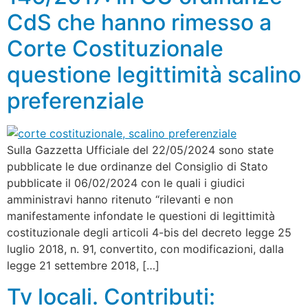
CdS che hanno rimesso a
Corte Costituzionale
questione legittimità scalino
preferenziale
Sulla Gazzetta Ufficiale del 22/05/2024 sono state
pubblicate le due ordinanze del Consiglio di Stato
pubblicate il 06/02/2024 con le quali i giudici
amministravi hanno ritenuto “rilevanti e non
manifestamente infondate le questioni di legittimità
costituzionale degli articoli 4-bis del decreto legge 25
luglio 2018, n. 91, convertito, con modificazioni, dalla
legge 21 settembre 2018, […]
Tv locali. Contributi: