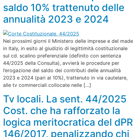
saldo 10% trattenuto delle
annualità 2023 e 2024
Nei prossimi giorni il Ministero delle imprese e del made
in Italy, in esito al giudizio di legittimità costituzionale
sul cd. scalino preferenziale (definito con sentenza
44/2025 della Consulta), avvierà le procedure per
l’erogazione del saldo dei contributi delle annualità
2023 e 2024 (pari al 10%), trattenuto in via cautelare,
alle tv commerciali collocate nelle […]
Tv locali. La sent. 44/2025
Cost. che ha rafforzato la
logica meritocratica del dPR
146/2017, penalizzando chi