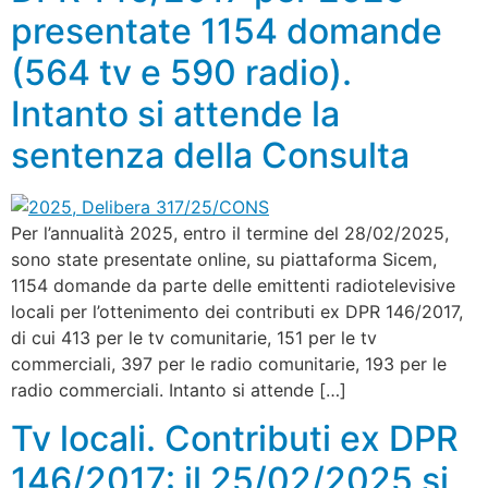
presentate 1154 domande
(564 tv e 590 radio).
Intanto si attende la
sentenza della Consulta
Per l’annualità 2025, entro il termine del 28/02/2025,
sono state presentate online, su piattaforma Sicem,
1154 domande da parte delle emittenti radiotelevisive
locali per l’ottenimento dei contributi ex DPR 146/2017,
di cui 413 per le tv comunitarie, 151 per le tv
commerciali, 397 per le radio comunitarie, 193 per le
radio commerciali. Intanto si attende […]
Tv locali. Contributi ex DPR
146/2017: il 25/02/2025 si