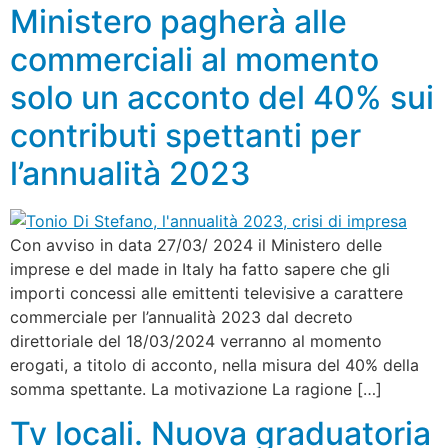
Ministero pagherà alle
commerciali al momento
solo un acconto del 40% sui
contributi spettanti per
l’annualità 2023
Con avviso in data 27/03/ 2024 il Ministero delle
imprese e del made in Italy ha fatto sapere che gli
importi concessi alle emittenti televisive a carattere
commerciale per l’annualità 2023 dal decreto
direttoriale del 18/03/2024 verranno al momento
erogati, a titolo di acconto, nella misura del 40% della
somma spettante. La motivazione La ragione […]
Tv locali. Nuova graduatoria