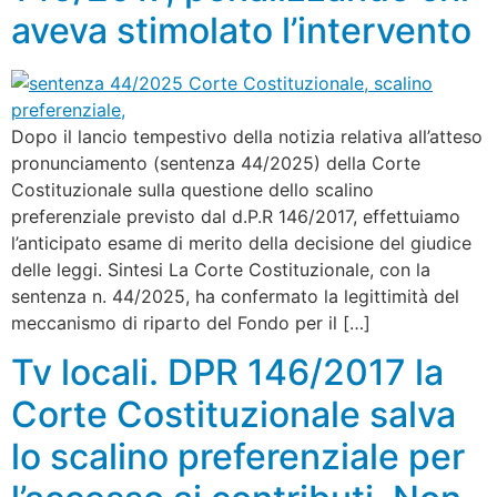
aveva stimolato l’intervento
Dopo il lancio tempestivo della notizia relativa all’atteso
pronunciamento (sentenza 44/2025) della Corte
Costituzionale sulla questione dello scalino
preferenziale previsto dal d.P.R 146/2017, effettuiamo
l’anticipato esame di merito della decisione del giudice
delle leggi. Sintesi La Corte Costituzionale, con la
sentenza n. 44/2025, ha confermato la legittimità del
meccanismo di riparto del Fondo per il […]
Tv locali. DPR 146/2017 la
Corte Costituzionale salva
lo scalino preferenziale per