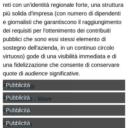
reti con un’identità regionale forte, una struttura
più solida d’impresa (con numero di dipendenti
e giornalisti che garantiscono il raggiungimento
dei requisiti per l’ottenimento dei contribuiti
pubblici che sono essi stessi elemento di
sostegno dell’azienda, in un continuo circolo
virtuoso) gode di una visibilità immediata e di
una fidelizzazione che consente di conservare
quote di
audience
significative.
Pubblicità
Pubblicità
Pubblicità
Pubblicità