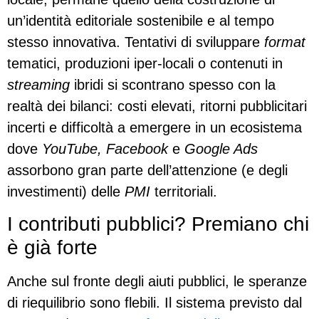
un’identità editoriale sostenibile e al tempo
stesso innovativa. Tentativi di sviluppare
format
tematici, produzioni iper-locali o contenuti in
streaming
ibridi si scontrano spesso con la
realtà dei bilanci: costi elevati, ritorni pubblicitari
incerti e difficoltà a emergere in un ecosistema
dove
YouTube, Facebook
e
Google Ads
assorbono gran parte dell’attenzione (e degli
investimenti) delle
PMI
territoriali.
I contributi pubblici? Premiano chi
è già forte
Anche sul fronte degli aiuti pubblici, le speranze
di riequilibrio sono flebili. Il sistema previsto dal