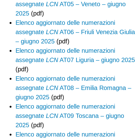
assegnate
LCN
AT05 – Veneto – giugno
2025
(pdf)
Elenco aggiornato delle numerazioni
assegnate
LCN
AT06 – Friuli Venezia Giulia
– giugno 2025
(pdf)
Elenco aggiornato delle numerazioni
assegnate
LCN
AT07 Liguria – giugno 2025
(pdf)
Elenco aggiornato delle numerazioni
assegnate
LCN
AT08 – Emilia Romagna –
giugno 2025
(pdf)
Elenco aggiornato delle numerazioni
assegnate
LCN
AT09 Toscana – giugno
2025
(pdf)
Elenco aggiornato delle numerazioni