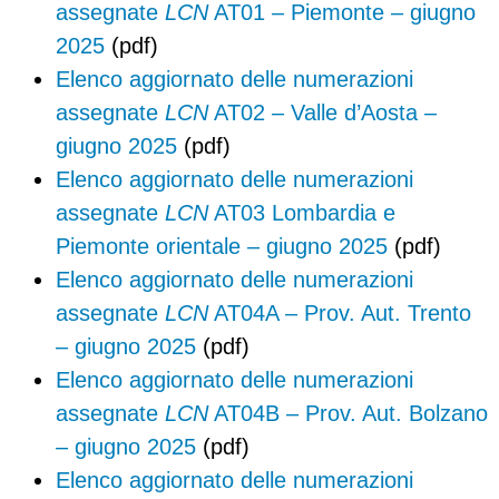
assegnate
LCN
AT01 – Piemonte – giugno
2025
(pdf)
Elenco aggiornato delle numerazioni
assegnate
LCN
AT02 – Valle d’Aosta –
giugno 2025
(pdf)
Elenco aggiornato delle numerazioni
assegnate
LCN
AT03 Lombardia e
Piemonte orientale – giugno 2025
(pdf)
Elenco aggiornato delle numerazioni
assegnate
LCN
AT04A – Prov. Aut. Trento
– giugno 2025
(pdf)
Elenco aggiornato delle numerazioni
assegnate
LCN
AT04B – Prov. Aut. Bolzano
– giugno 2025
(pdf)
Elenco aggiornato delle numerazioni