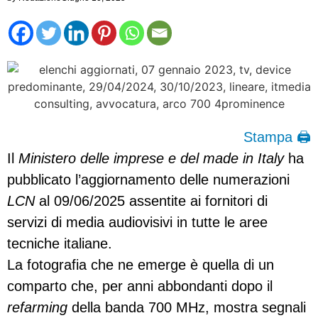
Stampa 🖨
Il
Ministero delle imprese e del made in Italy
ha
pubblicato l’aggiornamento delle numerazioni
LCN
al 09/06/2025 assentite ai fornitori di
servizi di media audiovisivi in tutte le aree
tecniche italiane.
La fotografia che ne emerge è quella di un
comparto che, per anni abbondanti dopo il
refarming
della banda 700 MHz, mostra segnali