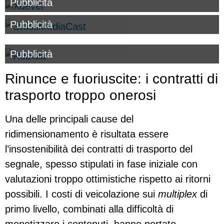
Pubblicità
Pubblicità
Pubblicità
Rinunce e fuoriuscite: i contratti di
trasporto troppo onerosi
Una delle principali cause del
ridimensionamento è risultata essere
l’insostenibilità dei contratti di trasporto del
segnale, spesso stipulati in fase iniziale con
valutazioni troppo ottimistiche rispetto ai ritorni
possibili. I costi di veicolazione sui
multiplex
di
primo livello, combinati alla difficoltà di