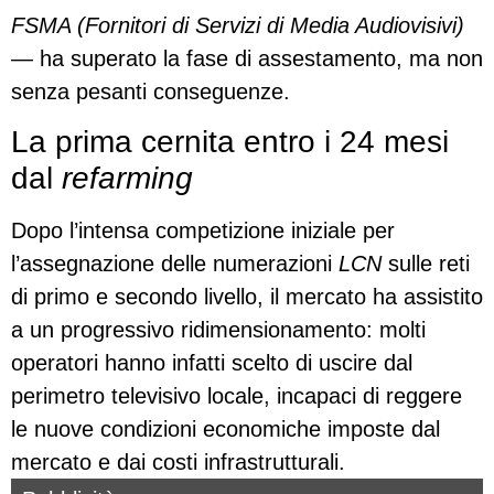
FSMA (Fornitori di Servizi di Media Audiovisivi)
— ha superato la fase di assestamento, ma non
senza pesanti conseguenze.
La prima cernita entro i 24 mesi
dal
refarming
Dopo l’intensa competizione iniziale per
l’assegnazione delle numerazioni
LCN
sulle reti
di primo e secondo livello, il mercato ha assistito
a un progressivo ridimensionamento: molti
operatori hanno infatti scelto di uscire dal
perimetro televisivo locale, incapaci di reggere
le nuove condizioni economiche imposte dal
mercato e dai costi infrastrutturali.