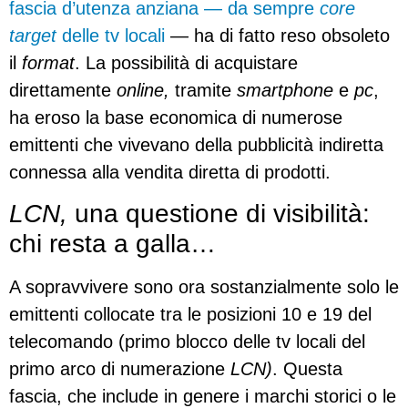
fascia d’utenza anziana — da sempre
core
target
delle tv locali
— ha di fatto reso obsoleto
il
format
. La possibilità di acquistare
direttamente
online,
tramite
smartphone
e
pc
,
ha eroso la base economica di numerose
emittenti che vivevano della pubblicità indiretta
connessa alla vendita diretta di prodotti.
LCN,
una questione di visibilità:
chi resta a galla…
A sopravvivere sono ora sostanzialmente solo le
emittenti collocate tra le posizioni 10 e 19 del
telecomando (primo blocco delle tv locali del
primo arco di numerazione
LCN)
. Questa
fascia, che include in genere i marchi storici o le