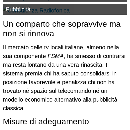
Pubblicità
Un comparto che sopravvive ma
non si rinnova
Il mercato delle tv locali italiane, almeno nella
sua componente
FSMA
, ha smesso di contrarsi
ma resta lontano da una vera rinascita. Il
sistema premia chi ha saputo consolidarsi in
posizione favorevole e penalizza chi non ha
trovato né spazio sul telecomando né un
modello economico alternativo alla pubblicità
classica.
Misure di adeguamento