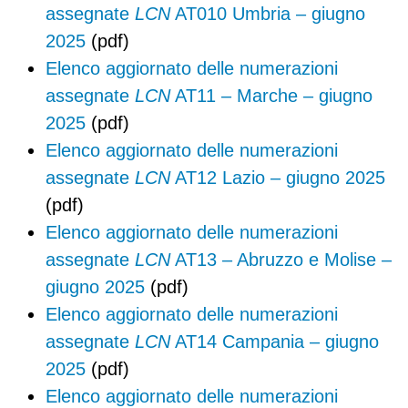
assegnate
LCN
AT010 Umbria – giugno
2025
(pdf)
Elenco aggiornato delle numerazioni
assegnate
LCN
AT11 – Marche – giugno
2025
(pdf)
Elenco aggiornato delle numerazioni
assegnate
LCN
AT12 Lazio – giugno 2025
(pdf)
Elenco aggiornato delle numerazioni
assegnate
LCN
AT13 – Abruzzo e Molise –
giugno 2025
(pdf)
Elenco aggiornato delle numerazioni
assegnate
LCN
AT14 Campania – giugno
2025
(pdf)
Elenco aggiornato delle numerazioni