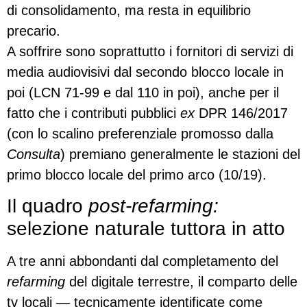
di consolidamento, ma resta in equilibrio
precario.
A soffrire sono soprattutto i fornitori di servizi di
media audiovisivi dal secondo blocco locale in
poi (LCN 71-99 e dal 110 in poi), anche per il
fatto che i contributi pubblici
ex
DPR 146/2017
(con lo scalino preferenziale promosso dalla
Consulta
) premiano generalmente le stazioni del
primo blocco locale del primo arco (10/19).
Il quadro
post-refarming:
selezione naturale tuttora in atto
A tre anni abbondanti dal completamento del
refarming
del digitale terrestre, il comparto delle
tv locali — tecnicamente identificate come