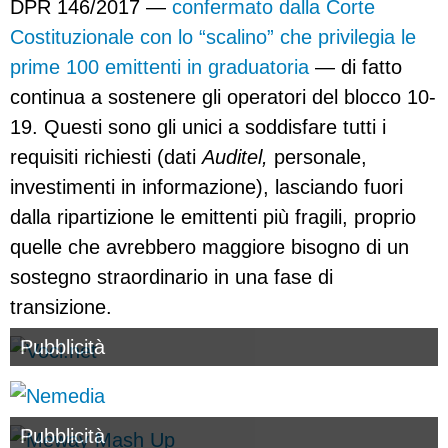
DPR 146/2017 —
confermato dalla Corte
Costituzionale con lo “scalino” che privilegia le
prime 100 emittenti in graduatoria
— di fatto
continua a sostenere gli operatori del blocco 10-
19. Questi sono gli unici a soddisfare tutti i
requisiti richiesti (dati
Auditel,
personale,
investimenti in informazione), lasciando fuori
dalla ripartizione le emittenti più fragili, proprio
quelle che avrebbero maggiore bisogno di un
sostegno straordinario in una fase di
transizione.
Pubblicità
Pubblicità