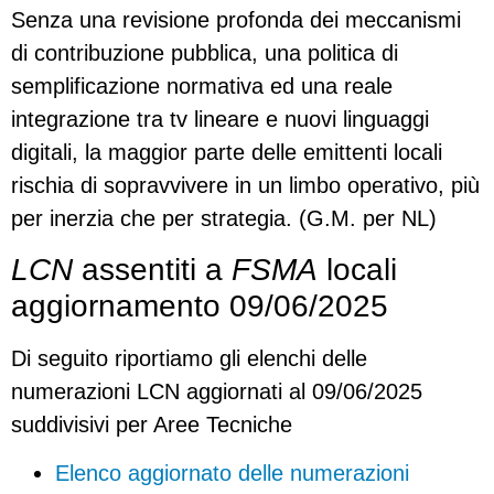
Senza una revisione profonda dei meccanismi
di contribuzione pubblica, una politica di
semplificazione normativa ed una reale
integrazione tra tv lineare e nuovi linguaggi
digitali, la maggior parte delle emittenti locali
rischia di sopravvivere in un limbo operativo, più
per inerzia che per strategia. (G.M. per NL)
LCN
assentiti a
FSMA
locali
aggiornamento 09/06/2025
Di seguito riportiamo gli elenchi delle
numerazioni LCN aggiornati al 09/06/2025
suddivisivi per Aree Tecniche
Elenco aggiornato delle numerazioni