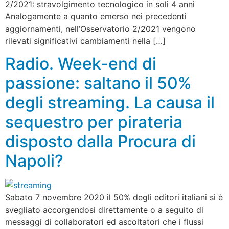
2/2021: stravolgimento tecnologico in soli 4 anni
Analogamente a quanto emerso nei precedenti
aggiornamenti, nell’Osservatorio 2/2021 vengono
rilevati significativi cambiamenti nella […]
Radio. Week-end di
passione: saltano il 50%
degli streaming. La causa il
sequestro per pirateria
disposto dalla Procura di
Napoli?
Sabato 7 novembre 2020 il 50% degli editori italiani si è
svegliato accorgendosi direttamente o a seguito di
messaggi di collaboratori ed ascoltatori che i flussi