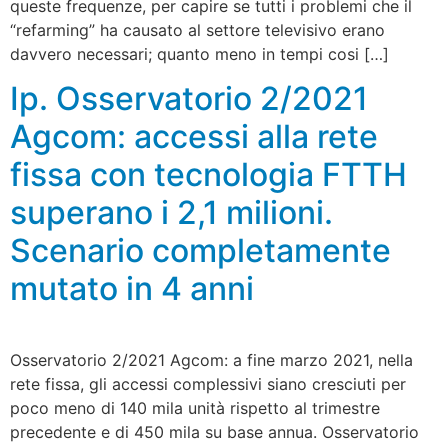
queste frequenze, per capire se tutti i problemi che il
“refarming” ha causato al settore televisivo erano
davvero necessari; quanto meno in tempi cosi […]
Ip. Osservatorio 2/2021
Agcom: accessi alla rete
fissa con tecnologia FTTH
superano i 2,1 milioni.
Scenario completamente
mutato in 4 anni
Osservatorio 2/2021 Agcom: a fine marzo 2021, nella
rete fissa, gli accessi complessivi siano cresciuti per
poco meno di 140 mila unità rispetto al trimestre
precedente e di 450 mila su base annua. Osservatorio