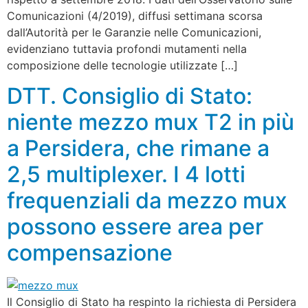
Comunicazioni (4/2019), diffusi settimana scorsa
dall’Autorità per le Garanzie nelle Comunicazioni,
evidenziano tuttavia profondi mutamenti nella
composizione delle tecnologie utilizzate […]
DTT. Consiglio di Stato:
niente mezzo mux T2 in più
a Persidera, che rimane a
2,5 multiplexer. I 4 lotti
frequenziali da mezzo mux
possono essere area per
compensazione
Il Consiglio di Stato ha respinto la richiesta di Persidera