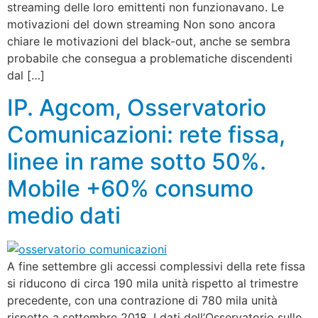
streaming delle loro emittenti non funzionavano. Le
motivazioni del down streaming Non sono ancora
chiare le motivazioni del black-out, anche se sembra
probabile che consegua a problematiche discendenti
dal […]
IP. Agcom, Osservatorio
Comunicazioni: rete fissa,
linee in rame sotto 50%.
Mobile +60% consumo
medio dati
A fine settembre gli accessi complessivi della rete fissa
si riducono di circa 190 mila unità rispetto al trimestre
precedente, con una contrazione di 780 mila unità
rispetto a settembre 2018. I dati dell’Osservatorio sulle