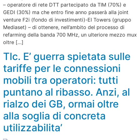
– operatore di rete DTT partecipato da TIM (70%) e
GEDI (30%) ma che entro fine anno passerà alla joint
venture F2i (fondo di investimenti)-EI Towers (gruppo
Mediaset) – di ottenere, nell’ambito del processo di
refarming della banda 700 MHz, un ulteriore mezzo mux
oltre […]
Tlc. E’ guerra spietata sulle
tariffe per le connessioni
mobili tra operatori: tutti
puntano al ribasso. Anzi, al
rialzo dei GB, ormai oltre
alla soglia di concreta
utilizzabilita’