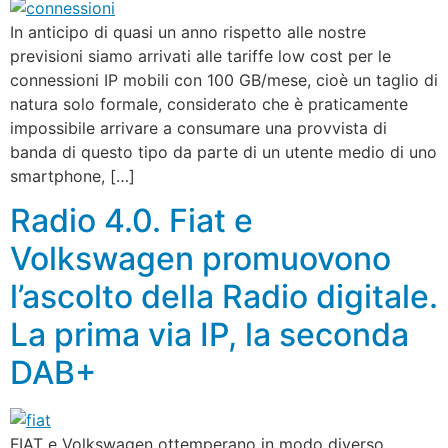
In anticipo di quasi un anno rispetto alle nostre
previsioni siamo arrivati alle tariffe low cost per le
connessioni IP mobili con 100 GB/mese, cioè un taglio di
natura solo formale, considerato che è praticamente
impossibile arrivare a consumare una provvista di
banda di questo tipo da parte di un utente medio di uno
smartphone, […]
Radio 4.0. Fiat e
Volkswagen promuovono
l’ascolto della Radio digitale.
La prima via IP, la seconda
DAB+
FIAT e Volkswagen ottemperano in modo diverso