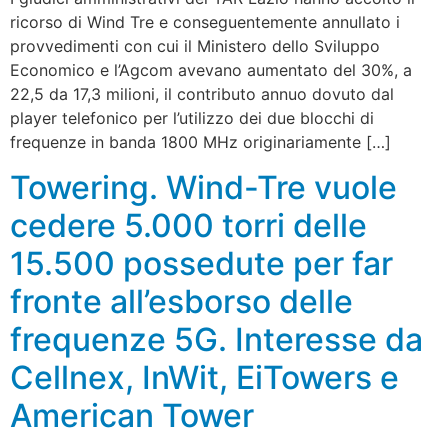
ricorso di Wind Tre e conseguentemente annullato i
provvedimenti con cui il Ministero dello Sviluppo
Economico e l’Agcom avevano aumentato del 30%, a
22,5 da 17,3 milioni, il contributo annuo dovuto dal
player telefonico per l’utilizzo dei due blocchi di
frequenze in banda 1800 MHz originariamente […]
Towering. Wind-Tre vuole
cedere 5.000 torri delle
15.500 possedute per far
fronte all’esborso delle
frequenze 5G. Interesse da
Cellnex, InWit, EiTowers e
American Tower