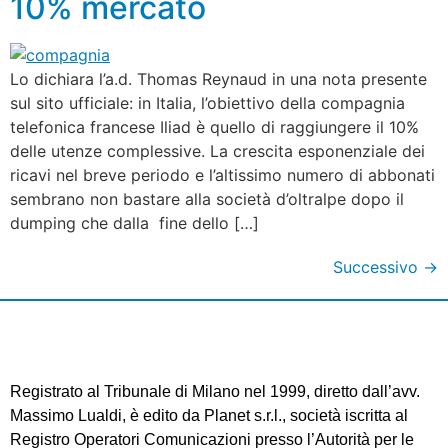
10% mercato
Lo dichiara l’a.d. Thomas Reynaud in una nota presente
sul sito ufficiale: in Italia, l’obiettivo della compagnia
telefonica francese Iliad è quello di raggiungere il 10%
delle utenze complessive. La crescita esponenziale dei
ricavi nel breve periodo e l’altissimo numero di abbonati
sembrano non bastare alla società d’oltralpe dopo il
dumping che dalla fine dello […]
Successivo
→
Registrato al Tribunale di Milano nel 1999, diretto dall’avv.
Massimo Lualdi, è edito da Planet s.r.l., società iscritta al
Registro Operatori Comunicazioni presso l’Autorità per le