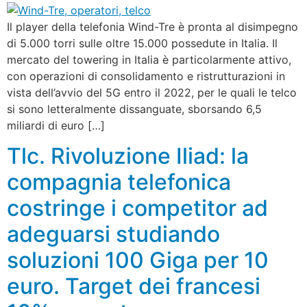
Il player della telefonia Wind-Tre è pronta al disimpegno
di 5.000 torri sulle oltre 15.000 possedute in Italia. Il
mercato del towering in Italia è particolarmente attivo,
con operazioni di consolidamento e ristrutturazioni in
vista dell’avvio del 5G entro il 2022, per le quali le telco
si sono letteralmente dissanguate, sborsando 6,5
miliardi di euro […]
Tlc. Rivoluzione Iliad: la
compagnia telefonica
costringe i competitor ad
adeguarsi studiando
soluzioni 100 Giga per 10
euro. Target dei francesi