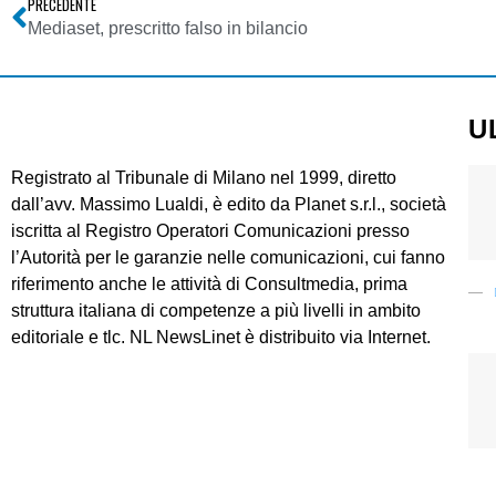
PRECEDENTE
Mediaset, prescritto falso in bilancio
U
Registrato al Tribunale di Milano nel 1999, diretto
dall’avv. Massimo Lualdi, è edito da Planet s.r.l., società
iscritta al Registro Operatori Comunicazioni presso
l’Autorità per le garanzie nelle comunicazioni, cui fanno
riferimento anche le attività di Consultmedia, prima
struttura italiana di competenze a più livelli in ambito
editoriale e tlc. NL NewsLinet è distribuito via Internet.