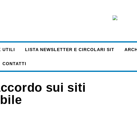
 UTILI
LISTA NEWSLETTER E CIRCOLARI SIT
ARCHI
CONTATTI
ccordo sui siti
bile