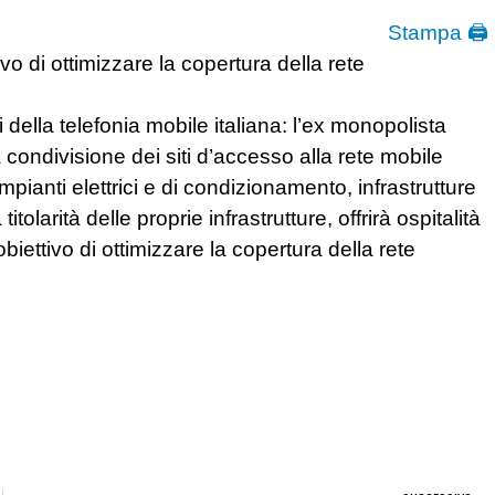
Stampa 🖨
ivo di ottimizzare la copertura della rete
 della telefonia mobile italiana: l’ex monopolista
condivisione dei siti d’accesso alla rete mobile
, impianti elettrici e di condizionamento, infrastrutture
olarità delle proprie infrastrutture, offrirà ospitalità
’obiettivo di ottimizzare la copertura della rete