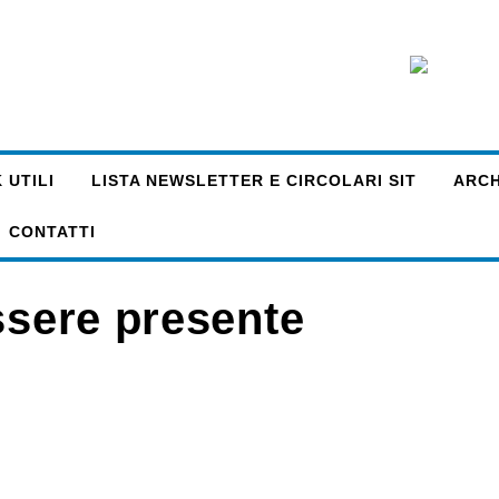
 UTILI
LISTA NEWSLETTER E CIRCOLARI SIT
ARCHI
CONTATTI
ssere presente