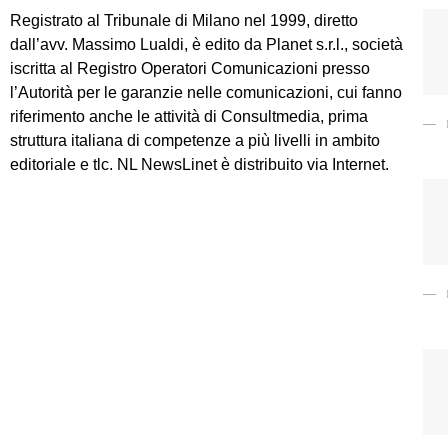
Registrato al Tribunale di Milano nel 1999, diretto
dall’avv. Massimo Lualdi, è edito da Planet s.r.l., società
iscritta al Registro Operatori Comunicazioni presso
l’Autorità per le garanzie nelle comunicazioni, cui fanno
riferimento anche le attività di Consultmedia, prima
struttura italiana di competenze a più livelli in ambito
editoriale e tlc. NL NewsLinet è distribuito via Internet.