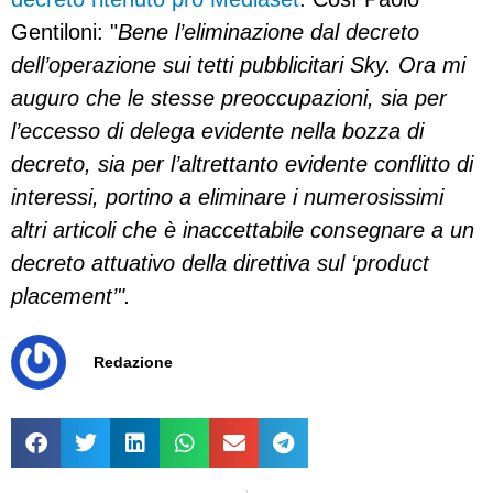
Gentiloni: "
Bene l’eliminazione dal decreto
dell’operazione sui tetti pubblicitari Sky. Ora mi
auguro che le stesse preoccupazioni, sia per
l’eccesso di delega evidente nella bozza di
decreto, sia per l’altrettanto evidente conflitto di
interessi, portino a eliminare i numerosissimi
altri articoli che è inaccettabile consegnare a un
decreto attuativo della direttiva sul ‘product
placement’".
Redazione