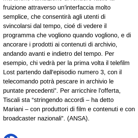
fruizione attraverso un’interfaccia molto
semplice, che consentirà agli utenti di
svincolarsi dal tempo, cioé di vedere il
programma che vogliono quando vogliono, e di
ancorare i prodotti ai contenuti di archivio,
andando avanti e indietro del tempo. Per
esempio, chi vedrà per la prima volta il telefilm
Lost partendo dall’episodio numero 3, con il
telecomando potrà pescare in archivio le
puntate precedenti”. Per arricchire l’offerta,
Tiscali sta “stringendo accordi – ha detto
Mariani – con produttori di film e contenuti e con
broadcaster nazionali”. (ANSA).