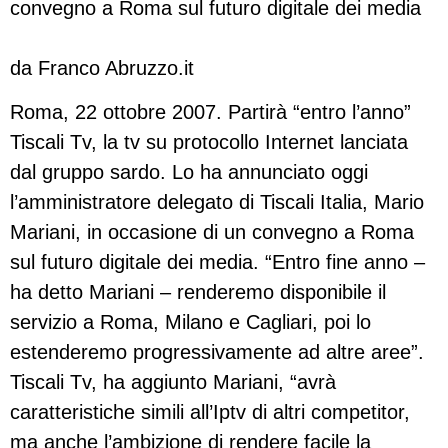
convegno a Roma sul futuro digitale dei media
da Franco Abruzzo.it
Roma, 22 ottobre 2007. Partirà “entro l’anno”
Tiscali Tv, la tv su protocollo Internet lanciata
dal gruppo sardo. Lo ha annunciato oggi
l’amministratore delegato di Tiscali Italia, Mario
Mariani, in occasione di un convegno a Roma
sul futuro digitale dei media. “Entro fine anno –
ha detto Mariani – renderemo disponibile il
servizio a Roma, Milano e Cagliari, poi lo
estenderemo progressivamente ad altre aree”.
Tiscali Tv, ha aggiunto Mariani, “avrà
caratteristiche simili all’Iptv di altri competitor,
ma anche l’ambizione di rendere facile la