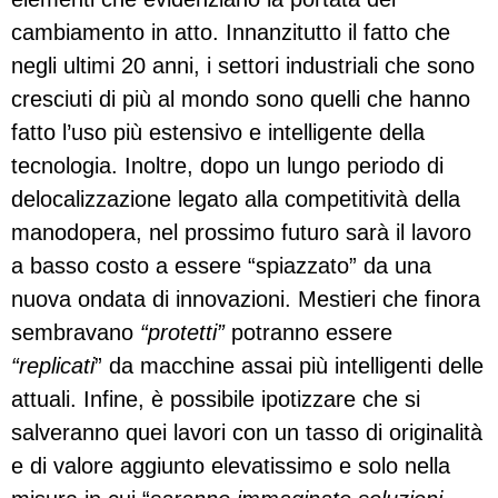
cambiamento in atto. Innanzitutto il fatto che
negli ultimi 20 anni, i settori industriali che sono
cresciuti di più al mondo sono quelli che hanno
fatto l’uso più estensivo e intelligente della
tecnologia. Inoltre, dopo un lungo periodo di
delocalizzazione legato alla competitività della
manodopera, nel prossimo futuro sarà il lavoro
a basso costo a essere “spiazzato” da una
nuova ondata di innovazioni. Mestieri che finora
sembravano
“protetti”
potranno essere
“replicati
” da macchine assai più intelligenti delle
attuali. Infine, è possibile ipotizzare che si
salveranno quei lavori con un tasso di originalità
e di valore aggiunto elevatissimo e solo nella