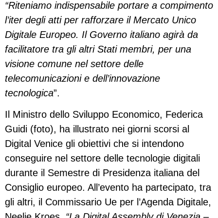
“Riteniamo indispensabile portare a compimento
l’iter degli atti per rafforzare il Mercato Unico
Digitale Europeo. Il Governo italiano agirà da
facilitatore tra gli altri Stati membri, per una
visione comune nel settore delle
telecomunicazioni e dell’innovazione
tecnologica
”.
Il Ministro dello Sviluppo Economico, Federica
Guidi (foto), ha illustrato nei giorni scorsi al
Digital Venice gli obiettivi che si intendono
conseguire nel settore delle tecnologie digitali
durante il Semestre di Presidenza italiana del
Consiglio europeo. All’evento ha partecipato, tra
gli altri, il Commissario Ue per l’Agenda Digitale,
Neelie Kroes.
“La Digital Assembly di Venezia
–