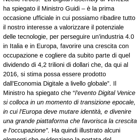
ha spiegato il Ministro Guidi – è la prima
occasione ufficiale in cui possiamo ribadire tutto
il nostro interesse a valorizzare il potenziale
delle tecnologie, per perseguire un’industria 4.0
in Italia e in Europa, favorire una crescita con
occupazione e cogliere da subito parte di quel
dividendo di 4,2 trilioni di dollari che, da qui al
2016, si stima possa essere prodotto
dall’Economia Digitale a livello globale”. Il
Ministro ha spiegato che “
l’evento Digital Venice
si colloca in un momento di transizione epocale,
in cui l’Europa deve mutare identità, e divenire
una grande piattaforma che favorisca la crescita
e l’occupazione”.
Ha quindi illustrato alcuni
elementi che evidenziano la portata del