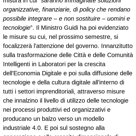
misura in cui “
saranno immaginate soluzioni
organizzative, finanziarie, di policy che rendano
possibile integrare – e non sostituire – uomini e
tecnologie
”. Il Ministro Guidi ha poi evidenziato
le misure su cui, nel prossimo semestre, si
focalizzerà l’attenzione del governo. Innanzitutto
sulla trasformazione delle Città e delle Comunità
Intelligenti in Laboratori per la crescita
dell’Economia Digitale e poi sulla diffusione delle
tecnologie e della cultura digitale all’interno di
tutti i settori imprenditoriali, attraverso misure
che innalzino il livello di utilizzo delle tecnologie
nei processi produttivi ed organizzativi e
producano un balzo verso un modello
industriale 4.0. E poi sul sostegno alla