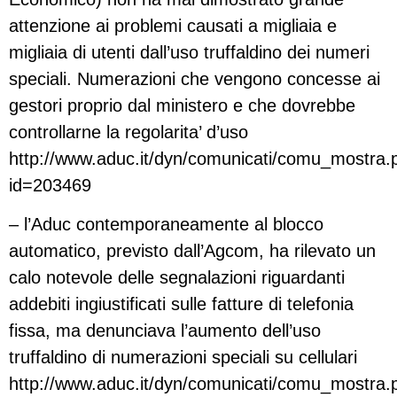
attenzione ai problemi causati a migliaia e
migliaia di utenti dall’uso truffaldino dei numeri
speciali. Numerazioni che vengono concesse ai
gestori proprio dal ministero e che dovrebbe
controllarne la regolarita’ d’uso
http://www.aduc.it/dyn/comunicati/comu_mostra.
id=203469
– l’Aduc contemporaneamente al blocco
automatico, previsto dall’Agcom, ha rilevato un
calo notevole delle segnalazioni riguardanti
addebiti ingiustificati sulle fatture di telefonia
fissa, ma denunciava l’aumento dell’uso
truffaldino di numerazioni speciali su cellulari
http://www.aduc.it/dyn/comunicati/comu_mostra.