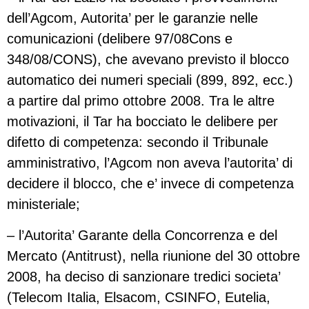
dell’Agcom, Autorita’ per le garanzie nelle
comunicazioni (delibere 97/08Cons e
348/08/CONS), che avevano previsto il blocco
automatico dei numeri speciali (899, 892, ecc.)
a partire dal primo ottobre 2008. Tra le altre
motivazioni, il Tar ha bocciato le delibere per
difetto di competenza: secondo il Tribunale
amministrativo, l’Agcom non aveva l’autorita’ di
decidere il blocco, che e’ invece di competenza
ministeriale;
– l’Autorita’ Garante della Concorrenza e del
Mercato (Antitrust), nella riunione del 30 ottobre
2008, ha deciso di sanzionare tredici societa’
(Telecom Italia, Elsacom, CSINFO, Eutelia,