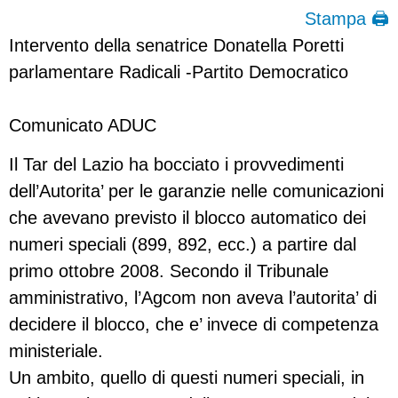
Stampa 🖨
Intervento della senatrice Donatella Poretti
parlamentare Radicali -Partito Democratico
Comunicato ADUC
Il Tar del Lazio ha bocciato i provvedimenti
dell’Autorita’ per le garanzie nelle comunicazioni
che avevano previsto il blocco automatico dei
numeri speciali (899, 892, ecc.) a partire dal
primo ottobre 2008. Secondo il Tribunale
amministrativo, l’Agcom non aveva l’autorita’ di
decidere il blocco, che e’ invece di competenza
ministeriale.
Un ambito, quello di questi numeri speciali, in