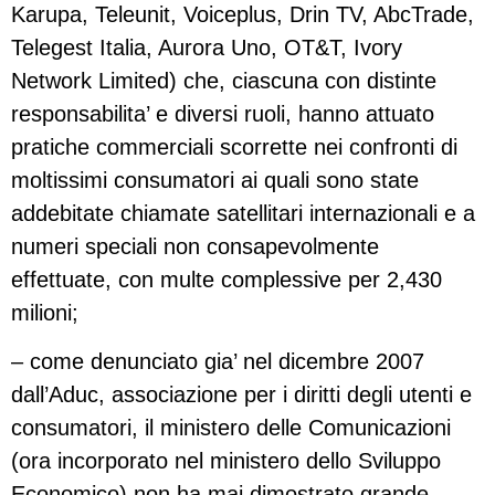
Karupa, Teleunit, Voiceplus, Drin TV, AbcTrade,
Telegest Italia, Aurora Uno, OT&T, Ivory
Network Limited) che, ciascuna con distinte
responsabilita’ e diversi ruoli, hanno attuato
pratiche commerciali scorrette nei confronti di
moltissimi consumatori ai quali sono state
addebitate chiamate satellitari internazionali e a
numeri speciali non consapevolmente
effettuate, con multe complessive per 2,430
milioni;
– come denunciato gia’ nel dicembre 2007
dall’Aduc, associazione per i diritti degli utenti e
consumatori, il ministero delle Comunicazioni
(ora incorporato nel ministero dello Sviluppo
Economico) non ha mai dimostrato grande