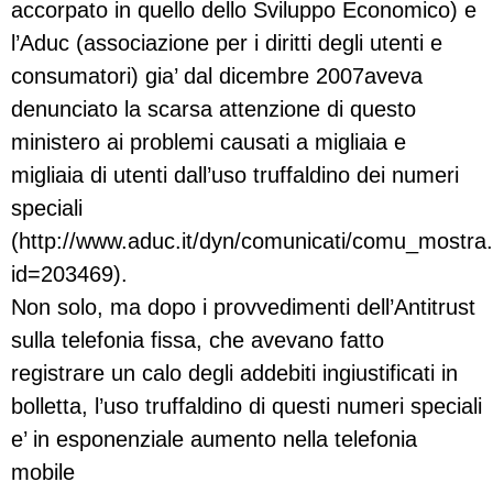
accorpato in quello dello Sviluppo Economico) e
l’Aduc (associazione per i diritti degli utenti e
consumatori) gia’ dal dicembre 2007aveva
denunciato la scarsa attenzione di questo
ministero ai problemi causati a migliaia e
migliaia di utenti dall’uso truffaldino dei numeri
speciali
(http://www.aduc.it/dyn/comunicati/comu_mostra
id=203469).
Non solo, ma dopo i provvedimenti dell’Antitrust
sulla telefonia fissa, che avevano fatto
registrare un calo degli addebiti ingiustificati in
bolletta, l’uso truffaldino di questi numeri speciali
e’ in esponenziale aumento nella telefonia
mobile