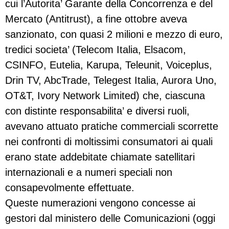
cui l’Autorita’ Garante della Concorrenza e del
Mercato (Antitrust), a fine ottobre aveva
sanzionato, con quasi 2 milioni e mezzo di euro,
tredici societa’ (Telecom Italia, Elsacom,
CSINFO, Eutelia, Karupa, Teleunit, Voiceplus,
Drin TV, AbcTrade, Telegest Italia, Aurora Uno,
OT&T, Ivory Network Limited) che, ciascuna
con distinte responsabilita’ e diversi ruoli,
avevano attuato pratiche commerciali scorrette
nei confronti di moltissimi consumatori ai quali
erano state addebitate chiamate satellitari
internazionali e a numeri speciali non
consapevolmente effettuate.
Queste numerazioni vengono concesse ai
gestori dal ministero delle Comunicazioni (oggi