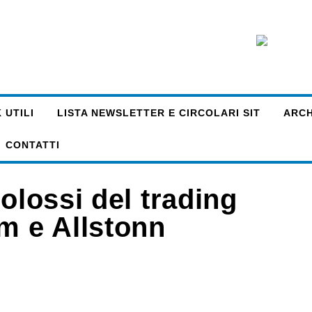
 UTILI
LISTA NEWSLETTER E CIRCOLARI SIT
ARCHI
CONTATTI
olossi del trading
m e Allstonn