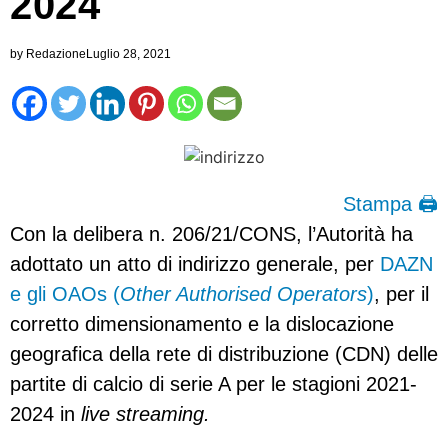
2024
by
Redazione
Luglio 28, 2021
Stampa 🖨
Con la delibera n. 206/21/CONS, l’Autorità ha
adottato un atto di indirizzo generale, per
DAZN
e gli OAOs (
Other Authorised Operators
)
, per il
corretto dimensionamento e la dislocazione
geografica della rete di distribuzione (CDN) delle
partite di calcio di serie A per le stagioni 2021-
2024 in
live streaming.