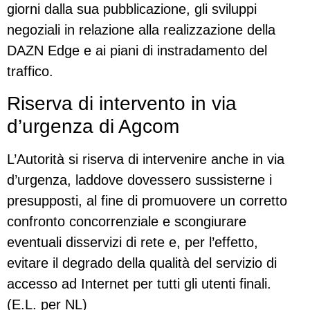
giorni dalla sua pubblicazione, gli sviluppi
negoziali in relazione alla realizzazione della
DAZN Edge e ai piani di instradamento del
traffico.
Riserva di intervento in via
d’urgenza di Agcom
L’Autorità si riserva di intervenire anche in via
d’urgenza, laddove dovessero sussisterne i
presupposti, al fine di promuovere un corretto
confronto concorrenziale e scongiurare
eventuali disservizi di rete e, per l’effetto,
evitare il degrado della qualità del servizio di
accesso ad Internet per tutti gli utenti finali.
(E.L. per NL)