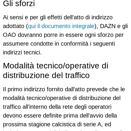
Gli sforzi
Ai sensi e per gli effetti dell’atto di indirizzo
adottato (
qui il documento integrale
), DAZN e gli
OAO dovranno porre in essere ogni sforzo per
assumere condotte in conformità i seguenti
indirizzi tecnici.
Modalità tecnico/operative di
distribuzione del traffico
Il primo indirizzo fornito dall’atto prevede che le
modalità tecnico/operative di distribuzione del
traffico all’interno della rete degli operatori
devono essere definite prima dell’avvio della
prossima stagione calcistica di serie A, ed