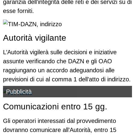
garanzia dell’integrità delle reti e dei servizi su di
esse forniti.
Autorità vigilante
L’Autorità vigilerà sulle decisioni e iniziative
assunte verificando che DAZN e gli OAO
raggiungano un accordo adeguandosi alle
previsioni di cui al comma 1 dell’atto di indirizzo.
Pubblicità
Comunicazioni entro 15 gg.
Gli operatori interessati dal provvedimento
dovranno comunicare all’Autorità, entro 15