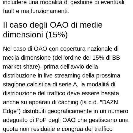
includere una modalità di gestione di eventuali
fault e malfunzionamenti.
Il caso degli OAO di medie
dimensioni (15%)
Nel caso di OAO con copertura nazionale di
media dimensione (dell’ordine del 15% di BB
market share), prima dell’avvio della
distribuzione in live streaming della prossima
stagione calcistica di serie A, la modalità di
distribuzione del traffico deve essere basata
anche su apparati di caching (la c.d. “DAZN
Edge”) distribuiti geograficamente in un numero
adeguato di PoP degli OAO che gestiscano una
quota non residuale e congrua del traffico