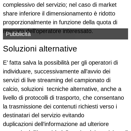
complessivo del servizio; nel caso di market
share inferiore il dimensionamento è ridotto
proporzionalmente in funzione della quota di
mercato dell’operatore interessato.
Pubblicità
Soluzioni alternative
E’ fatta salva la possibilità per gli operatori di
individuare, successivamente all’avvio dei
servizi di live streaming del campionato di
calcio, soluzioni tecniche alternative, anche a
livello di protocolli di trasporto, che consentano
la trasmissione dei contenuti richiesti verso i
destinatari del servizio evitando
duplicazioni dell’informazione ad ulteriore