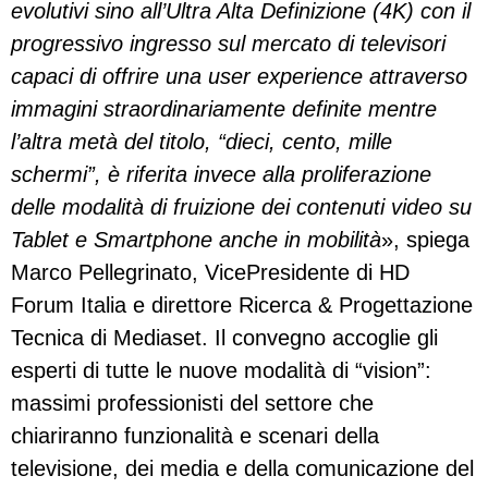
evolutivi sino all’Ultra Alta Definizione (4K) con il
progressivo ingresso sul mercato di televisori
capaci di offrire una user experience attraverso
immagini straordinariamente definite mentre
l’altra metà del titolo, “dieci, cento, mille
schermi”, è riferita invece alla proliferazione
delle modalità di fruizione dei contenuti video su
Tablet e Smartphone anche in mobilità
», spiega
Marco Pellegrinato, VicePresidente di HD
Forum Italia e direttore Ricerca & Progettazione
Tecnica di Mediaset. Il convegno accoglie gli
esperti di tutte le nuove modalità di “vision”:
massimi professionisti del settore che
chiariranno funzionalità e scenari della
televisione, dei media e della comunicazione del