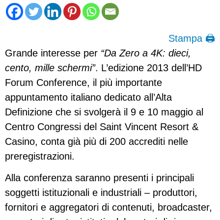
Stampa 🖨
Grande interesse per
“Da Zero a 4K: dieci,
cento, mille schermi”
. L’edizione 2013 dell’HD
Forum Conference, il più importante
appuntamento italiano dedicato all’Alta
Definizione che si svolgerà il 9 e 10 maggio al
Centro Congressi del Saint Vincent Resort &
Casino, conta già più di 200 accrediti nelle
preregistrazioni.
Alla conferenza saranno presenti i principali
soggetti istituzionali e industriali – produttori,
fornitori e aggregatori di contenuti, broadcaster,