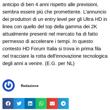
anticipo di ben 4 anni rispetto alle previsioni,
sembra essere più che promettente. L’annuncio
dei produttori di un entry level per gli Ultra HD in
linea con quello del top della gamma dei 2K
attualmente presenti nel mercato ha di fatto
permesso di accelerare i tempi. In questo
contesto HD Forum Italia si trova in prima fila
nel tracciare la rotta dell’innovazione tecnologica
degli anni a venire. (E.G. per NL)
Redazione