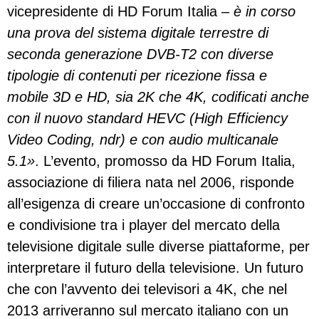
vicepresidente di HD Forum Italia –
è in corso
una prova del sistema digitale terrestre di
seconda generazione DVB-T2 con diverse
tipologie di contenuti per ricezione fissa e
mobile 3D e HD, sia 2K che 4K, codificati anche
con il nuovo standard HEVC (High Efficiency
Video Coding, ndr) e con audio multicanale
5.1»
. L’evento, promosso da HD Forum Italia,
associazione di filiera nata nel 2006, risponde
all’esigenza di creare un’occasione di confronto
e condivisione tra i player del mercato della
televisione digitale sulle diverse piattaforme, per
interpretare il futuro della televisione. Un futuro
che con l’avvento dei televisori a 4K, che nel
2013 arriveranno sul mercato italiano con un