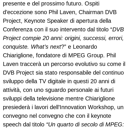
presente e del prossimo futuro. Ospiti
d’eccezione sono Phil Laven, Chairman DVB
Project, Keynote Speaker di apertura della
Conferenza con il suo intervento dal titolo “
DVB
Project compie 20 anni: origini, successi, errori,
conquiste. What’s next
?” e Leonardo
Chiariglione, fondatore di MPEG Group. Phil
Laven traccerà un percorso evolutivo su come il
DVB Project sia stato responsabile del continuo
sviluppo della TV digitale in questi 20 anni di
attività, con uno sguardo personale ai futuri
sviluppi della televisione mentre Chiariglione
presiederà i lavori dell’Innovation Workshop, un
convegno nel convegno che con il keynote
speech dal titolo
“Un quarto di secolo di MPEG: