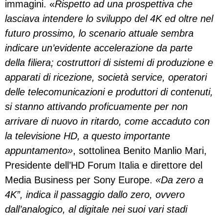
immagini. «
Rispetto ad una prospettiva che
lasciava intendere lo sviluppo del 4K ed oltre nel
futuro prossimo, lo scenario attuale sembra
indicare un’evidente accelerazione da parte
della filiera; costruttori di sistemi di produzione e
apparati di ricezione, società service, operatori
delle telecomunicazioni e produttori di contenuti,
si stanno attivando proficuamente per non
arrivare di nuovo in ritardo, come accaduto con
la televisione HD, a questo importante
appuntamento»
, sottolinea Benito Manlio Mari,
Presidente dell’HD Forum Italia e direttore del
Media Business per Sony Europe.
«Da zero a
4K”, indica il passaggio dallo zero, ovvero
dall’analogico, al digitale nei suoi vari stadi