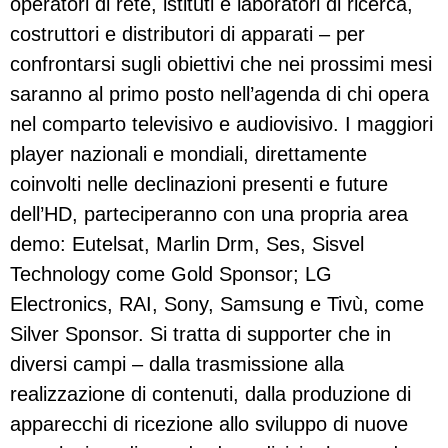
operatori di rete, istituti e laboratori di ricerca,
costruttori e distributori di apparati – per
confrontarsi sugli obiettivi che nei prossimi mesi
saranno al primo posto nell’agenda di chi opera
nel comparto televisivo e audiovisivo. I maggiori
player nazionali e mondiali, direttamente
coinvolti nelle declinazioni presenti e future
dell’HD, parteciperanno con una propria area
demo: Eutelsat, Marlin Drm, Ses, Sisvel
Technology come Gold Sponsor; LG
Electronics, RAI, Sony, Samsung e Tivù, come
Silver Sponsor. Si tratta di supporter che in
diversi campi – dalla trasmissione alla
realizzazione di contenuti, dalla produzione di
apparecchi di ricezione allo sviluppo di nuove