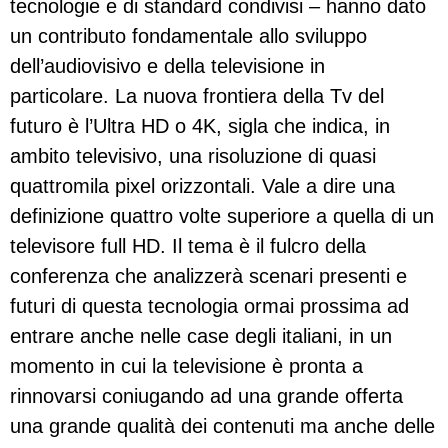
tecnologie e di standard condivisi – hanno dato
un contributo fondamentale allo sviluppo
dell’audiovisivo e della televisione in
particolare. La nuova frontiera della Tv del
futuro è l’Ultra HD o 4K, sigla che indica, in
ambito televisivo, una risoluzione di quasi
quattromila pixel orizzontali. Vale a dire una
definizione quattro volte superiore a quella di un
televisore full HD. Il tema è il fulcro della
conferenza che analizzerà scenari presenti e
futuri di questa tecnologia ormai prossima ad
entrare anche nelle case degli italiani, in un
momento in cui la televisione è pronta a
rinnovarsi coniugando ad una grande offerta
una grande qualità dei contenuti ma anche delle