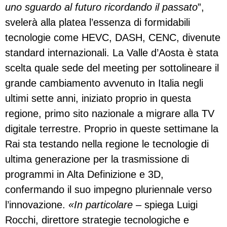
uno sguardo al futuro ricordando il passato
”,
svelerà alla platea l’essenza di formidabili
tecnologie come HEVC, DASH, CENC, divenute
standard internazionali. La Valle d’Aosta è stata
scelta quale sede del meeting per sottolineare il
grande cambiamento avvenuto in Italia negli
ultimi sette anni, iniziato proprio in questa
regione, primo sito nazionale a migrare alla TV
digitale terrestre. Proprio in queste settimane la
Rai sta testando nella regione le tecnologie di
ultima generazione per la trasmissione di
programmi in Alta Definizione e 3D,
confermando il suo impegno pluriennale verso
l’innovazione.
«In particolare
– spiega Luigi
Rocchi, direttore strategie tecnologiche e