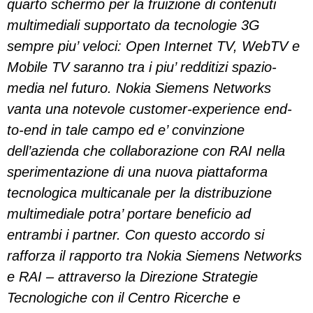
quarto schermo per la fruizione di contenuti
multimediali supportato da tecnologie 3G
sempre piu’ veloci: Open Internet TV, WebTV e
Mobile TV saranno tra i piu’ redditizi spazio-
media nel futuro. Nokia Siemens Networks
vanta una notevole customer-experience end-
to-end in tale campo ed e’ convinzione
dell’azienda che collaborazione con RAI nella
sperimentazione di una nuova piattaforma
tecnologica multicanale per la distribuzione
multimediale potra’ portare beneficio ad
entrambi i partner. Con questo accordo si
rafforza il rapporto tra Nokia Siemens Networks
e RAI – attraverso la Direzione Strategie
Tecnologiche con il Centro Ricerche e