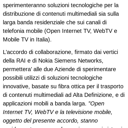
sperimenteranno soluzioni tecnologiche per la
distribuzione di contenuti multimediali sia sulla
larga banda residenziale che sui canali di
telefonia mobile (Open Internet TV, WebTV e
Mobile TV in Italia).
L’accordo di collaborazione, firmato dai vertici
della RAI e di Nokia Siemens Networks,
permettera’ alle due Aziende di sperimentare
possibili utilizzi di soluzioni tecnologiche
innovative, basate su fibra ottica per il trasporto
di contenuti multimediali ad Alta Definizione, e di
applicazioni mobili a banda larga.
”Open
Internet TV, WebTV e la televisione mobile,
oggetto del presente accordo, stanno