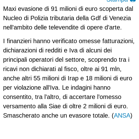
Maxi evasione di 91 milioni di euro scoperta dal
Nucleo di Polizia tributaria della Gdf di Venezia
nell’ambito delle televendite di opere d’arte.
I finanzieri hanno verificato omesse fatturazioni,
dichiarazioni di redditi e Iva di alcuni dei
principali operatori del settore, scoprendo tra i
ricavi non dichiarati al fisco, oltre ai 91 mln,
anche altri 55 milioni di Irap e 18 milioni di euro
per violazione all’Iva. Le indagini hanno
consentito, tra l’altro, di accertare l’omesso
versamento alla Siae di oltre 2 milioni di euro.
Smascherato anche un evasore totale. (
ANSA
)