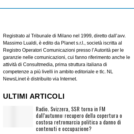
Registrato al Tribunale di Milano nel 1999, diretto dall’avv.
Massimo Lualdi, è edito da Planet s.r.l., società iscritta al
Registro Operatori Comunicazioni presso l’Autorità per le
garanzie nelle comunicazioni, cui fanno riferimento anche le
attività di Consultmedia, prima struttura italiana di
competenze a più livelli in ambito editoriale e tlc. NL
NewsLinet è distribuito via Internet.
ULTIMI ARTICOLI
Radio. Svizzera, SSR torna in FM
dall’autunno: recupero della copertura o
costosa retromarcia politica a danno di
contenuti e occupazione?