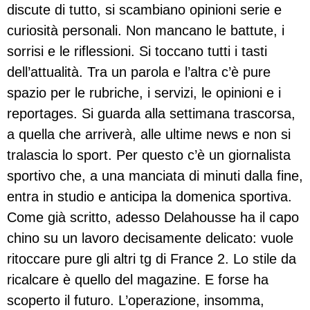
discute di tutto, si scambiano opinioni serie e
curiosità personali. Non mancano le battute, i
sorrisi e le riflessioni. Si toccano tutti i tasti
dell’attualità. Tra un parola e l’altra c’è pure
spazio per le rubriche, i servizi, le opinioni e i
reportages. Si guarda alla settimana trascorsa,
a quella che arriverà, alle ultime news e non si
tralascia lo sport. Per questo c’è un giornalista
sportivo che, a una manciata di minuti dalla fine,
entra in studio e anticipa la domenica sportiva.
Come già scritto, adesso Delahousse ha il capo
chino su un lavoro decisamente delicato: vuole
ritoccare pure gli altri tg di France 2. Lo stile da
ricalcare è quello del magazine. E forse ha
scoperto il futuro. L’operazione, insomma,