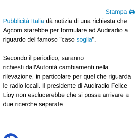
Stampa 🖨
Pubblicità Italia
dà notizia di una richiesta che
Agcom starebbe per formulare ad Audiradio a
riguardo del famoso "caso
soglia
".
Secondo il periodico, saranno
richiesti dall’Autorità cambiamenti nella
rilevazione, in particolare per quel che riguarda
le radio locali. Il presidente di Audiradio Felice
Lioy non escluderebbe che si possa arrivare a
due ricerche separate.