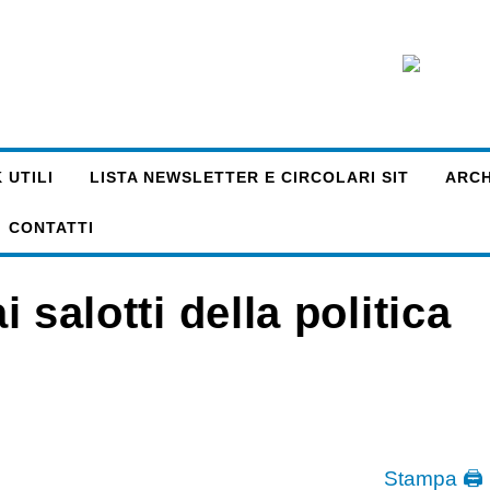
 UTILI
LISTA NEWSLETTER E CIRCOLARI SIT
ARCHI
CONTATTI
i salotti della politica
Stampa 🖨