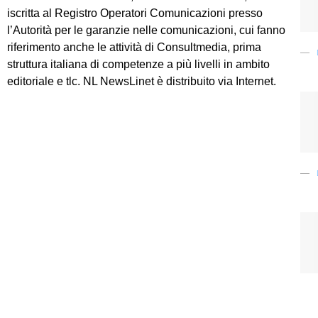
iscritta al Registro Operatori Comunicazioni presso
l’Autorità per le garanzie nelle comunicazioni, cui fanno
riferimento anche le attività di Consultmedia, prima
struttura italiana di competenze a più livelli in ambito
editoriale e tlc. NL NewsLinet è distribuito via Internet.