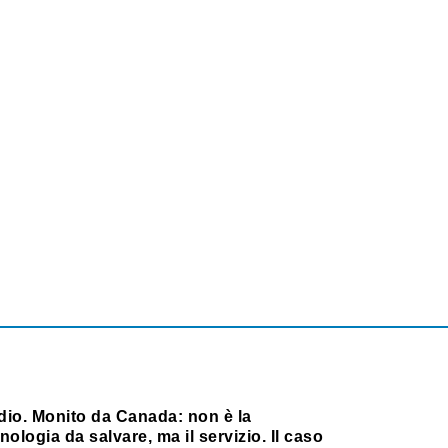
dio. Monito da Canada: non è la
nologia da salvare, ma il servizio. Il caso