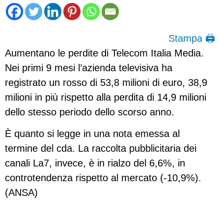
Stampa 🖨
Aumentano le perdite di Telecom Italia Media.
Nei primi 9 mesi l’azienda televisiva ha
registrato un rosso di 53,8 milioni di euro, 38,9
milioni in più rispetto alla perdita di 14,9 milioni
dello stesso periodo dello scorso anno.
È quanto si legge in una nota emessa al
termine del cda. La raccolta pubblicitaria dei
canali La7, invece, è in rialzo del 6,6%, in
controtendenza rispetto al mercato (-10,9%).
(ANSA)