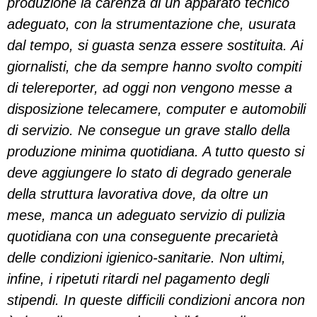
produzione la carenza di un apparato tecnico
adeguato, con la strumentazione che, usurata
dal tempo, si guasta senza essere sostituita. Ai
giornalisti, che da sempre hanno svolto compiti
di telereporter, ad oggi non vengono messe a
disposizione telecamere, computer e automobili
di servizio. Ne consegue un grave stallo della
produzione minima quotidiana. A tutto questo si
deve aggiungere lo stato di degrado generale
della struttura lavorativa dove, da oltre un
mese, manca un adeguato servizio di pulizia
quotidiana con una conseguente precarietà
delle condizioni igienico-sanitarie. Non ultimi,
infine, i ripetuti ritardi nel pagamento degli
stipendi. In queste difficili condizioni ancora non