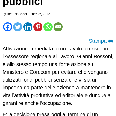
pubblici
by
Redazione
Settembre 25, 2012
Stampa 🖨
Attivazione immediata di un Tavolo di crisi con
l’Assessore regionale al Lavoro, Gianni Rossoni,
e allo stesso tempo una forte azione su
Ministero e Corecom per evitare che vengano
utilizzati fondi pubblici senza che vi sia un
impegno da parte delle aziende a mantenere in
vita l’attività produttiva ed editoriale e dunque a
garantire anche l’occupazione.
E’ la decisione presa oggi al termine di un