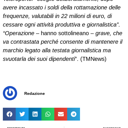
avere incassato i soldi della rottamazione delle
frequenze, valutabili in 22 milioni di euro, di
cessare ogni attività produttiva e giornalistica”.
“Operazione
– hanno sottolineano –
grave, che
va contrastata perché consente di mantenere il
marchio legato alla testata giornalistica ma
svuotarla dei suoi dipendenti
”. (TMNews)
Redazione