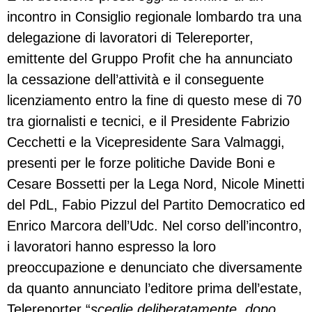
incontro in Consiglio regionale lombardo tra una
delegazione di lavoratori di Telereporter,
emittente del Gruppo Profit che ha annunciato
la cessazione dell’attività e il conseguente
licenziamento entro la fine di questo mese di 70
tra giornalisti e tecnici, e il Presidente Fabrizio
Cecchetti e la Vicepresidente Sara Valmaggi,
presenti per le forze politiche Davide Boni e
Cesare Bossetti per la Lega Nord, Nicole Minetti
del PdL, Fabio Pizzul del Partito Democratico ed
Enrico Marcora dell’Udc. Nel corso dell’incontro,
i lavoratori hanno espresso la loro
preoccupazione e denunciato che diversamente
da quanto annunciato l’editore prima dell’estate,
Telereporter “
sceglie deliberatamente, dopo