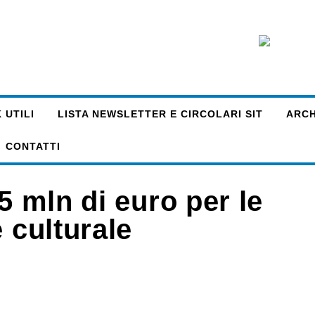
 UTILI
LISTA NEWSLETTER E CIRCOLARI SIT
ARCHI
CONTATTI
5 mln di euro per le
 culturale