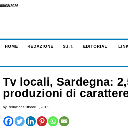
08/08/2026
HOME
REDAZIONE
S.I.T.
EDITORIALI
LINK
Tv locali, Sardegna: 2,
produzioni di carattere
by
Redazione
Ottobre 1, 2015