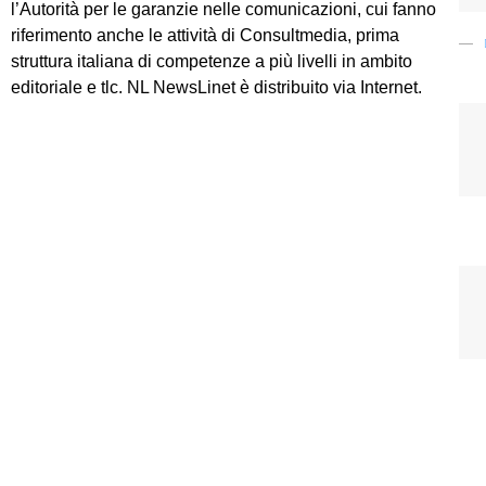
l’Autorità per le garanzie nelle comunicazioni, cui fanno
riferimento anche le attività di Consultmedia, prima
struttura italiana di competenze a più livelli in ambito
editoriale e tlc. NL NewsLinet è distribuito via Internet.