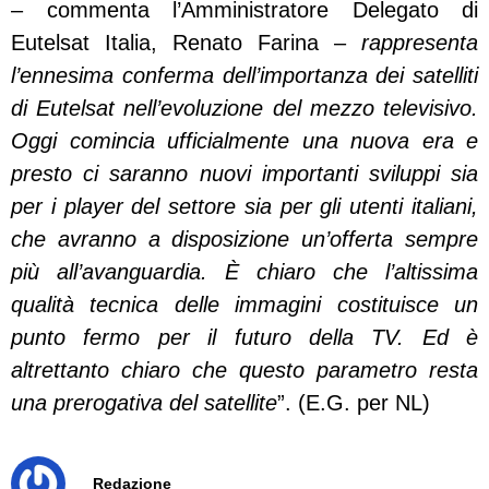
– commenta l’Amministratore Delegato di
Eutelsat Italia, Renato Farina –
rappresenta
l’ennesima conferma dell’importanza dei satelliti
di Eutelsat nell’evoluzione del mezzo televisivo.
Oggi comincia ufficialmente una nuova era e
presto ci saranno nuovi importanti sviluppi sia
per i player del settore sia per gli utenti italiani,
che avranno a disposizione un’offerta sempre
più all’avanguardia. È chiaro che l’altissima
qualità tecnica delle immagini costituisce un
punto fermo per il futuro della TV. Ed è
altrettanto chiaro che questo parametro resta
una prerogativa del satellite
”. (E.G. per NL)
Redazione