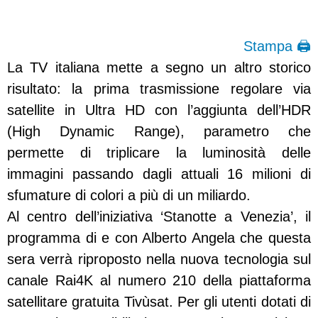
Stampa 🖨
La TV italiana mette a segno un altro storico
risultato: la prima trasmissione regolare via
satellite in Ultra HD con l’aggiunta dell’HDR
(High Dynamic Range), parametro che
permette di triplicare la luminosità delle
immagini passando dagli attuali 16 milioni di
sfumature di colori a più di un miliardo.
Al centro dell’iniziativa ‘Stanotte a Venezia’, il
programma di e con Alberto Angela che questa
sera verrà riproposto nella nuova tecnologia sul
canale Rai4K al numero 210 della piattaforma
satellitare gratuita Tivùsat. Per gli utenti dotati di