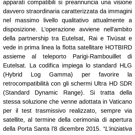
apparati compatibili si preannuncia una visione
davvero straordinaria caratterizzata da immagini
nel massimo livello qualitativo attualmente a
disposizione. L’operazione avviene nell’ambito
della partnership tra Eutelsat, Rai e Tivùsat e
vede in prima linea la flotta satellitare HOTBIRD
assieme al teleporto Parigi-Rambouillet di
Eutelsat. La codifica impiega lo standard HLG
(Hybrid Log Gamma) per favorire la
retrocompatibilità con gli schermi Ultra HD SDR
(Standard Dynamic Range). Si tratta della
stessa soluzione che venne adottata in Vaticano
per il test trasmissivo realizzato, sempre via
satellite, al termine della cerimonia di apertura
della Porta Santa l’8 dicembre 2015.
“L’iniziativa