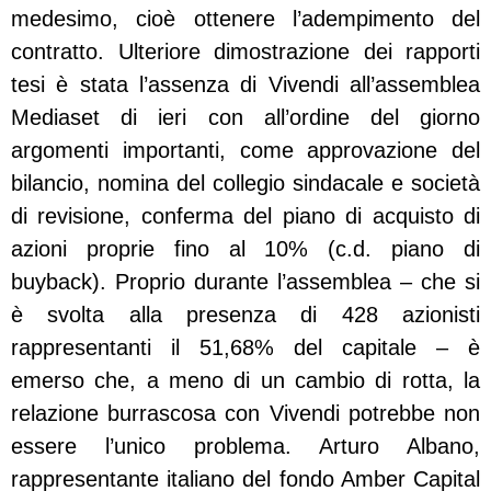
medesimo, cioè ottenere l’adempimento del
contratto. Ulteriore dimostrazione dei rapporti
tesi è stata l’assenza di Vivendi all’assemblea
Mediaset di ieri con all’ordine del giorno
argomenti importanti, come approvazione del
bilancio, nomina del collegio sindacale e società
di revisione, conferma del piano di acquisto di
azioni proprie fino al 10% (c.d. piano di
buyback). Proprio durante l’assemblea – che si
è svolta alla presenza di 428 azionisti
rappresentanti il 51,68% del capitale – è
emerso che, a meno di un cambio di rotta, la
relazione burrascosa con Vivendi potrebbe non
essere l’unico problema. Arturo Albano,
rappresentante italiano del fondo Amber Capital