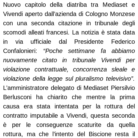
Nuovo capitolo della diatriba tra Mediaset e
Vivendi aperto dall’azienda di Cologno Monzese
con una seconda citazione in tribunale degli
scomodi alleati francesi. La notizia è stata data
in via ufficiale dal Presidente Federico
Confalonieri:
“Poche settimane fa abbiamo
nuovamente citato in tribunale Vivendi per
violazione contrattuale, concorrenza sleale e
violazione della legge sul pluralismo televisivo”.
L’amministratore delegato di Mediaset Piersilvio
Berlusconi ha chiarito che mentre la prima
causa era stata intentata per la rottura del
contratto imputabile a Vivendi, questa seconda
è per le conseguenze scaturite da quella
rottura, ma che l’intento del Biscione resta il