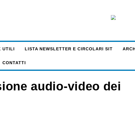
 UTILI
LISTA NEWSLETTER E CIRCOLARI SIT
ARCHI
CONTATTI
nsione audio-video dei