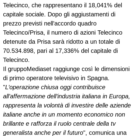
Telecinco, che rappresentano il 18,041% del
capitale sociale. Dopo gli aggiustamenti di
prezzo previsti nell’accordo quadro
Telecinco/Prisa, il numero di azioni Telecinco
detenute da Prisa sarà ridotto a un totale di
70.534.898, pari al 17,336% del capitale di
Telecinco.
Il gruppoMediaset raggiunge così le dimensioni
di primo operatore televisivo in Spagna.
"
L’operazione chiusa oggi contribuisce
all’affermazione dell’industria italiana in Europa,
rappresenta la volontà di investire delle aziende
italiane anche in un momento economico non
brillante e rafforza il ruolo centrale della tv
generalista anche per il futuro
", comunica una