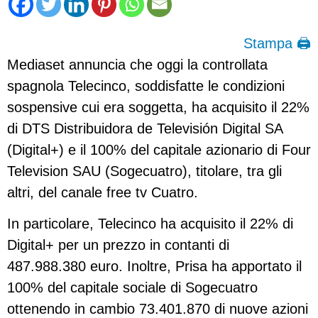
Stampa 🖨
Mediaset annuncia che oggi la controllata
spagnola Telecinco, soddisfatte le condizioni
sospensive cui era soggetta, ha acquisito il 22%
di DTS Distribuidora de Televisión Digital SA
(Digital+) e il 100% del capitale azionario di Four
Television SAU (Sogecuatro), titolare, tra gli
altri, del canale free tv Cuatro.
In particolare, Telecinco ha acquisito il 22% di
Digital+ per un prezzo in contanti di
487.988.380 euro. Inoltre, Prisa ha apportato il
100% del capitale sociale di Sogecuatro
ottenendo in cambio 73.401.870 di nuove azioni